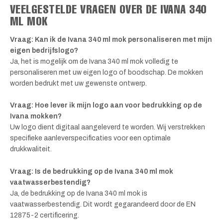
VEELGESTELDE VRAGEN OVER DE IVANA 340
ML MOK
Vraag: Kan ik de Ivana 340 ml mok personaliseren met mijn
eigen bedrijfslogo?
Ja, het is mogelijk om de Ivana 340 ml mok volledig te
personaliseren met uw eigen logo of boodschap. De mokken
worden bedrukt met uw gewenste ontwerp.
Vraag: Hoe lever ik mijn logo aan voor bedrukking op de
Ivana mokken?
Uw logo dient digitaal aangeleverd te worden. Wij verstrekken
specifieke aanleverspecificaties voor een optimale
drukkwaliteit.
Vraag: Is de bedrukking op de Ivana 340 ml mok
vaatwasserbestendig?
Ja, de bedrukking op de Ivana 340 ml mok is
vaatwasserbestendig. Dit wordt gegarandeerd door de EN
12875-2 certificering.