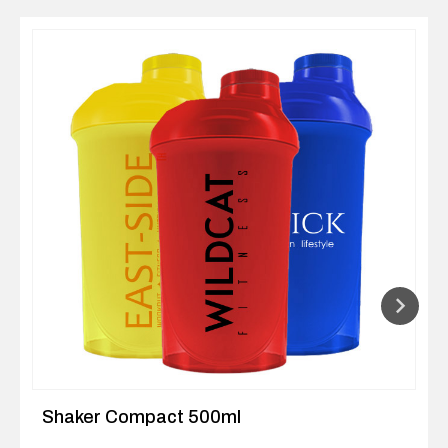
Shaker Compact 500ml