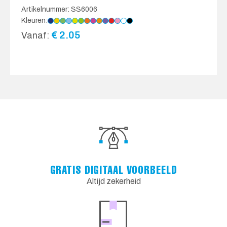
Artikelnummer: SS6006
Kleuren:
€
2.05
Vanaf:
GRATIS DIGITAAL VOORBEELD
Altijd zekerheid