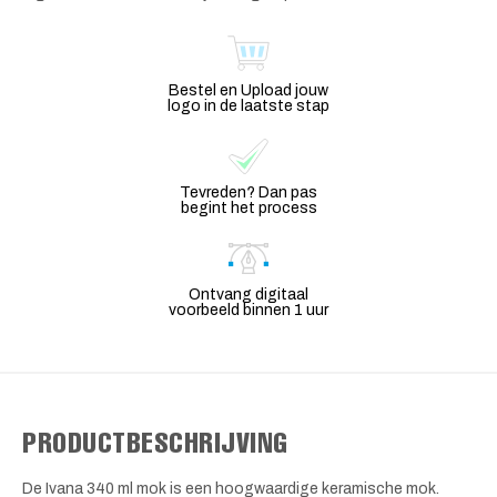
Bestel en Upload jouw
logo in de laatste stap
Tevreden? Dan pas
begint het process
Ontvang digitaal
voorbeeld binnen 1 uur
PRODUCTBESCHRIJVING
De Ivana 340 ml mok is een hoogwaardige keramische mok.