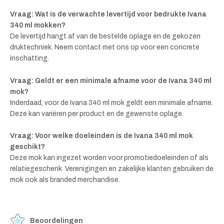
Vraag: Wat is de verwachte levertijd voor bedrukte Ivana
340 ml mokken?
De levertijd hangt af van de bestelde oplage en de gekozen
druktechniek. Neem contact met ons op voor een concrete
inschatting.
Vraag: Geldt er een minimale afname voor de Ivana 340 ml
mok?
Inderdaad, voor de Ivana 340 ml mok geldt een minimale afname.
Deze kan variëren per product en de gewenste oplage.
Vraag: Voor welke doeleinden is de Ivana 340 ml mok
geschikt?
Deze mok kan ingezet worden voor promotiedoeleinden of als
relatiegeschenk. Verenigingen en zakelijke klanten gebruiken de
mok ook als branded merchandise.
Beoordelingen