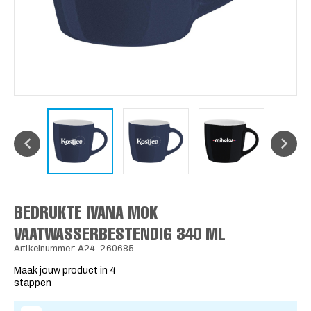
BEDRUKTE IVANA MOK
VAATWASSERBESTENDIG 340 ML
Artikelnummer: A24-260685
Maak jouw product in 4
stappen