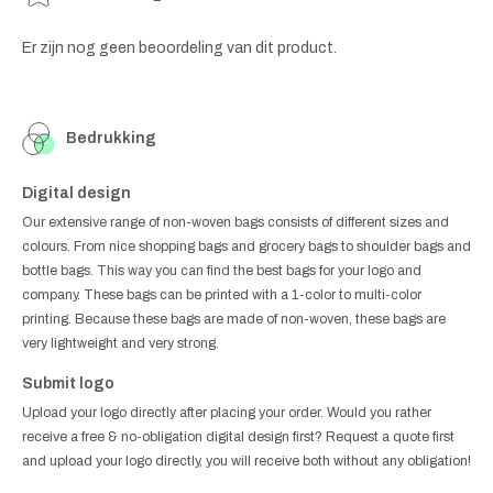
Er zijn nog geen beoordeling van dit product.
Bedrukking
Digital design
Our extensive range of non-woven bags consists of different sizes and
colours. From nice shopping bags and grocery bags to shoulder bags and
bottle bags. This way you can find the best bags for your logo and
company. These bags can be printed with a 1-color to multi-color
printing. Because these bags are made of non-woven, these bags are
very lightweight and very strong.
Submit logo
Upload your logo directly after placing your order. Would you rather
receive a free & no-obligation digital design first? Request a quote first
and upload your logo directly, you will receive both without any obligation!