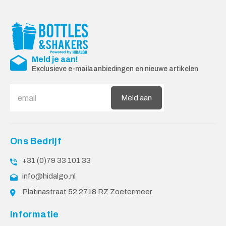
Meld je aan!
Exclusieve e-mailaanbiedingen en nieuwe artikelen
Meld aan
Ons Bedrijf
+31 (0)79 33 101 33
info@hidalgo.nl
Platinastraat 52 2718 RZ Zoetermeer
Informatie