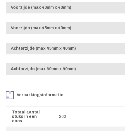
Voorzijde (max 40mm x 40mm)
Voorzijde (max 45mm x 40mm)
Achterzijde (max 45mm x 40mm)
Achterzijde (max 40mm x 40mm)
Verpakkingsinformatie
Totaal aantal
stuks in een
200
doos