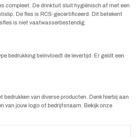
es compleet. De drinktuit sluit hygiënisch af met een
islip. De fles is RCS-gecertificeerd. Dit betekent
sfles is niet vaatwasserbestendig.
pe bedrukking beïnvloedt de levertijd. Er geldt een
t bedrukken van diverse producten. Denk hierbij aan
n van jouw logo of bedrijfsnaam. Bekijk onze