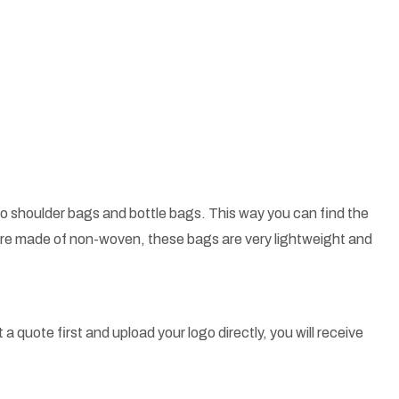
o shoulder bags and bottle bags. This way you can find the
 are made of non-woven, these bags are very lightweight and
a quote first and upload your logo directly, you will receive