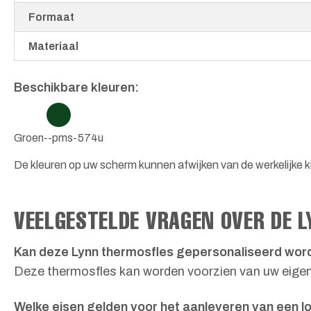
Formaat
Materiaal
Beschikbare kleuren:
Groen--pms-574u
De kleuren op uw scherm kunnen afwijken van de werkelijke kl
VEELGESTELDE VRAGEN OVER DE 
Kan deze Lynn thermosfles gepersonaliseerd wor
Deze thermosfles kan worden voorzien van uw eigen 
Welke eisen gelden voor het aanleveren van een l