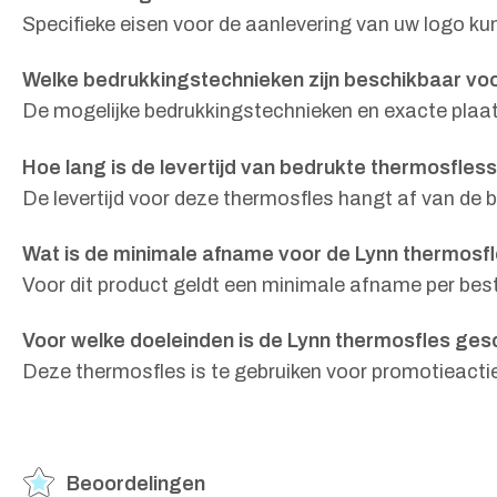
Specifieke eisen voor de aanlevering van uw logo ku
Welke bedrukkingstechnieken zijn beschikbaar vo
De mogelijke bedrukkingstechnieken en exacte plaats
Hoe lang is de levertijd van bedrukte thermosfles
De levertijd voor deze thermosfles hangt af van de 
Wat is de minimale afname voor de Lynn thermosf
Voor dit product geldt een minimale afname per beste
Voor welke doeleinden is de Lynn thermosfles ges
Deze thermosfles is te gebruiken voor promotieactie
Beoordelingen