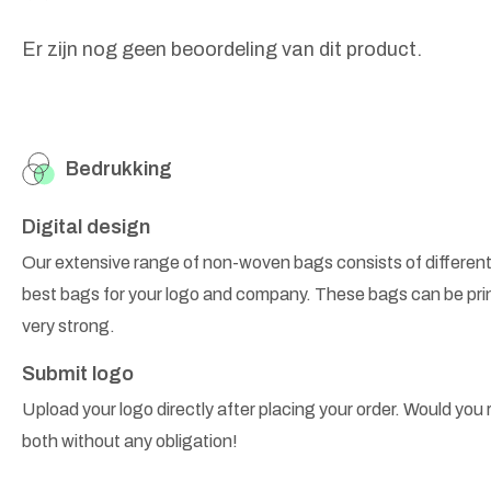
Er zijn nog geen beoordeling van dit product.
Bedrukking
Digital design
Our extensive range of non-woven bags consists of different
best bags for your logo and company. These bags can be prin
very strong.
Submit logo
Upload your logo directly after placing your order. Would you r
both without any obligation!