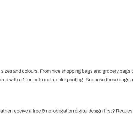
 sizes and colours. From nice shopping bags and grocery bags t
ted with a 1-color to multi-color printing. Because these bags
ather receive a free & no-obligation digital design first? Request 