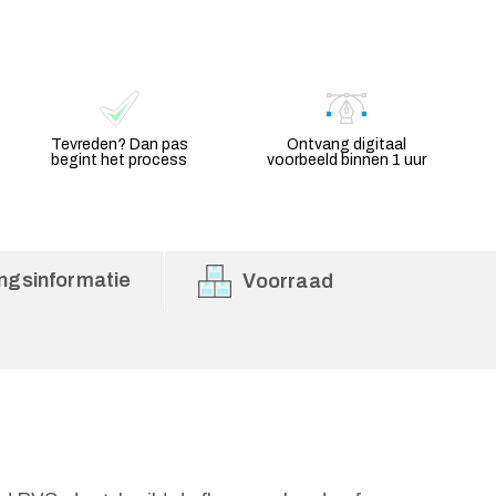
Tevreden? Dan pas
Ontvang digitaal
begint het process
voorbeeld binnen 1 uur
ngsinformatie
Voorraad