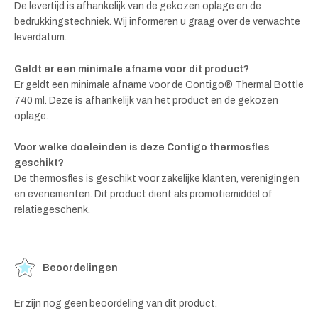
De levertijd is afhankelijk van de gekozen oplage en de
bedrukkingstechniek. Wij informeren u graag over de verwachte
leverdatum.
Geldt er een minimale afname voor dit product?
Er geldt een minimale afname voor de Contigo® Thermal Bottle
740 ml. Deze is afhankelijk van het product en de gekozen
oplage.
Voor welke doeleinden is deze Contigo thermosfles
geschikt?
De thermosfles is geschikt voor zakelijke klanten, verenigingen
en evenementen. Dit product dient als promotiemiddel of
relatiegeschenk.
Beoordelingen
Er zijn nog geen beoordeling van dit product.