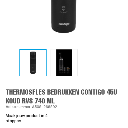
THERMOSFLES BEDRUKKEN CONTIGO 45U
KOUD RVS 740 ML
Artikelnummer: A508-268892
Maak jouw product in 4
stappen