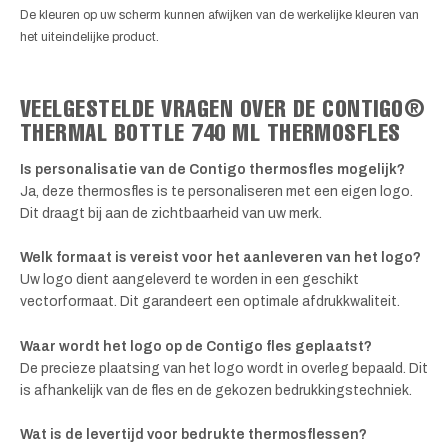
De kleuren op uw scherm kunnen afwijken van de werkelijke kleuren van
het uiteindelijke product.
VEELGESTELDE VRAGEN OVER DE CONTIGO®
THERMAL BOTTLE 740 ML THERMOSFLES
Is personalisatie van de Contigo thermosfles mogelijk?
Ja, deze thermosfles is te personaliseren met een eigen logo.
Dit draagt bij aan de zichtbaarheid van uw merk.
Welk formaat is vereist voor het aanleveren van het logo?
Uw logo dient aangeleverd te worden in een geschikt
vectorformaat. Dit garandeert een optimale afdrukkwaliteit.
Waar wordt het logo op de Contigo fles geplaatst?
De precieze plaatsing van het logo wordt in overleg bepaald. Dit
is afhankelijk van de fles en de gekozen bedrukkingstechniek.
Wat is de levertijd voor bedrukte thermosflessen?