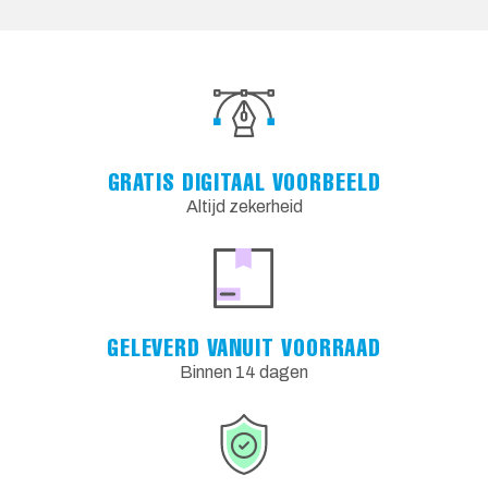
GRATIS DIGITAAL VOORBEELD
Altijd zekerheid
GELEVERD VANUIT VOORRAAD
Binnen 14 dagen