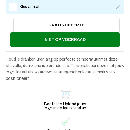
Kies aantal
1
GRATIS OFFERTE
NIET OP VOORRAAD
Houd je dranken urenlang op perfecte temperatuur met deze
stijlvolle, duurzame isolerende fles. Personaliseer deze met jouw
logo, ideaal als waardevol relatiegeschenk dat je merk sterk
positioneert.
Bestel en Upload jouw
logo in de laatste stap