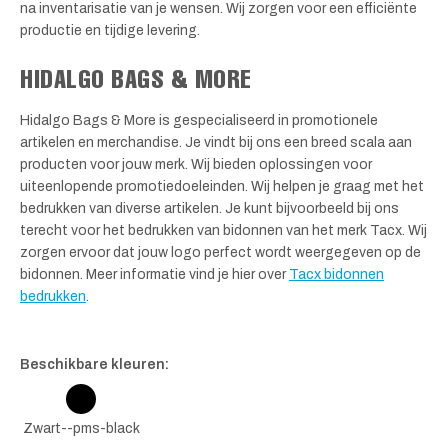
na inventarisatie van je wensen. Wij zorgen voor een efficiënte
productie en tijdige levering.
HIDALGO BAGS & MORE
Hidalgo Bags & More is gespecialiseerd in promotionele
artikelen en merchandise. Je vindt bij ons een breed scala aan
producten voor jouw merk. Wij bieden oplossingen voor
uiteenlopende promotiedoeleinden. Wij helpen je graag met het
bedrukken van diverse artikelen. Je kunt bijvoorbeeld bij ons
terecht voor het bedrukken van bidonnen van het merk Tacx. Wij
zorgen ervoor dat jouw logo perfect wordt weergegeven op de
bidonnen. Meer informatie vind je hier over
Tacx bidonnen
bedrukken
.
Beschikbare kleuren:
Zwart--pms-black