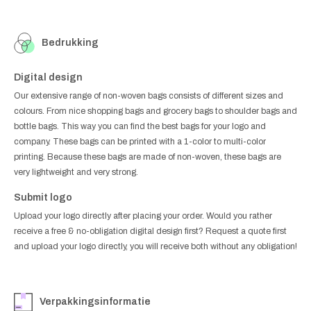
Bedrukking
Digital design
Our extensive range of non-woven bags consists of different sizes and
colours. From nice shopping bags and grocery bags to shoulder bags and
bottle bags. This way you can find the best bags for your logo and
company. These bags can be printed with a 1-color to multi-color
printing. Because these bags are made of non-woven, these bags are
very lightweight and very strong.
Submit logo
Upload your logo directly after placing your order. Would you rather
receive a free & no-obligation digital design first? Request a quote first
and upload your logo directly, you will receive both without any obligation!
Verpakkingsinformatie