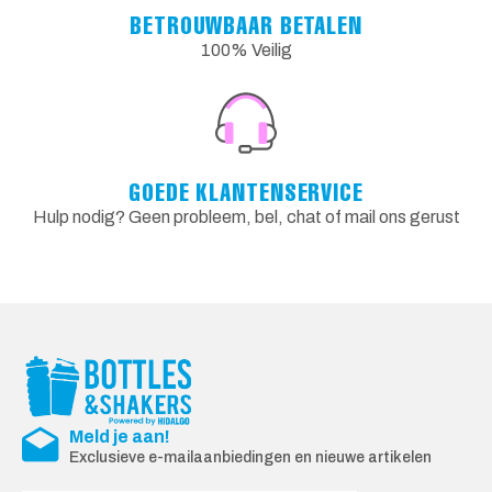
BETROUWBAAR BETALEN
100% Veilig
GOEDE KLANTENSERVICE
Hulp nodig? Geen probleem, bel, chat of mail ons gerust
Meld je aan!
Exclusieve e-mailaanbiedingen en nieuwe artikelen