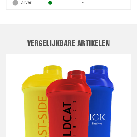
-
Zilver
VERGELIJKBARE ARTIKELEN