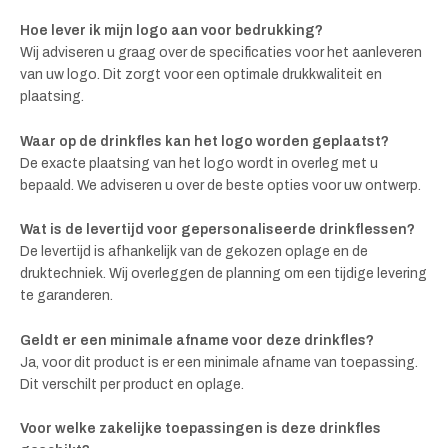
Hoe lever ik mijn logo aan voor bedrukking?
Wij adviseren u graag over de specificaties voor het aanleveren
van uw logo. Dit zorgt voor een optimale drukkwaliteit en
plaatsing.
Waar op de drinkfles kan het logo worden geplaatst?
De exacte plaatsing van het logo wordt in overleg met u
bepaald. We adviseren u over de beste opties voor uw ontwerp.
Wat is de levertijd voor gepersonaliseerde drinkflessen?
De levertijd is afhankelijk van de gekozen oplage en de
druktechniek. Wij overleggen de planning om een tijdige levering
te garanderen.
Geldt er een minimale afname voor deze drinkfles?
Ja, voor dit product is er een minimale afname van toepassing.
Dit verschilt per product en oplage.
Voor welke zakelijke toepassingen is deze drinkfles