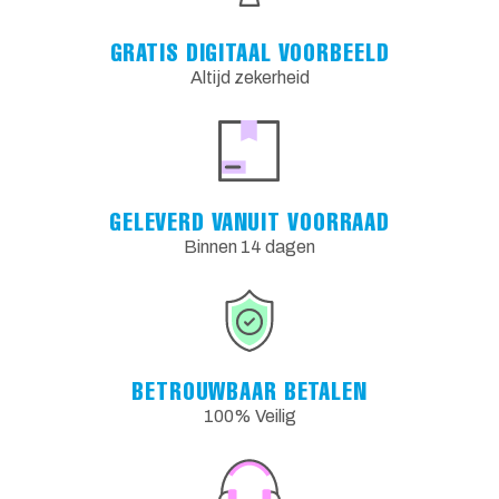
GRATIS DIGITAAL VOORBEELD
Altijd zekerheid
GELEVERD VANUIT VOORRAAD
Binnen 14 dagen
BETROUWBAAR BETALEN
100% Veilig