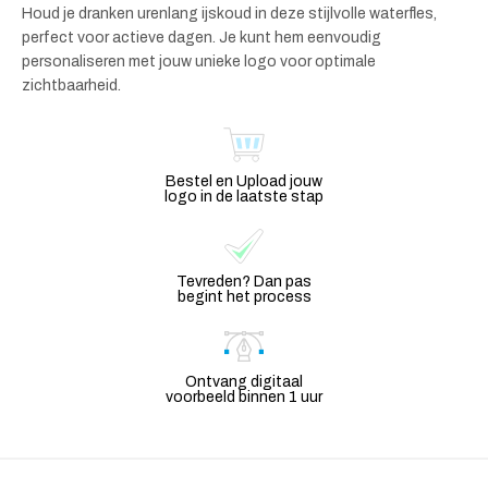
Houd je dranken urenlang ijskoud in deze stijlvolle waterfles,
perfect voor actieve dagen. Je kunt hem eenvoudig
personaliseren met jouw unieke logo voor optimale
zichtbaarheid.
Bestel en Upload jouw
logo in de laatste stap
Tevreden? Dan pas
begint het process
Ontvang digitaal
voorbeeld binnen 1 uur