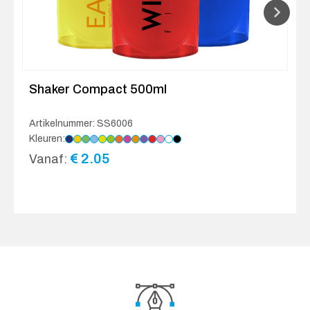
Shaker Compact 500ml
Artikelnummer: SS6006
Kleuren:
€
2.05
Vanaf: