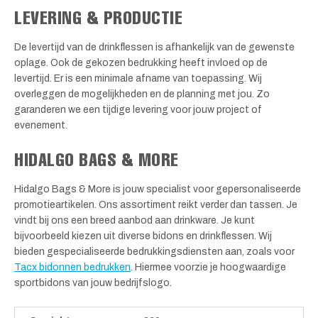
LEVERING & PRODUCTIE
De levertijd van de drinkflessen is afhankelijk van de gewenste
oplage. Ook de gekozen bedrukking heeft invloed op de
levertijd. Er is een minimale afname van toepassing. Wij
overleggen de mogelijkheden en de planning met jou. Zo
garanderen we een tijdige levering voor jouw project of
evenement.
HIDALGO BAGS & MORE
Hidalgo Bags & More is jouw specialist voor gepersonaliseerde
promotieartikelen. Ons assortiment reikt verder dan tassen. Je
vindt bij ons een breed aanbod aan drinkware. Je kunt
bijvoorbeeld kiezen uit diverse bidons en drinkflessen. Wij
bieden gespecialiseerde bedrukkingsdiensten aan, zoals voor
Tacx bidonnen bedrukken
. Hiermee voorzie je hoogwaardige
sportbidons van jouw bedrijfslogo.