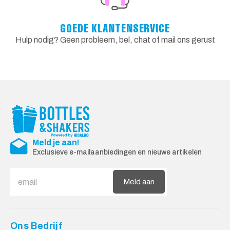
GOEDE KLANTENSERVICE
Hulp nodig? Geen probleem, bel, chat of mail ons gerust
Meld je aan!
Exclusieve e-mailaanbiedingen en nieuwe artikelen
Meld aan
Ons Bedrijf