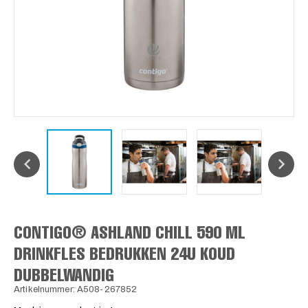
CONTIGO® ASHLAND CHILL 590 ML
DRINKFLES BEDRUKKEN 24U KOUD
DUBBELWANDIG
Artikelnummer: A508-267852