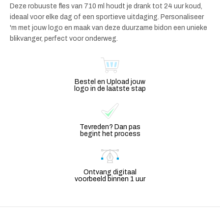
Deze robuuste fles van 710 ml houdt je drank tot 24 uur koud,
ideaal voor elke dag of een sportieve uitdaging. Personaliseer
'm met jouw logo en maak van deze duurzame bidon een unieke
blikvanger, perfect voor onderweg.
Bestel en Upload jouw
logo in de laatste stap
Tevreden? Dan pas
begint het process
Ontvang digitaal
voorbeeld binnen 1 uur