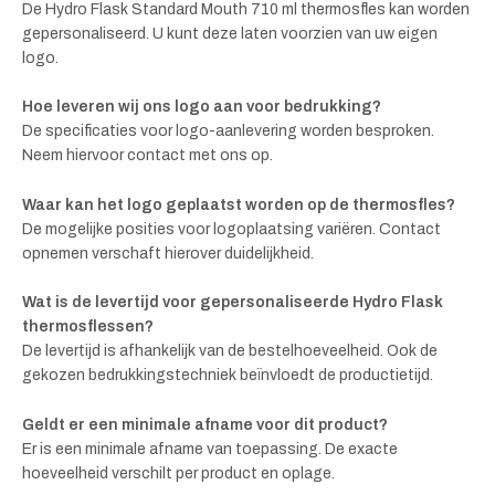
De Hydro Flask Standard Mouth 710 ml thermosfles kan worden
gepersonaliseerd. U kunt deze laten voorzien van uw eigen
logo.
Hoe leveren wij ons logo aan voor bedrukking?
De specificaties voor logo-aanlevering worden besproken.
Neem hiervoor contact met ons op.
Waar kan het logo geplaatst worden op de thermosfles?
De mogelijke posities voor logoplaatsing variëren. Contact
opnemen verschaft hierover duidelijkheid.
Wat is de levertijd voor gepersonaliseerde Hydro Flask
thermosflessen?
De levertijd is afhankelijk van de bestelhoeveelheid. Ook de
gekozen bedrukkingstechniek beïnvloedt de productietijd.
Geldt er een minimale afname voor dit product?
Er is een minimale afname van toepassing. De exacte
hoeveelheid verschilt per product en oplage.