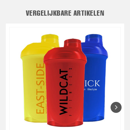
VERGELIJKBARE ARTIKELEN