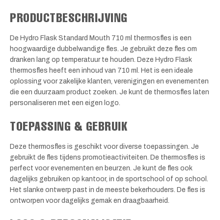
PRODUCTBESCHRIJVING
De Hydro Flask Standard Mouth 710 ml thermosfles is een
hoogwaardige dubbelwandige fles. Je gebruikt deze fles om
dranken lang op temperatuur te houden. Deze Hydro Flask
thermosfles heeft een inhoud van 710 ml. Het is een ideale
oplossing voor zakelijke klanten, verenigingen en evenementen
die een duurzaam product zoeken. Je kunt de thermosfles laten
personaliseren met een eigen logo.
TOEPASSING & GEBRUIK
Deze thermosfles is geschikt voor diverse toepassingen. Je
gebruikt de fles tijdens promotieactiviteiten. De thermosfles is
perfect voor evenementen en beurzen. Je kunt de fles ook
dagelijks gebruiken op kantoor, in de sportschool of op school.
Het slanke ontwerp past in de meeste bekerhouders. De fles is
ontworpen voor dagelijks gemak en draagbaarheid.