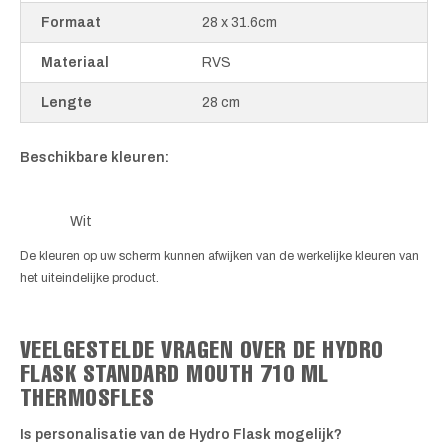
Formaat
28 x 31.6cm
Materiaal
RVS
Lengte
28 cm
Beschikbare kleuren:
Wit
De kleuren op uw scherm kunnen afwijken van de werkelijke kleuren van
het uiteindelijke product.
VEELGESTELDE VRAGEN OVER DE HYDRO
FLASK STANDARD MOUTH 710 ML
THERMOSFLES
Is personalisatie van de Hydro Flask mogelijk?