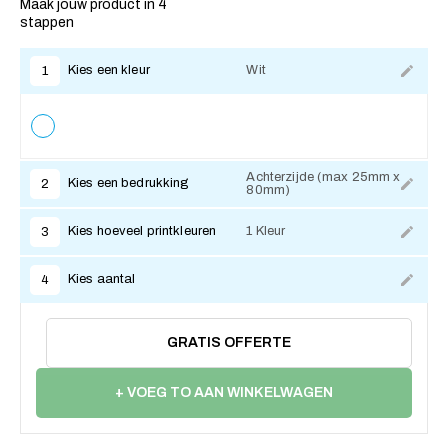
Maak jouw product in 4
stappen
Kies een kleur
Wit
1
Achterzijde (max 25mm x
Kies een bedrukking
2
80mm)
Kies hoeveel printkleuren
1 Kleur
3
Kies aantal
4
GRATIS OFFERTE
+ VOEG TO AAN WINKELWAGEN