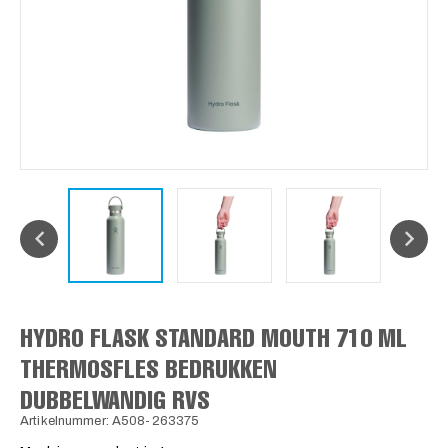
HYDRO FLASK STANDARD MOUTH 710 ML
THERMOSFLES BEDRUKKEN
DUBBELWANDIG RVS
Artikelnummer: A508-263375