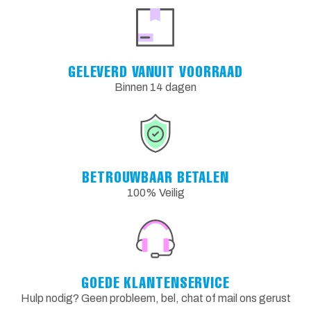
GELEVERD VANUIT VOORRAAD
Binnen 14 dagen
BETROUWBAAR BETALEN
100% Veilig
GOEDE KLANTENSERVICE
Hulp nodig? Geen probleem, bel, chat of mail ons gerust