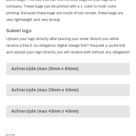
company. These bags can be printed with a 1-color to multi-color
printing. Because these bags are made of non-woven, these bags are
very lightweight and very strong.
Submit logo
Upload your logo directly after placing your order. Would you rather
receive a free & no-obligation digital design first? Request a quote first
and upload your logo directly, you will receive both without any obligation!
Achterzijde (max 25mm x 80mm)
Achterzijde (max 35mm x 40mm)
Achterzijde (max 45mm x 45mm)