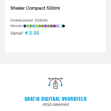
Shaker Compact 500ml
Artikelnummer: SS6006
Kleuren:
€
2.05
Vanaf:
GRATIS DIGITAAL VOORBEELD
Altijd zekerheid