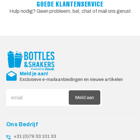
GOEDE KLANTENSERVICE
Hulp nodig? Geen probleem, bel, chat of mail ons gerust
Meld je aan!
Exclusieve e-mailaanbiedingen en nieuwe artikelen
Meld aan
Ons Bedrijf
+31 (0)79 33 101 33