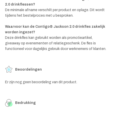
2.0 drinkflessen?
De minimale afname verschilt per product en oplage. Dit wordt
tijdens het bestelproces met u besproken.
Waarvoor kan de Contigo® Jackson 2.0 drinkfles zakelijk
worden ingezet?
Deze drinkfles kan gebruikt worden als promotieartikel,
giveaway op evenementen of relatiegeschenk. De fles is
functioneel voor dagelijks gebruik door werknemers of klanten.
Beoordelingen
Er zijn nog geen beoordeling van dit product.
Bedrukking