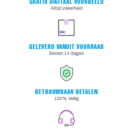
GRATIS DIGITAAL VOORBEELD
Altijd zekerheid
GELEVERD VANUIT VOORRAAD
Binnen 14 dagen
BETROUWBAAR BETALEN
100% Veilig