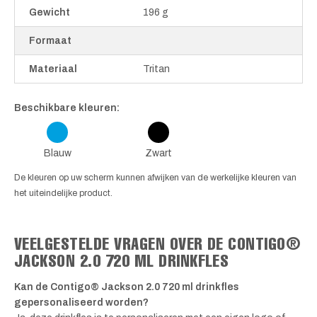
Gewicht
196 g
Formaat
Materiaal
Tritan
Beschikbare kleuren:
Blauw
Zwart
De kleuren op uw scherm kunnen afwijken van de werkelijke kleuren van
het uiteindelijke product.
VEELGESTELDE VRAGEN OVER DE CONTIGO®
JACKSON 2.0 720 ML DRINKFLES
Kan de Contigo® Jackson 2.0 720 ml drinkfles
gepersonaliseerd worden?