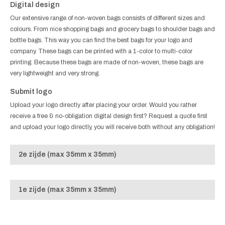
Digital design
Our extensive range of non-woven bags consists of different sizes and
colours. From nice shopping bags and grocery bags to shoulder bags and
bottle bags. This way you can find the best bags for your logo and
company. These bags can be printed with a 1-color to multi-color
printing. Because these bags are made of non-woven, these bags are
very lightweight and very strong.
Submit logo
Upload your logo directly after placing your order. Would you rather
receive a free & no-obligation digital design first? Request a quote first
and upload your logo directly, you will receive both without any obligation!
2e zijde (max 35mm x 35mm)
1e zijde (max 35mm x 35mm)