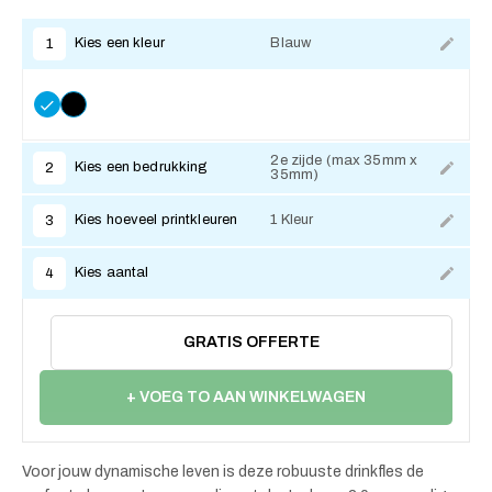
Kies een kleur
Blauw
1
2e zijde (max 35mm x
Kies een bedrukking
2
35mm)
Kies hoeveel printkleuren
1 Kleur
3
Kies aantal
4
GRATIS OFFERTE
+ VOEG TO AAN WINKELWAGEN
Voor jouw dynamische leven is deze robuuste drinkfles de