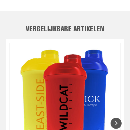
VERGELIJKBARE ARTIKELEN