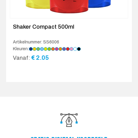
Shaker Compact 500ml
Artikelnummer: SS6006
Kleuren:
€
2.05
Vanaf: