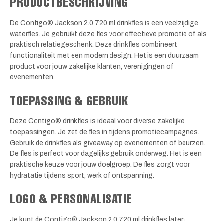
PRODUCTBESCHRIJVING
De Contigo® Jackson 2.0 720 ml drinkfles is een veelzijdige
waterfles. Je gebruikt deze fles voor effectieve promotie of als
praktisch relatiegeschenk. Deze drinkfles combineert
functionaliteit met een modern design. Het is een duurzaam
product voor jouw zakelijke klanten, verenigingen of
evenementen.
TOEPASSING & GEBRUIK
Deze Contigo® drinkfles is ideaal voor diverse zakelijke
toepassingen. Je zet de fles in tijdens promotiecampagnes.
Gebruik de drinkfles als giveaway op evenementen of beurzen.
De fles is perfect voor dagelijks gebruik onderweg. Het is een
praktische keuze voor jouw doelgroep. De fles zorgt voor
hydratatie tijdens sport, werk of ontspanning.
LOGO & PERSONALISATIE
Je kunt de Contigo® Jackson 2.0 720 ml drinkfles laten