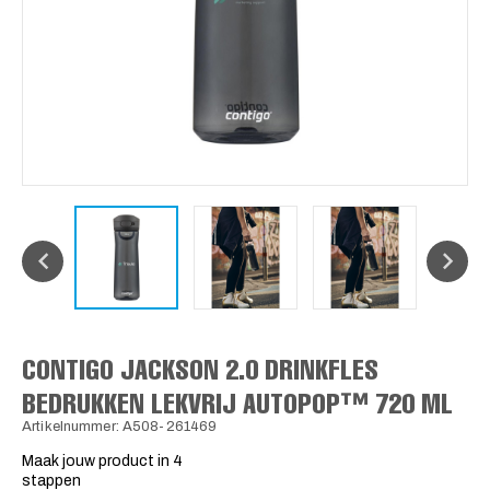
CONTIGO JACKSON 2.0 DRINKFLES
BEDRUKKEN LEKVRIJ AUTOPOP™ 720 ML
Artikelnummer: A508-261469
Maak jouw product in 4
stappen