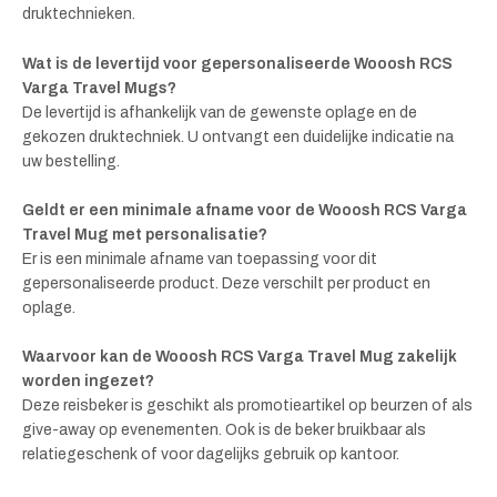
druktechnieken.
Wat is de levertijd voor gepersonaliseerde Wooosh RCS
Varga Travel Mugs?
De levertijd is afhankelijk van de gewenste oplage en de
gekozen druktechniek. U ontvangt een duidelijke indicatie na
uw bestelling.
Geldt er een minimale afname voor de Wooosh RCS Varga
Travel Mug met personalisatie?
Er is een minimale afname van toepassing voor dit
gepersonaliseerde product. Deze verschilt per product en
oplage.
Waarvoor kan de Wooosh RCS Varga Travel Mug zakelijk
worden ingezet?
Deze reisbeker is geschikt als promotieartikel op beurzen of als
give-away op evenementen. Ook is de beker bruikbaar als
relatiegeschenk of voor dagelijks gebruik op kantoor.