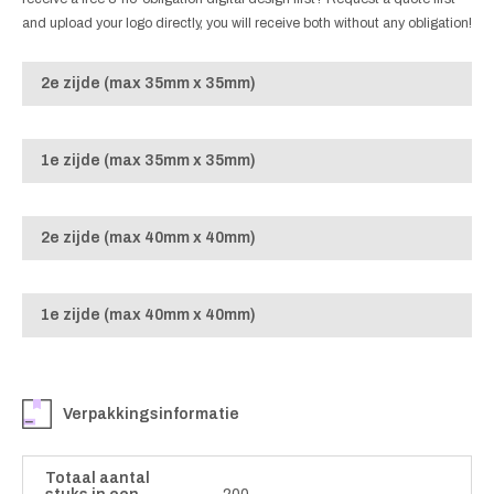
and upload your logo directly, you will receive both without any obligation!
2e zijde (max 35mm x 35mm)
1e zijde (max 35mm x 35mm)
2e zijde (max 40mm x 40mm)
1e zijde (max 40mm x 40mm)
Verpakkingsinformatie
Totaal aantal