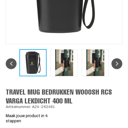
TRAVEL MUG BEDRUKKEN WOOOSH RCS
VARGA LEKDICHT 400 ML
Artikelnummer: A24-262461
Maak jouw product in 4
stappen