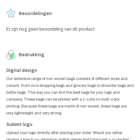
Beoordelingen
Er zijn nog geen beoordeling van dit product.
Bedrukking
Digital design
Our extensive range of non-woven bags consists of different sizes and
colours. From nice shopping bags and grocery bags to shoulder bags and
bottle bags. This way you can find the best bags for your logo and
company. These bags can be printed with a 1-color to multi-color
printing. Because these bags are made of non-woven, these bags are
very lightweight and very strong.
Submit logo
Upload your logo directly after placing your order. Would you rather
receive a free & no-obligation digital design first? Request a quote first