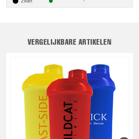
-
Zwart
VERGELIJKBARE ARTIKELEN