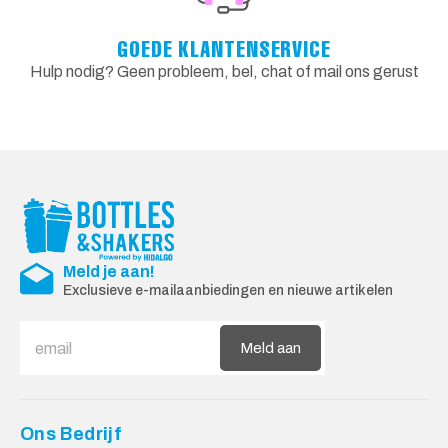
GOEDE KLANTENSERVICE
Hulp nodig? Geen probleem, bel, chat of mail ons gerust
Meld je aan!
Exclusieve e-mailaanbiedingen en nieuwe artikelen
Meld aan
Ons Bedrijf