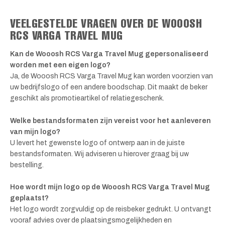
VEELGESTELDE VRAGEN OVER DE WOOOSH
RCS VARGA TRAVEL MUG
Kan de Wooosh RCS Varga Travel Mug gepersonaliseerd
worden met een eigen logo?
Ja, de Wooosh RCS Varga Travel Mug kan worden voorzien van
uw bedrijfslogo of een andere boodschap. Dit maakt de beker
geschikt als promotieartikel of relatiegeschenk.
Welke bestandsformaten zijn vereist voor het aanleveren
van mijn logo?
U levert het gewenste logo of ontwerp aan in de juiste
bestandsformaten. Wij adviseren u hierover graag bij uw
bestelling.
Hoe wordt mijn logo op de Wooosh RCS Varga Travel Mug
geplaatst?
Het logo wordt zorgvuldig op de reisbeker gedrukt. U ontvangt
vooraf advies over de plaatsingsmogelijkheden en