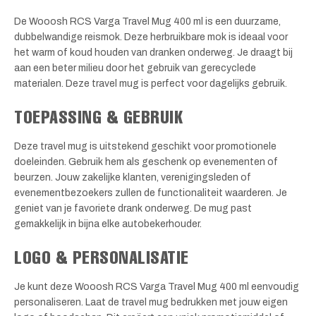
De Wooosh RCS Varga Travel Mug 400 ml is een duurzame,
dubbelwandige reismok. Deze herbruikbare mok is ideaal voor
het warm of koud houden van dranken onderweg. Je draagt bij
aan een beter milieu door het gebruik van gerecyclede
materialen. Deze travel mug is perfect voor dagelijks gebruik.
TOEPASSING & GEBRUIK
Deze travel mug is uitstekend geschikt voor promotionele
doeleinden. Gebruik hem als geschenk op evenementen of
beurzen. Jouw zakelijke klanten, verenigingsleden of
evenementbezoekers zullen de functionaliteit waarderen. Je
geniet van je favoriete drank onderweg. De mug past
gemakkelijk in bijna elke autobekerhouder.
LOGO & PERSONALISATIE
Je kunt deze Wooosh RCS Varga Travel Mug 400 ml eenvoudig
personaliseren. Laat de travel mug bedrukken met jouw eigen