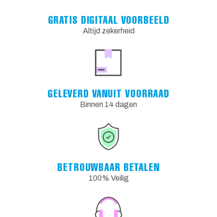
GRATIS DIGITAAL VOORBEELD
Altijd zekerheid
GELEVERD VANUIT VOORRAAD
Binnen 14 dagen
BETROUWBAAR BETALEN
100% Veilig