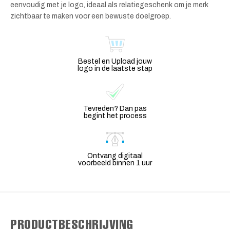
eenvoudig met je logo, ideaal als relatiegeschenk om je merk
zichtbaar te maken voor een bewuste doelgroep.
Bestel en Upload jouw
logo in de laatste stap
Tevreden? Dan pas
begint het process
Ontvang digitaal
voorbeeld binnen 1 uur
PRODUCTBESCHRIJVING