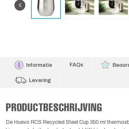
FAQs
Informatie
Beoor
Levering
PRODUCTBESCHRIJVING
De Huevo RCS Recycled Steel Cup 350 ml thermosbe