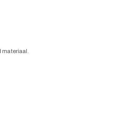
 materiaal.