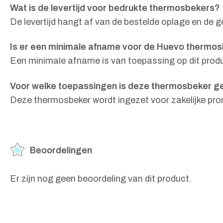
Wat is de levertijd voor bedrukte thermosbekers?
De levertijd hangt af van de bestelde oplage en de 
Is er een minimale afname voor de Huevo thermo
Een minimale afname is van toepassing op dit produc
Voor welke toepassingen is deze thermosbeker g
Deze thermosbeker wordt ingezet voor zakelijke pro
Beoordelingen
Er zijn nog geen beoordeling van dit product.