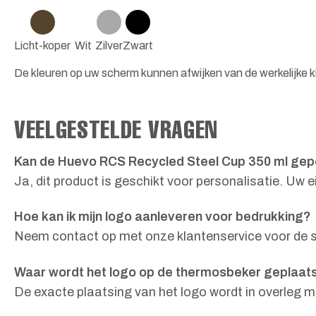
Licht-koper
Wit
Zilver
Zwart
De kleuren op uw scherm kunnen afwijken van de werkelijke kl
VEELGESTELDE VRAGEN
Kan de Huevo RCS Recycled Steel Cup 350 ml gep
Ja, dit product is geschikt voor personalisatie. Uw
Hoe kan ik mijn logo aanleveren voor bedrukking?
Neem contact op met onze klantenservice voor de sp
Waar wordt het logo op de thermosbeker geplaat
De exacte plaatsing van het logo wordt in overleg m