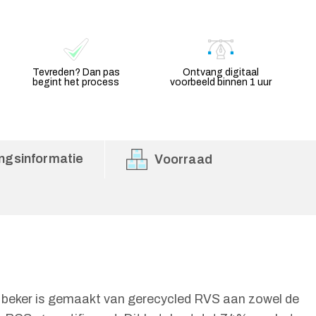
Tevreden? Dan pas
Ontvang digitaal
begint het process
voorbeeld binnen 1 uur
ngsinformatie
Voorraad
 beker is gemaakt van gerecycled RVS aan zowel de