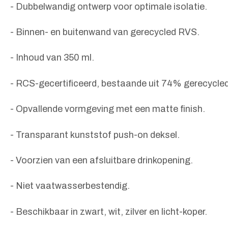
- Dubbelwandig ontwerp voor optimale isolatie.
- Binnen- en buitenwand van gerecycled RVS.
- Inhoud van 350 ml.
- RCS-gecertificeerd, bestaande uit 74% gerecycled
- Opvallende vormgeving met een matte finish.
- Transparant kunststof push-on deksel.
- Voorzien van een afsluitbare drinkopening.
- Niet vaatwasserbestendig.
- Beschikbaar in zwart, wit, zilver en licht-koper.