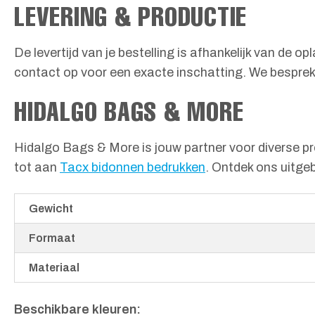
LEVERING & PRODUCTIE
De levertijd van je bestelling is afhankelijk van de
contact op voor een exacte inschatting. We besprek
HIDALGO BAGS & MORE
Hidalgo Bags & More is jouw partner voor diverse pro
tot aan
Tacx bidonnen bedrukken
. Ontdek ons uitge
Gewicht
Formaat
Materiaal
Beschikbare kleuren: