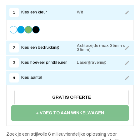
Kies een kleur
Wit
1
Achterzijde (max 35mm x
Kies een bedrukking
2
35mm)
Kies hoeveel printkleuren
Lasergravering
3
Kies aantal
4
GRATIS OFFERTE
+ VOEG TO AAN WINKELWAGEN
Zoek je een stijlvolle & milieuvriendelijke oplossing voor