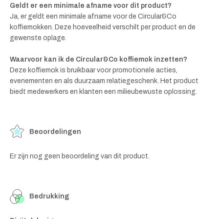
Geldt er een minimale afname voor dit product?
Ja, er geldt een minimale afname voor de Circular&Co
koffiemokken. Deze hoeveelheid verschilt per product en de
gewenste oplage.
Waarvoor kan ik de Circular&Co koffiemok inzetten?
Deze koffiemok is bruikbaar voor promotionele acties,
evenementen en als duurzaam relatiegeschenk. Het product
biedt medewerkers en klanten een milieubewuste oplossing.
Beoordelingen
Er zijn nog geen beoordeling van dit product.
Bedrukking