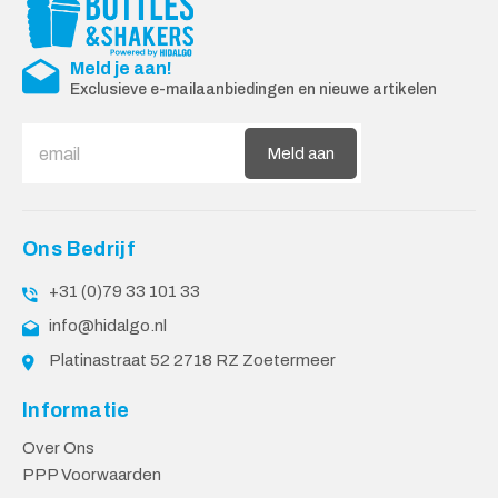
Meld je aan!
Exclusieve e-mailaanbiedingen en nieuwe artikelen
Meld aan
Ons Bedrijf
+31 (0)79 33 101 33
info@hidalgo.nl
Platinastraat 52 2718 RZ Zoetermeer
Informatie
Over Ons
PPP Voorwaarden