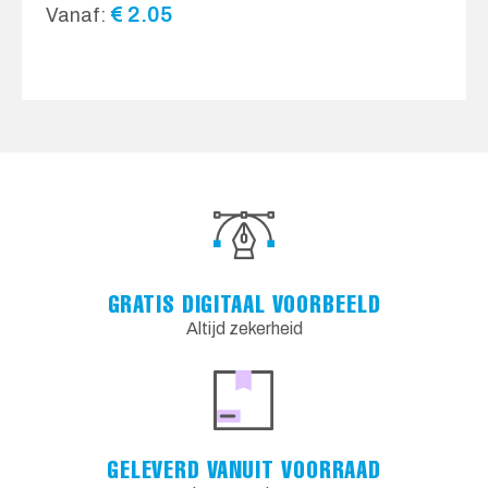
€
2.05
Vanaf:
GRATIS DIGITAAL VOORBEELD
Altijd zekerheid
GELEVERD VANUIT VOORRAAD