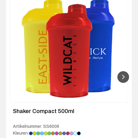
Shaker Compact 500ml
Artikelnummer: SS6006
Kleuren: