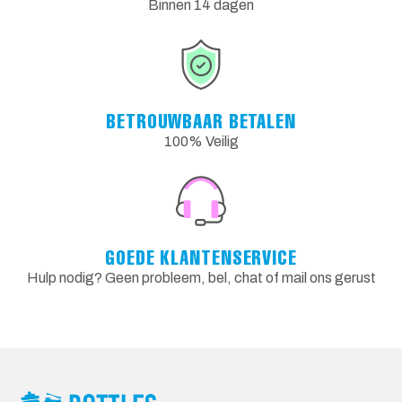
Binnen 14 dagen
BETROUWBAAR BETALEN
100% Veilig
GOEDE KLANTENSERVICE
Hulp nodig? Geen probleem, bel, chat of mail ons gerust