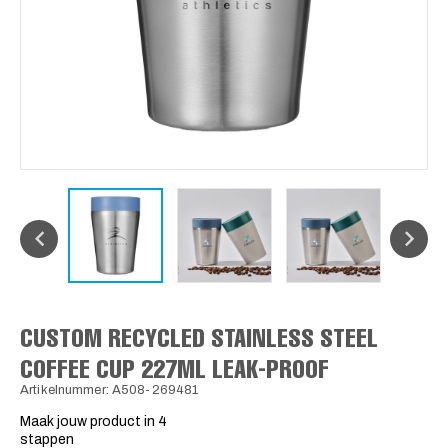
CUSTOM RECYCLED STAINLESS STEEL
COFFEE CUP 227ML LEAK-PROOF
Artikelnummer: A508-269481
Maak jouw product in 4
stappen