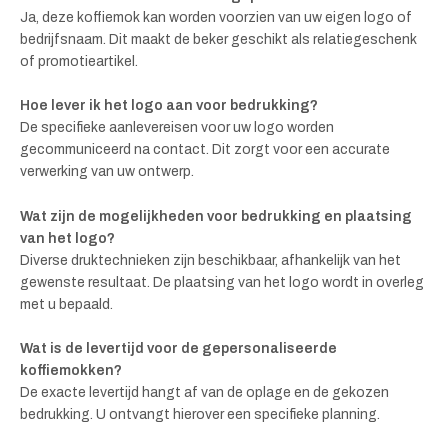
Ja, deze koffiemok kan worden voorzien van uw eigen logo of
bedrijfsnaam. Dit maakt de beker geschikt als relatiegeschenk
of promotieartikel.
Hoe lever ik het logo aan voor bedrukking?
De specifieke aanlevereisen voor uw logo worden
gecommuniceerd na contact. Dit zorgt voor een accurate
verwerking van uw ontwerp.
Wat zijn de mogelijkheden voor bedrukking en plaatsing
van het logo?
Diverse druktechnieken zijn beschikbaar, afhankelijk van het
gewenste resultaat. De plaatsing van het logo wordt in overleg
met u bepaald.
Wat is de levertijd voor de gepersonaliseerde
koffiemokken?
De exacte levertijd hangt af van de oplage en de gekozen
bedrukking. U ontvangt hierover een specifieke planning.