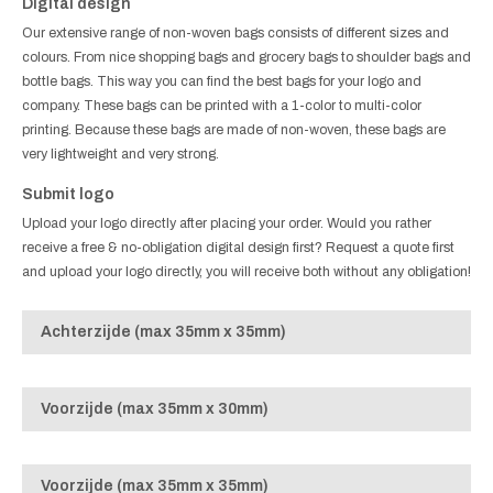
Digital design
Our extensive range of non-woven bags consists of different sizes and
colours. From nice shopping bags and grocery bags to shoulder bags and
bottle bags. This way you can find the best bags for your logo and
company. These bags can be printed with a 1-color to multi-color
printing. Because these bags are made of non-woven, these bags are
very lightweight and very strong.
Submit logo
Upload your logo directly after placing your order. Would you rather
receive a free & no-obligation digital design first? Request a quote first
and upload your logo directly, you will receive both without any obligation!
Achterzijde (max 35mm x 35mm)
Voorzijde (max 35mm x 30mm)
Voorzijde (max 35mm x 35mm)