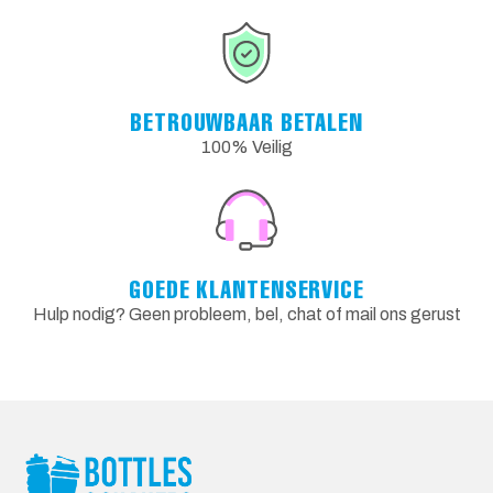
BETROUWBAAR BETALEN
100% Veilig
GOEDE KLANTENSERVICE
Hulp nodig? Geen probleem, bel, chat of mail ons gerust