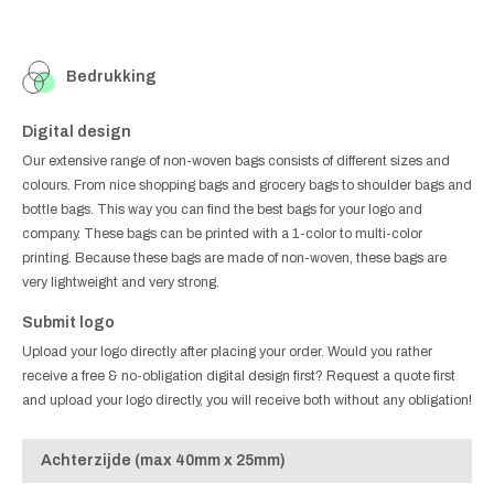
Bedrukking
Digital design
Our extensive range of non-woven bags consists of different sizes and
colours. From nice shopping bags and grocery bags to shoulder bags and
bottle bags. This way you can find the best bags for your logo and
company. These bags can be printed with a 1-color to multi-color
printing. Because these bags are made of non-woven, these bags are
very lightweight and very strong.
Submit logo
Upload your logo directly after placing your order. Would you rather
receive a free & no-obligation digital design first? Request a quote first
and upload your logo directly, you will receive both without any obligation!
Achterzijde (max 40mm x 25mm)