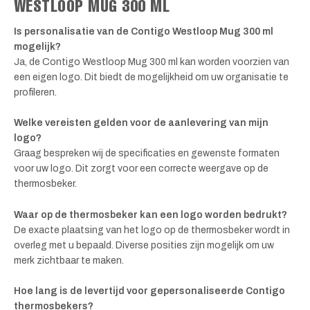
WESTLOOP MUG 300 ML
Is personalisatie van de Contigo Westloop Mug 300 ml
mogelijk?
Ja, de Contigo Westloop Mug 300 ml kan worden voorzien van
een eigen logo. Dit biedt de mogelijkheid om uw organisatie te
profileren.
Welke vereisten gelden voor de aanlevering van mijn
logo?
Graag bespreken wij de specificaties en gewenste formaten
voor uw logo. Dit zorgt voor een correcte weergave op de
thermosbeker.
Waar op de thermosbeker kan een logo worden bedrukt?
De exacte plaatsing van het logo op de thermosbeker wordt in
overleg met u bepaald. Diverse posities zijn mogelijk om uw
merk zichtbaar te maken.
Hoe lang is de levertijd voor gepersonaliseerde Contigo
thermosbekers?