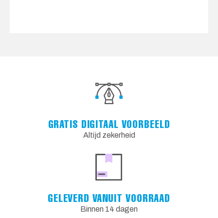
GRATIS DIGITAAL VOORBEELD
Altijd zekerheid
GELEVERD VANUIT VOORRAAD
Binnen 14 dagen