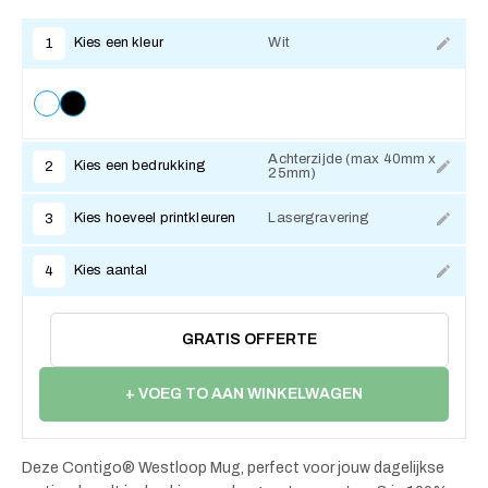
Kies een kleur
Wit
1
Achterzijde (max 40mm x
Kies een bedrukking
2
25mm)
Kies hoeveel printkleuren
Lasergravering
3
Kies aantal
4
GRATIS OFFERTE
+ VOEG TO AAN WINKELWAGEN
Deze Contigo® Westloop Mug, perfect voor jouw dagelijkse