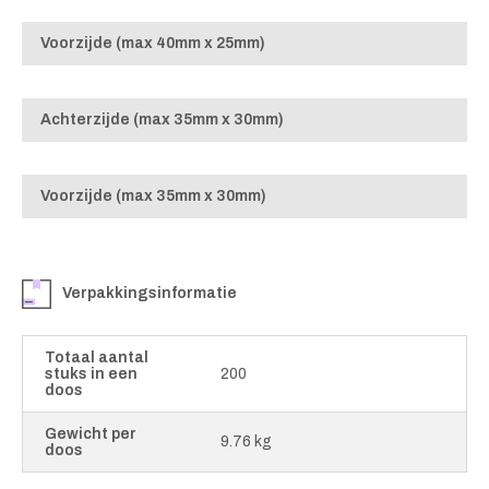
Voorzijde (max 40mm x 25mm)
Achterzijde (max 35mm x 30mm)
Voorzijde (max 35mm x 30mm)
Verpakkingsinformatie
Totaal aantal
stuks in een
200
doos
Gewicht per
9.76 kg
doos