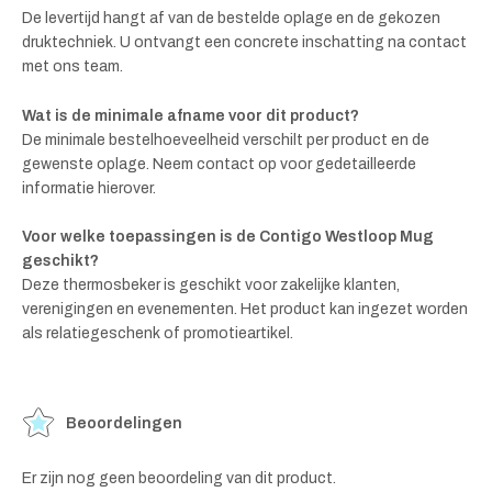
De levertijd hangt af van de bestelde oplage en de gekozen
druktechniek. U ontvangt een concrete inschatting na contact
met ons team.
Wat is de minimale afname voor dit product?
De minimale bestelhoeveelheid verschilt per product en de
gewenste oplage. Neem contact op voor gedetailleerde
informatie hierover.
Voor welke toepassingen is de Contigo Westloop Mug
geschikt?
Deze thermosbeker is geschikt voor zakelijke klanten,
verenigingen en evenementen. Het product kan ingezet worden
als relatiegeschenk of promotieartikel.
Beoordelingen
Er zijn nog geen beoordeling van dit product.