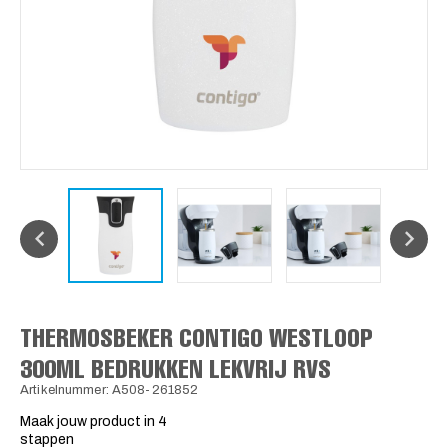
THERMOSBEKER CONTIGO WESTLOOP
300ML BEDRUKKEN LEKVRIJ RVS
Artikelnummer: A508-261852
Maak jouw product in 4
stappen