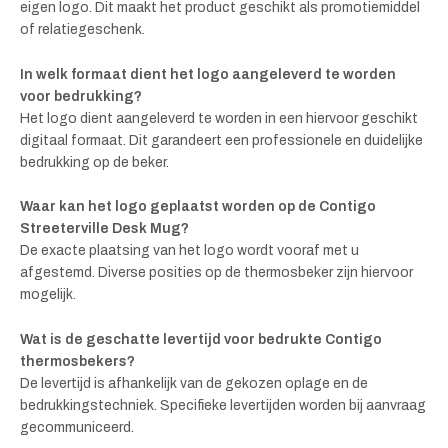
eigen logo. Dit maakt het product geschikt als promotiemiddel
of relatiegeschenk.
In welk formaat dient het logo aangeleverd te worden
voor bedrukking?
Het logo dient aangeleverd te worden in een hiervoor geschikt
digitaal formaat. Dit garandeert een professionele en duidelijke
bedrukking op de beker.
Waar kan het logo geplaatst worden op de Contigo
Streeterville Desk Mug?
De exacte plaatsing van het logo wordt vooraf met u
afgestemd. Diverse posities op de thermosbeker zijn hiervoor
mogelijk.
Wat is de geschatte levertijd voor bedrukte Contigo
thermosbekers?
De levertijd is afhankelijk van de gekozen oplage en de
bedrukkingstechniek. Specifieke levertijden worden bij aanvraag
gecommuniceerd.