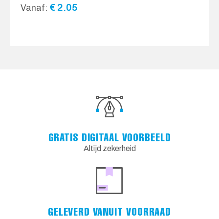
€
2.05
Vanaf:
GRATIS DIGITAAL VOORBEELD
Altijd zekerheid
GELEVERD VANUIT VOORRAAD