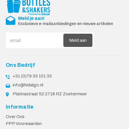
Meld je aan!
Exclusieve e-mailaanbiedingen en nieuwe artikelen
Meld aan
Ons Bedrijf
+31 (0)79 33 101 33
info@hidalgo.nl
Platinastraat 52 2718 RZ Zoetermeer
Informatie
Over Ons
PPP Voorwaarden