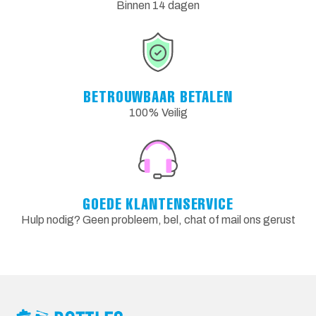
Binnen 14 dagen
BETROUWBAAR BETALEN
100% Veilig
GOEDE KLANTENSERVICE
Hulp nodig? Geen probleem, bel, chat of mail ons gerust