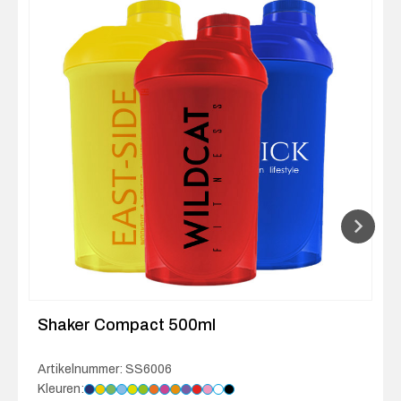
Shaker Compact 500ml
Artikelnummer: SS6006
Kleuren: