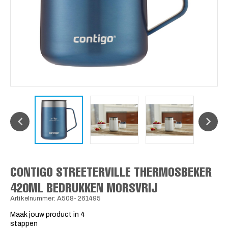
CONTIGO STREETERVILLE THERMOSBEKER
420ML BEDRUKKEN MORSVRIJ
Artikelnummer: A508-261495
Maak jouw product in 4
stappen