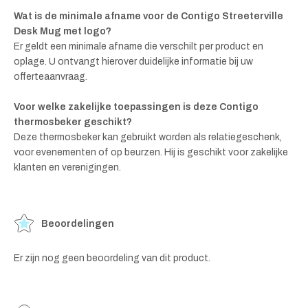
Wat is de minimale afname voor de Contigo Streeterville
Desk Mug met logo?
Er geldt een minimale afname die verschilt per product en
oplage. U ontvangt hierover duidelijke informatie bij uw
offerteaanvraag.
Voor welke zakelijke toepassingen is deze Contigo
thermosbeker geschikt?
Deze thermosbeker kan gebruikt worden als relatiegeschenk,
voor evenementen of op beurzen. Hij is geschikt voor zakelijke
klanten en verenigingen.
Beoordelingen
Er zijn nog geen beoordeling van dit product.