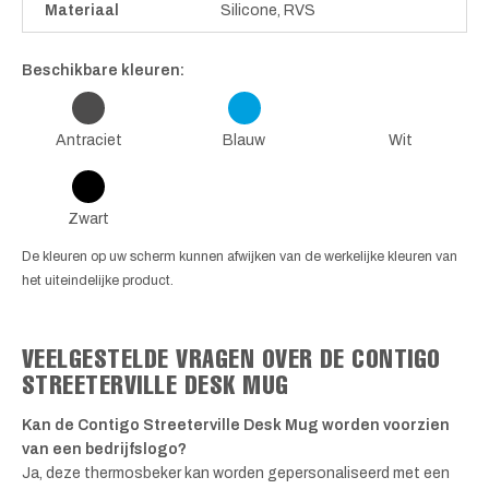
Materiaal
Silicone, RVS
Beschikbare kleuren:
Antraciet
Blauw
Wit
Zwart
De kleuren op uw scherm kunnen afwijken van de werkelijke kleuren van
het uiteindelijke product.
VEELGESTELDE VRAGEN OVER DE CONTIGO
STREETERVILLE DESK MUG
Kan de Contigo Streeterville Desk Mug worden voorzien
van een bedrijfslogo?
Ja, deze thermosbeker kan worden gepersonaliseerd met een