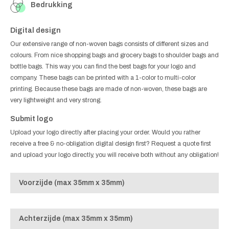
Bedrukking
Digital design
Our extensive range of non-woven bags consists of different sizes and
colours. From nice shopping bags and grocery bags to shoulder bags and
bottle bags. This way you can find the best bags for your logo and
company. These bags can be printed with a 1-color to multi-color
printing. Because these bags are made of non-woven, these bags are
very lightweight and very strong.
Submit logo
Upload your logo directly after placing your order. Would you rather
receive a free & no-obligation digital design first? Request a quote first
and upload your logo directly, you will receive both without any obligation!
Voorzijde (max 35mm x 35mm)
Achterzijde (max 35mm x 35mm)