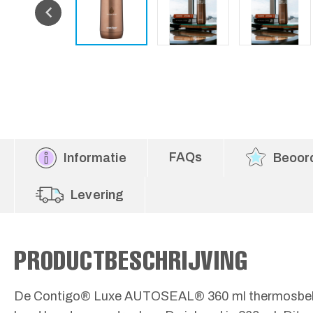
FAQs
Informatie
Beoor
Levering
PRODUCTBESCHRIJVING
De Contigo® Luxe AUTOSEAL® 360 ml thermosbeker i