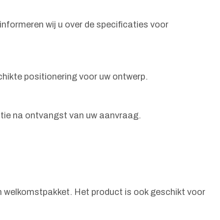
nformeren wij u over de specificaties voor
hikte positionering voor uw ontwerp.
catie na ontvangst van uw aanvraag.
n welkomstpakket. Het product is ook geschikt voor