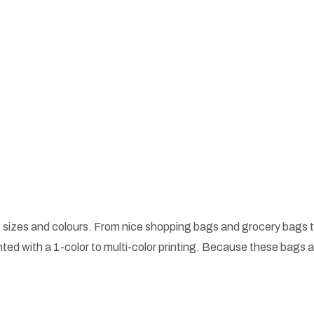
 sizes and colours. From nice shopping bags and grocery bags t
ted with a 1-color to multi-color printing. Because these bags