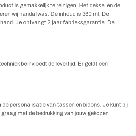
duct is gemakkelijk te reinigen. Het deksel en de
eren wij handafwas. De inhoud is 360 ml. De
 hand. Je ontvangt 2 jaar fabrieksgarantie. De
hniek beïnvloedt de levertijd. Er geldt een
 de personalisatie van tassen en bidons. Je kunt bij
je graag met de bedrukking van jouw gekozen