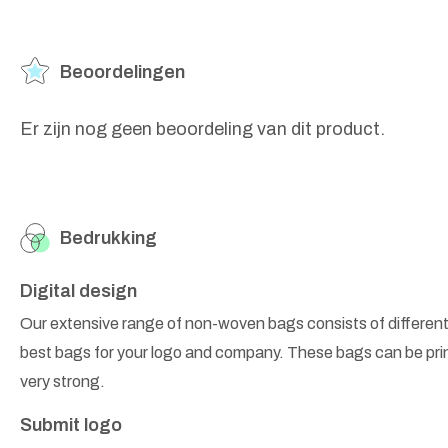
Beoordelingen
Er zijn nog geen beoordeling van dit product.
Bedrukking
Digital design
Our extensive range of non-woven bags consists of different
best bags for your logo and company. These bags can be prin
very strong.
Submit logo