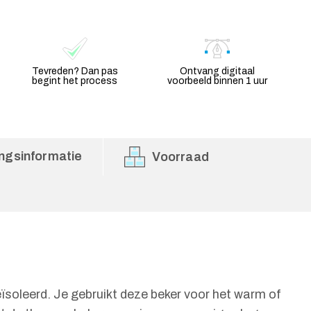
Tevreden? Dan pas
Ontvang digitaal
begint het process
voorbeeld binnen 1 uur
ngsinformatie
Voorraad
leerd. Je gebruikt deze beker voor het warm of