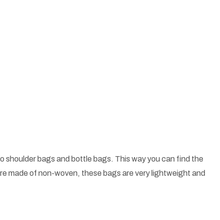
o shoulder bags and bottle bags. This way you can find the
 are made of non-woven, these bags are very lightweight and