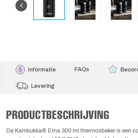
FAQs
Informatie
Beoor
Levering
PRODUCTBESCHRIJVING
De Kambukka® Etna 300 ml thermosbeker is een co