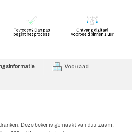
Tevreden? Dan pas
Ontvang digitaal
begint het process
voorbeeld binnen 1 uur
ngsinformatie
Voorraad
ranken. Deze beker is gemaakt van duurzaam,