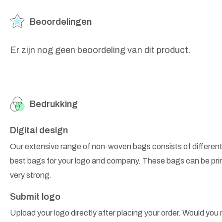
Beoordelingen
Er zijn nog geen beoordeling van dit product.
Bedrukking
Digital design
Our extensive range of non-woven bags consists of different
best bags for your logo and company. These bags can be prin
very strong.
Submit logo
Upload your logo directly after placing your order. Would you r