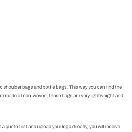
o shoulder bags and bottle bags. This way you can find the
 are made of non-woven, these bags are very lightweight and
a quote first and upload your logo directly, you will receive