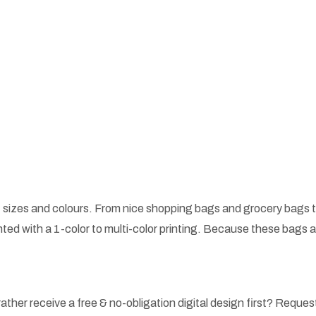
 sizes and colours. From nice shopping bags and grocery bags t
ted with a 1-color to multi-color printing. Because these bags
ather receive a free & no-obligation digital design first? Request 