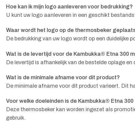
Hoe kan ik mijn logo aanleveren voor bedrukking?
U kunt uw logo aanleveren in een geschikt bestands
Waar wordt het logo op de thermosbeker geplaat
De bedrukking van uw logo wordt op een duidelijke p
Wat is de levertijd voor de Kambukka® Etna 300 
De levertijd is afhankelijk van de bestelde oplage e
Wat is de minimale afname voor dit product?
De minimale afname voor dit product varieert. Dit h
Voor welke doeleinden is de Kambukka® Etna 300
Deze thermosbeker kan worden ingezet als promotiem
gebruik.