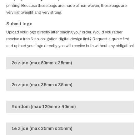
printing. Because these bags are made of non-woven, these bags are
very lightweight and very strong.
Submit logo
Upload your logo directly after placing your order. Would you rather
receive a free & no-obligation digital design first? Request a quote first
and upload your logo directly, you will receive both without any obligation!
2e zijde (max 50mm x 35mm)
2e zijde (max 35mm x 35mm)
Rondom (max 120mm x 40mm)
1e zijde (max 35mm x 35mm)