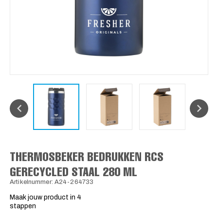
THERMOSBEKER BEDRUKKEN RCS
GERECYCLED STAAL 280 ML
Artikelnummer: A24-264733
Maak jouw product in 4
stappen