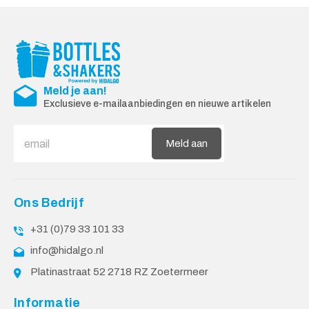
Meld je aan!
Exclusieve e-mailaanbiedingen en nieuwe artikelen
Meld aan
Ons Bedrijf
+31 (0)79 33 101 33
info@hidalgo.nl
Platinastraat 52 2718 RZ Zoetermeer
Informatie