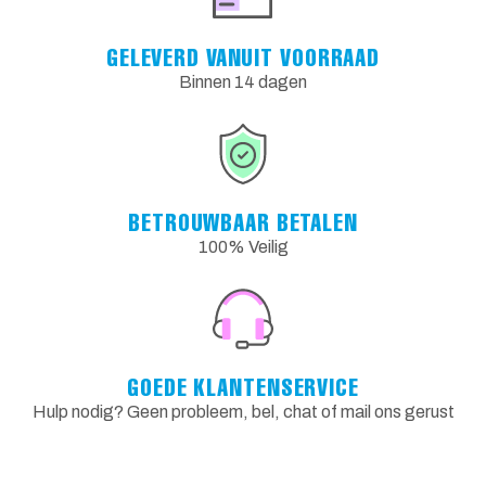
GELEVERD VANUIT VOORRAAD
Binnen 14 dagen
BETROUWBAAR BETALEN
100% Veilig
GOEDE KLANTENSERVICE
Hulp nodig? Geen probleem, bel, chat of mail ons gerust