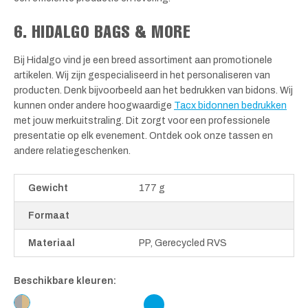
6. HIDALGO BAGS & MORE
Bij Hidalgo vind je een breed assortiment aan promotionele
artikelen. Wij zijn gespecialiseerd in het personaliseren van
producten. Denk bijvoorbeeld aan het bedrukken van bidons. Wij
kunnen onder andere hoogwaardige
Tacx bidonnen bedrukken
met jouw merkuitstraling. Dit zorgt voor een professionele
presentatie op elk evenement. Ontdek ook onze tassen en
andere relatiegeschenken.
Gewicht
177 g
Formaat
Materiaal
PP, Gerecycled RVS
Beschikbare kleuren: