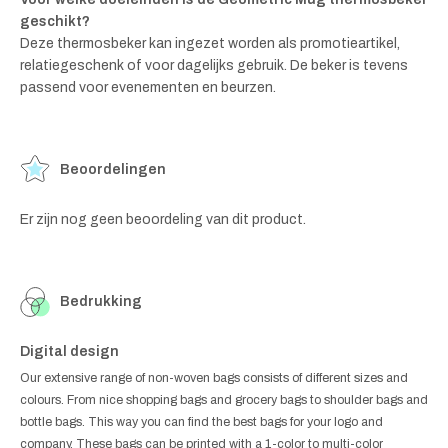
geschikt?
Deze thermosbeker kan ingezet worden als promotieartikel,
relatiegeschenk of voor dagelijks gebruik. De beker is tevens
passend voor evenementen en beurzen.
Beoordelingen
Er zijn nog geen beoordeling van dit product.
Bedrukking
Digital design
Our extensive range of non-woven bags consists of different sizes and
colours. From nice shopping bags and grocery bags to shoulder bags and
bottle bags. This way you can find the best bags for your logo and
company. These bags can be printed with a 1-color to multi-color