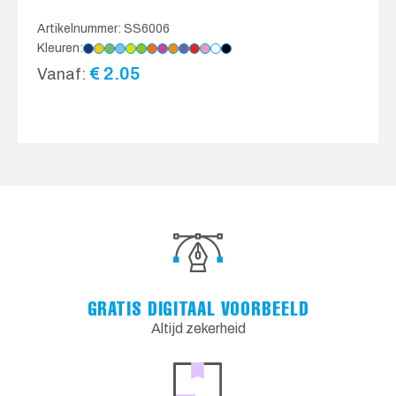
Artikelnummer: SS6006
Kleuren:
€
2.05
Vanaf:
GRATIS DIGITAAL VOORBEELD
Altijd zekerheid