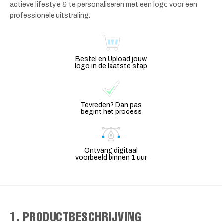
actieve lifestyle & te personaliseren met een logo voor een
professionele uitstraling.
Bestel en Upload jouw
logo in de laatste stap
Tevreden? Dan pas
begint het process
Ontvang digitaal
voorbeeld binnen 1 uur
1. PRODUCTBESCHRIJVING