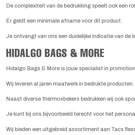
De complexiteit van de bedrukking speelt ook een rol
Er geldt een minimale afname voor dit product.
Je ontvangt van ons een duidelijke indicatie van de le
HIDALGO BAGS & MORE
Hidalgo Bags & More is jouw specialist in promotione
Wij leveren al jaren maatwerk in bedrukte producten.
Naast diverse thermosbekers bedrukken wij ook spo
Je kunt bij ons bijvoorbeeld terecht voor het person
Wij bieden een uitgebreid assortiment aan Tacx fles