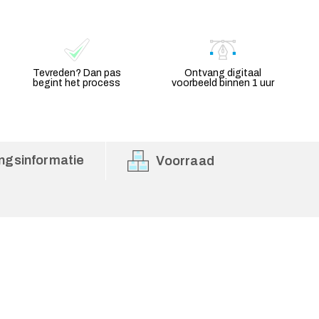
Tevreden? Dan pas
Ontvang digitaal
begint het process
voorbeeld binnen 1 uur
ngsinformatie
Voorraad