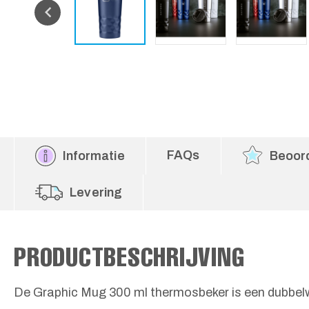
FAQs
Informatie
Beoor
Levering
PRODUCTBESCHRIJVING
De Graphic Mug 300 ml thermosbeker is een dubbel