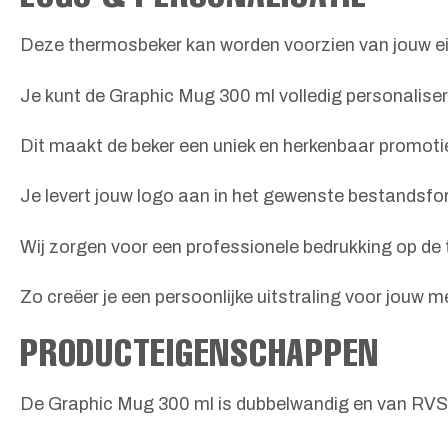
Deze thermosbeker kan worden voorzien van jouw ei
Je kunt de Graphic Mug 300 ml volledig personaliser
Dit maakt de beker een uniek en herkenbaar promoti
Je levert jouw logo aan in het gewenste bestandsf
Wij zorgen voor een professionele bedrukking op de
Zo creëer je een persoonlijke uitstraling voor jouw m
PRODUCTEIGENSCHAPPEN
De Graphic Mug 300 ml is dubbelwandig en van RVS