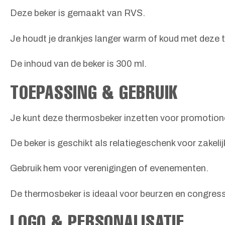
Deze beker is gemaakt van RVS.
Je houdt je drankjes langer warm of koud met deze 
De inhoud van de beker is 300 ml.
TOEPASSING & GEBRUIK
Je kunt deze thermosbeker inzetten voor promotion
De beker is geschikt als relatiegeschenk voor zakelij
Gebruik hem voor verenigingen of evenementen.
De thermosbeker is ideaal voor beurzen en congres
LOGO & PERSONALISATIE