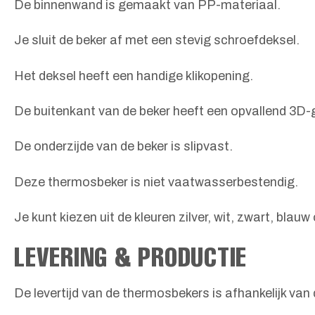
De binnenwand is gemaakt van PP-materiaal.
Je sluit de beker af met een stevig schroefdeksel.
Het deksel heeft een handige klikopening.
De buitenkant van de beker heeft een opvallend 3D
De onderzijde van de beker is slipvast.
Deze thermosbeker is niet vaatwasserbestendig.
Je kunt kiezen uit de kleuren zilver, wit, zwart, blauw
LEVERING & PRODUCTIE
De levertijd van de thermosbekers is afhankelijk va