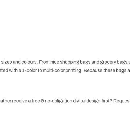
 sizes and colours. From nice shopping bags and grocery bags t
ted with a 1-color to multi-color printing. Because these bags
ather receive a free & no-obligation digital design first? Request 