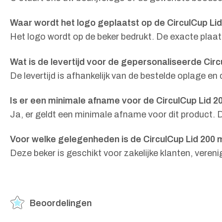
Waar wordt het logo geplaatst op de CirculCup Lid
Het logo wordt op de beker bedrukt. De exacte plaat
Wat is de levertijd voor de gepersonaliseerde Circ
De levertijd is afhankelijk van de bestelde oplage 
Is er een minimale afname voor de CirculCup Lid 2
Ja, er geldt een minimale afname voor dit product. D
Voor welke gelegenheden is de CirculCup Lid 200 
Deze beker is geschikt voor zakelijke klanten, vere
Beoordelingen