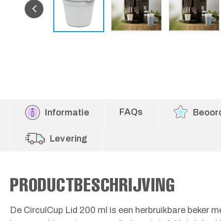
FAQs
Informatie
Beoor
Levering
PRODUCTBESCHRIJVING
De CirculCup Lid 200 ml is een herbruikbare beker 