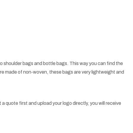
o shoulder bags and bottle bags. This way you can find the
 are made of non-woven, these bags are very lightweight and
a quote first and upload your logo directly, you will receive