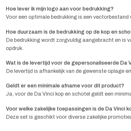
Hoe lever ik mijn logo aan voor bedrukking?
Voor een optimale bedrukking is een vectorbestand v
Hoe duurzaam is de bedrukking op de kop en scho
De bedrukking wordt zorgvuldig aangebracht en is 
opdruk.
Wat is de levertijd voor de gepersonaliseerde Da V
De levertijd is afhankelijk van de gewenste oplage 
Geldt er een minimale afname voor dit product?
Ja, voor de Da Vinci kop en schotel geldt een minim
Voor welke zakelijke toepassingen is de Da Vinci k
Deze set is geschikt voor diverse zakelijke promoti