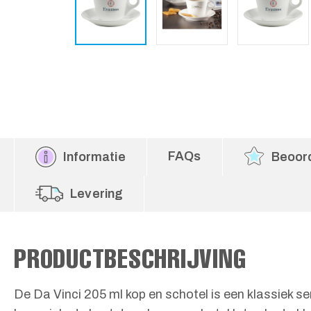
FAQs
Informatie
Beoor
Levering
PRODUCTBESCHRIJVING
De Da Vinci 205 ml kop en schotel is een klassiek s