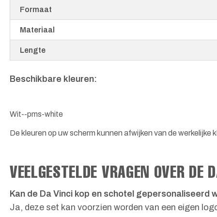
Formaat
Materiaal
Lengte
Beschikbare kleuren:
Wit--pms-white
De kleuren op uw scherm kunnen afwijken van de werkelijke kl
VEELGESTELDE VRAGEN OVER DE D
Kan de Da Vinci kop en schotel gepersonaliseerd
Ja, deze set kan voorzien worden van een eigen logo