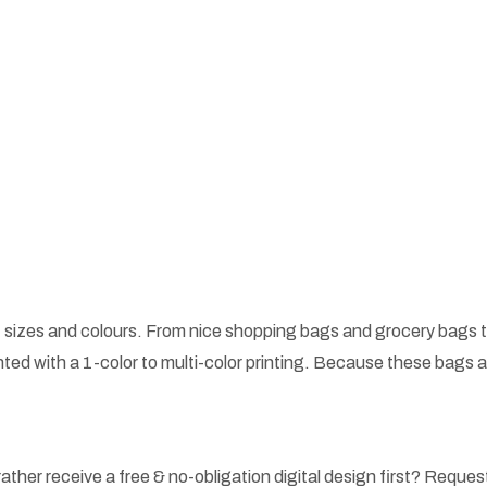
 sizes and colours. From nice shopping bags and grocery bags t
ted with a 1-color to multi-color printing. Because these bags
ather receive a free & no-obligation digital design first? Request 