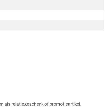
n als relatiegeschenk of promotieartikel.