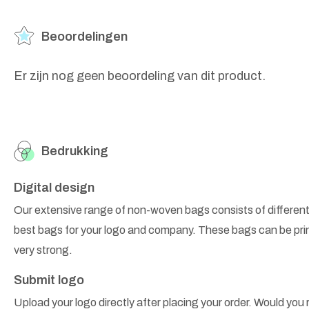
Beoordelingen
Er zijn nog geen beoordeling van dit product.
Bedrukking
Digital design
Our extensive range of non-woven bags consists of different
best bags for your logo and company. These bags can be prin
very strong.
Submit logo
Upload your logo directly after placing your order. Would you r