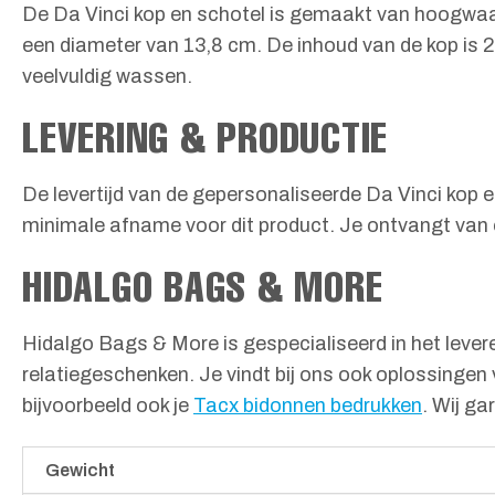
De Da Vinci kop en schotel is gemaakt van hoogwaa
een diameter van 13,8 cm. De inhoud van de kop is 2
veelvuldig wassen.
LEVERING & PRODUCTIE
De levertijd van de gepersonaliseerde Da Vinci kop e
minimale afname voor dit product. Je ontvangt van on
HIDALGO BAGS & MORE
Hidalgo Bags & More is gespecialiseerd in het lever
relatiegeschenken. Je vindt bij ons ook oplossingen
bijvoorbeeld ook je
Tacx bidonnen bedrukken
. Wij g
Gewicht