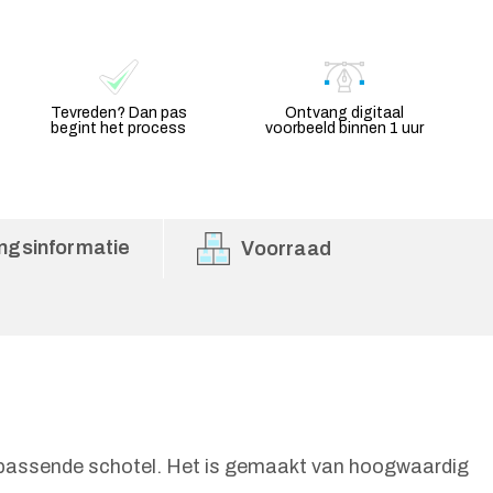
Tevreden? Dan pas
Ontvang digitaal
begint het process
voorbeeld binnen 1 uur
ngsinformatie
Voorraad
 bijpassende schotel. Het is gemaakt van hoogwaardig