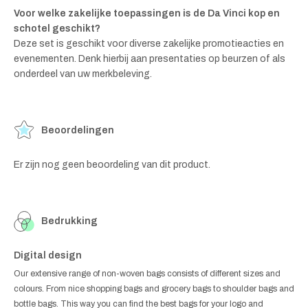
Voor welke zakelijke toepassingen is de Da Vinci kop en
schotel geschikt?
Deze set is geschikt voor diverse zakelijke promotieacties en
evenementen. Denk hierbij aan presentaties op beurzen of als
onderdeel van uw merkbeleving.
Beoordelingen
Er zijn nog geen beoordeling van dit product.
Bedrukking
Digital design
Our extensive range of non-woven bags consists of different sizes and
colours. From nice shopping bags and grocery bags to shoulder bags and
bottle bags. This way you can find the best bags for your logo and