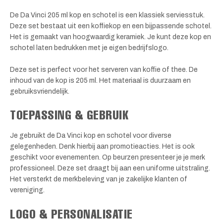
De Da Vinci 205 ml kop en schotel is een klassiek serviesstuk.
Deze set bestaat uit een koffiekop en een bijpassende schotel.
Het is gemaakt van hoogwaardig keramiek. Je kunt deze kop en
schotel laten bedrukken met je eigen bedrijfslogo.
Deze set is perfect voor het serveren van koffie of thee. De
inhoud van de kop is 205 ml. Het materiaal is duurzaam en
gebruiksvriendelijk.
TOEPASSING & GEBRUIK
Je gebruikt de Da Vinci kop en schotel voor diverse
gelegenheden. Denk hierbij aan promotieacties. Het is ook
geschikt voor evenementen. Op beurzen presenteer je je merk
professioneel. Deze set draagt bij aan een uniforme uitstraling.
Het versterkt de merkbeleving van je zakelijke klanten of
vereniging.
LOGO & PERSONALISATIE