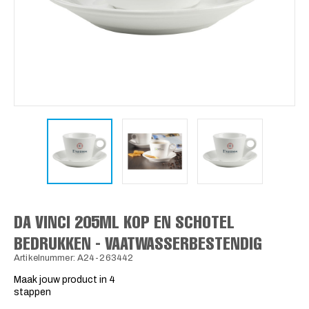
DA VINCI 205ML KOP EN SCHOTEL
BEDRUKKEN - VAATWASSERBESTENDIG
Artikelnummer: A24-263442
Maak jouw product in 4
stappen