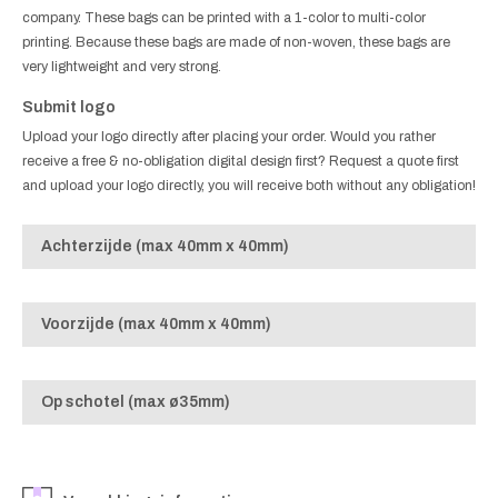
company. These bags can be printed with a 1-color to multi-color
printing. Because these bags are made of non-woven, these bags are
very lightweight and very strong.
Submit logo
Upload your logo directly after placing your order. Would you rather
receive a free & no-obligation digital design first? Request a quote first
and upload your logo directly, you will receive both without any obligation!
Achterzijde (max 40mm x 40mm)
Voorzijde (max 40mm x 40mm)
Op schotel (max ø35mm)