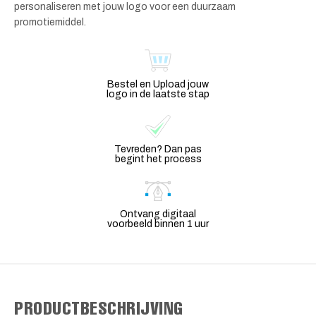
personaliseren met jouw logo voor een duurzaam
promotiemiddel.
Bestel en Upload jouw
logo in de laatste stap
Tevreden? Dan pas
begint het process
Ontvang digitaal
voorbeeld binnen 1 uur
PRODUCTBESCHRIJVING