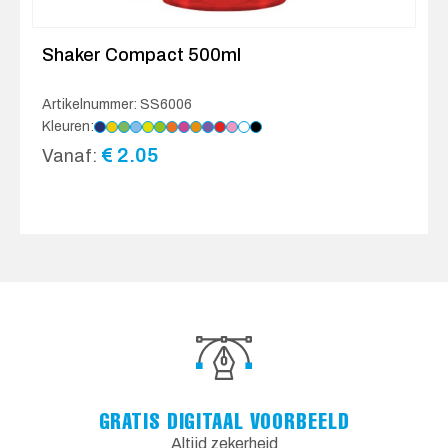
Shaker Compact 500ml
Artikelnummer: SS6006
Kleuren:
€
2.05
Vanaf:
GRATIS DIGITAAL VOORBEELD
Altijd zekerheid