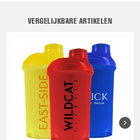
VERGELIJKBARE ARTIKELEN