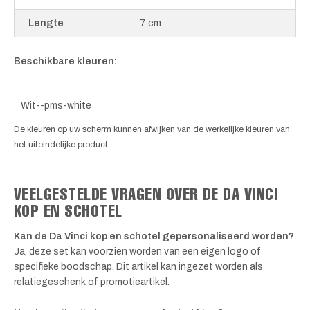
Lengte
7 cm
Beschikbare kleuren:
Wit--pms-white
De kleuren op uw scherm kunnen afwijken van de werkelijke kleuren van
het uiteindelijke product.
VEELGESTELDE VRAGEN OVER DE DA VINCI
KOP EN SCHOTEL
Kan de Da Vinci kop en schotel gepersonaliseerd worden?
Ja, deze set kan voorzien worden van een eigen logo of
specifieke boodschap. Dit artikel kan ingezet worden als
relatiegeschenk of promotieartikel.