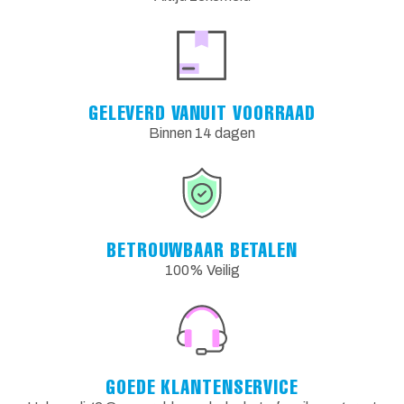
GELEVERD VANUIT VOORRAAD
Binnen 14 dagen
BETROUWBAAR BETALEN
100% Veilig
GOEDE KLANTENSERVICE