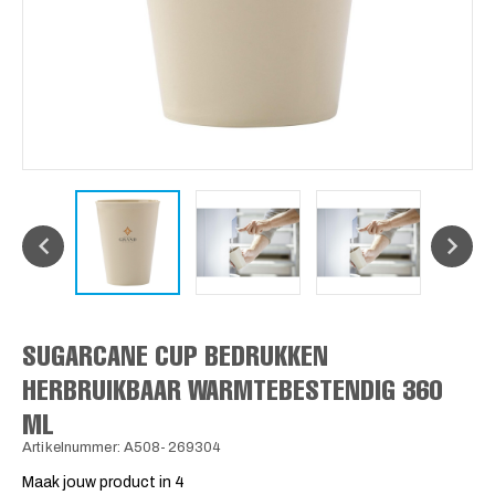
SUGARCANE CUP BEDRUKKEN
HERBRUIKBAAR WARMTEBESTENDIG 360
ML
Artikelnummer: A508-269304
Maak jouw product in 4