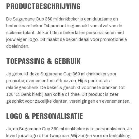
PRODUCTBESCHRIJVING
De Sugarcane Cup 360 ml drinkbeker is een duurzame en
herbruikbare beker. Dit product is gemaakt van afval van de
suikerrietplant. Je kunt deze beker laten personaliseren met
jouw eigen logo. Dit maakt de beker ideaal voor promotionele
doeleinden.
TOEPASSING & GEBRUIK
Je gebruikt deze Sugarcane Cup 360 ml drinkbeker voor
promotie, evenementen of beurzen. Hij is perfect als
relatiegeschenk. De beker is geschikt voor hete dranken tot
120°C. Denk hierbij aan koffie of thee. Dit product is zeer
geschikt voor zakelijke klanten, verenigingen en evenementen.
LOGO & PERSONALISATIE
Ja, de Sugarcane Cup 360 ml drinkbeker is te personaliseren. Je
levert jouw logo of ontwerp aan. Wij zorgen voor de bedrukking