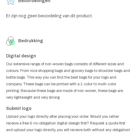
Beoordelingen
Er zijn nog geen beoordeling van dit product.
Bedrukking
Digital design
Our extensive range of non-woven bags consists of different sizes and
colours. From nice shopping bags and grocery bags to shoulder bags and
bottle bags. This way you can find the best bags for your logo and
company. These bags can be printed with a 1-color to multi-color
printing. Because these bags are made of non-woven, these bags are
very lightweight and very strong.
Submit logo
Upload your logo directly after placing your order. Would you rather
receive a free & no-obligation digital design first? Request a quote first
and upload your logo directly, you will receive both without any obligation!