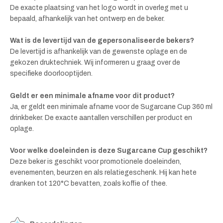
De exacte plaatsing van het logo wordt in overleg met u
bepaald, afhankelijk van het ontwerp en de beker.
Wat is de levertijd van de gepersonaliseerde bekers?
De levertijd is afhankelijk van de gewenste oplage en de
gekozen druktechniek. Wij informeren u graag over de
specifieke doorlooptijden.
Geldt er een minimale afname voor dit product?
Ja, er geldt een minimale afname voor de Sugarcane Cup 360 ml
drinkbeker. De exacte aantallen verschillen per product en
oplage.
Voor welke doeleinden is deze Sugarcane Cup geschikt?
Deze beker is geschikt voor promotionele doeleinden,
evenementen, beurzen en als relatiegeschenk. Hij kan hete
dranken tot 120°C bevatten, zoals koffie of thee.