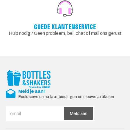
GOEDE KLANTENSERVICE
Hulp nodig? Geen probleem, bel, chat of mail ons gerust
Meld je aan!
Exclusieve e-mailaanbiedingen en nieuwe artikelen
Meld aan