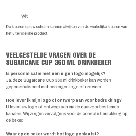
Wit
De kleuren op uw scherm kunnen afwijken van de werkelijke kleuren van
het uiteindelijke product.
VEELGESTELDE VRAGEN OVER DE
SUGARCANE CUP 360 ML DRINKBEKER
Is personalisatie met een eigen logo mogelijk?
Ja, deze Sugarcane Cup 360 ml drinkbeker kan worden
gepersonaliseerd met een eigen logo of ontwerp.
Hoe lever ik mijn logo of ontwerp aan voor bedrukking?
U levert uw logo of ontwerp aan via de daarvoor bestemde
kanalen. Wij zorgen vervolgens voor de correcte bedrukking op
de beker.
Waar op de beker wordt het logo geplaatst?