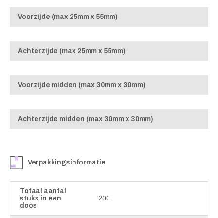
Voorzijde (max 25mm x 55mm)
Achterzijde (max 25mm x 55mm)
Voorzijde midden (max 30mm x 30mm)
Achterzijde midden (max 30mm x 30mm)
Verpakkingsinformatie
Totaal aantal
stuks in een
200
doos