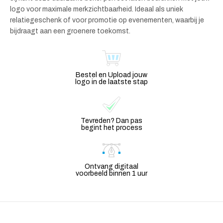
logo voor maximale merkzichtbaarheid. Ideaal als uniek
relatiegeschenk of voor promotie op evenementen, waarbij je
bijdraagt aan een groenere toekomst.
Bestel en Upload jouw
logo in de laatste stap
Tevreden? Dan pas
begint het process
Ontvang digitaal
voorbeeld binnen 1 uur