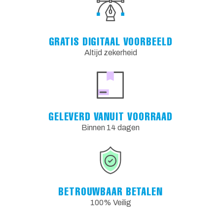
GRATIS DIGITAAL VOORBEELD
Altijd zekerheid
GELEVERD VANUIT VOORRAAD
Binnen 14 dagen
BETROUWBAAR BETALEN
100% Veilig