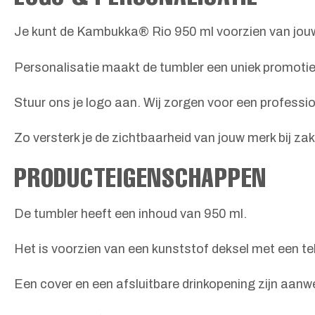
Je kunt de Kambukka® Rio 950 ml voorzien van jouw
Personalisatie maakt de tumbler een uniek promoti
Stuur ons je logo aan. Wij zorgen voor een professi
Zo versterk je de zichtbaarheid van jouw merk bij zak
PRODUCTEIGENSCHAPPEN
De tumbler heeft een inhoud van 950 ml.
Het is voorzien van een kunststof deksel met een tel
Een cover en een afsluitbare drinkopening zijn aanw