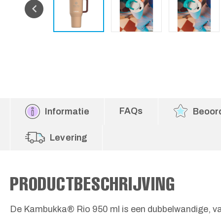
FAQs
Informatie
Beoor
Levering
PRODUCTBESCHRIJVING
De Kambukka® Rio 950 ml is een dubbelwandige, v