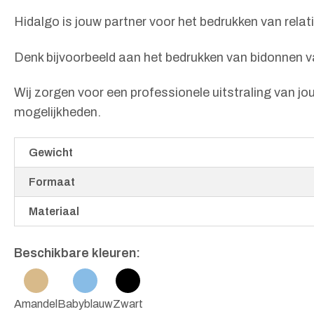
Hidalgo is jouw partner voor het bedrukken van rela
Denk bijvoorbeeld aan het bedrukken van bidonnen v
Wij zorgen voor een professionele uitstraling van 
mogelijkheden.
Gewicht
Formaat
Materiaal
Beschikbare kleuren:
Amandel
Babyblauw
Zwart