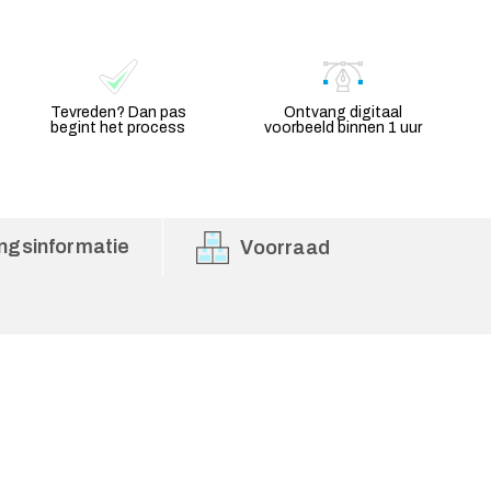
Tevreden? Dan pas
Ontvang digitaal
begint het process
voorbeeld binnen 1 uur
ngsinformatie
Voorraad