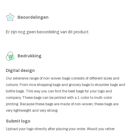
Beoordelingen
Er zijn nog geen beoordeling van dit product.
Bedrukking
Digital design
Our extensive range of non-woven bags consists of different sizes and
colours. From nice shopping bags and grocery bags to shoulder bags and
bottle bags. This way you can find the best bags for your logo and
company. These bags can be printed with a 1-color to multi-color
printing. Because these bags are made of non-woven, these bags are
very lightweight and very strong.
Submit logo
Upload your logo directly after placing your order. Would you rather