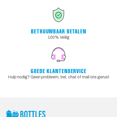
BETROUWBAAR BETALEN
100% Veilig
GOEDE KLANTENSERVICE
Hulp nodig? Geen probleem, bel, chat of mail ons gerust