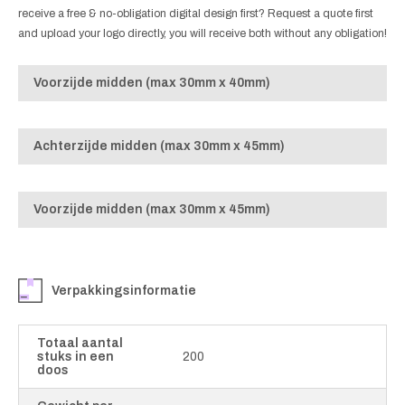
receive a free & no-obligation digital design first? Request a quote first
and upload your logo directly, you will receive both without any obligation!
Voorzijde midden (max 30mm x 40mm)
Achterzijde midden (max 30mm x 45mm)
Voorzijde midden (max 30mm x 45mm)
Verpakkingsinformatie
Totaal aantal
stuks in een
200
doos