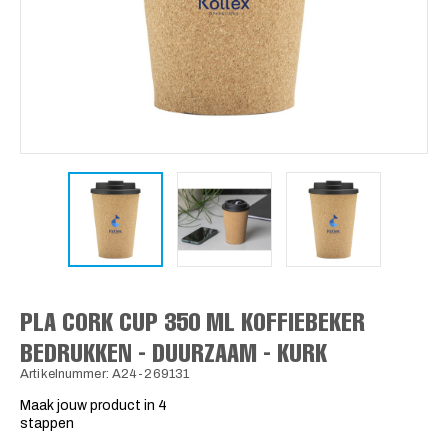
PLA CORK CUP 350 ML KOFFIEBEKER
BEDRUKKEN - DUURZAAM - KURK
Artikelnummer: A24-269131
Maak jouw product in 4
stappen