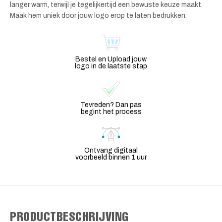
langer warm, terwijl je tegelijkertijd een bewuste keuze maakt.
Maak hem uniek door jouw logo erop te laten bedrukken.
Bestel en Upload jouw
logo in de laatste stap
Tevreden? Dan pas
begint het process
Ontvang digitaal
voorbeeld binnen 1 uur
PRODUCTBESCHRIJVING