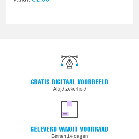
GRATIS DIGITAAL VOORBEELD
Altijd zekerheid
GELEVERD VANUIT VOORRAAD
Binnen 14 dagen