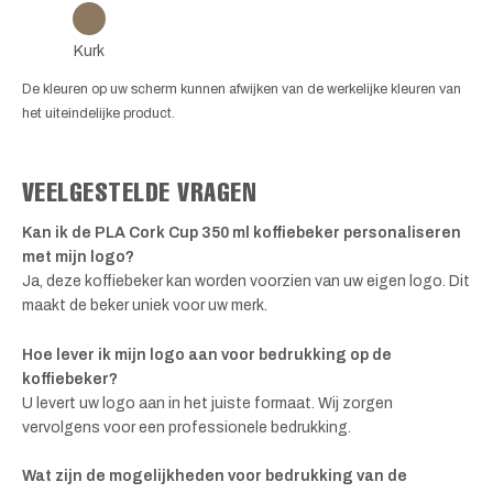
Kurk
De kleuren op uw scherm kunnen afwijken van de werkelijke kleuren van
het uiteindelijke product.
VEELGESTELDE VRAGEN
Kan ik de PLA Cork Cup 350 ml koffiebeker personaliseren
met mijn logo?
Ja, deze koffiebeker kan worden voorzien van uw eigen logo. Dit
maakt de beker uniek voor uw merk.
Hoe lever ik mijn logo aan voor bedrukking op de
koffiebeker?
U levert uw logo aan in het juiste formaat. Wij zorgen
vervolgens voor een professionele bedrukking.
Wat zijn de mogelijkheden voor bedrukking van de