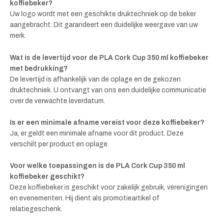
koffiebeker?
Uw logo wordt met een geschikte druktechniek op de beker
aangebracht. Dit garandeert een duidelijke weergave van uw
merk.
Wat is de levertijd voor de PLA Cork Cup 350 ml koffiebeker
met bedrukking?
De levertijd is afhankelijk van de oplage en de gekozen
druktechniek. U ontvangt van ons een duidelijke communicatie
over de verwachte leverdatum.
Is er een minimale afname vereist voor deze koffiebeker?
Ja, er geldt een minimale afname voor dit product. Deze
verschilt per product en oplage.
Voor welke toepassingen is de PLA Cork Cup 350 ml
koffiebeker geschikt?
Deze koffiebeker is geschikt voor zakelijk gebruik, verenigingen
en evenementen. Hij dient als promotieartikel of
relatiegeschenk.