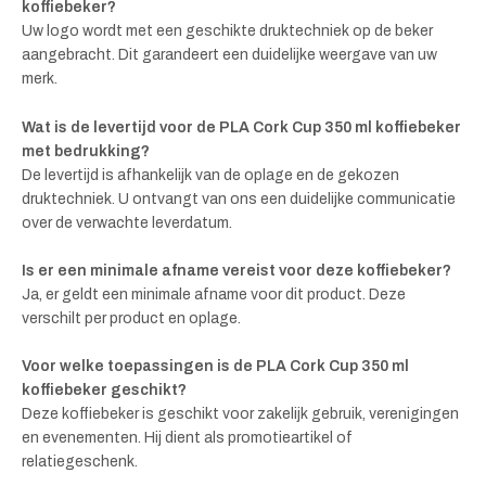
koffiebeker?
Uw logo wordt met een geschikte druktechniek op de beker
aangebracht. Dit garandeert een duidelijke weergave van uw
merk.
Wat is de levertijd voor de PLA Cork Cup 350 ml koffiebeker
met bedrukking?
De levertijd is afhankelijk van de oplage en de gekozen
druktechniek. U ontvangt van ons een duidelijke communicatie
over de verwachte leverdatum.
Is er een minimale afname vereist voor deze koffiebeker?
Ja, er geldt een minimale afname voor dit product. Deze
verschilt per product en oplage.
Voor welke toepassingen is de PLA Cork Cup 350 ml
koffiebeker geschikt?
Deze koffiebeker is geschikt voor zakelijk gebruik, verenigingen
en evenementen. Hij dient als promotieartikel of
relatiegeschenk.