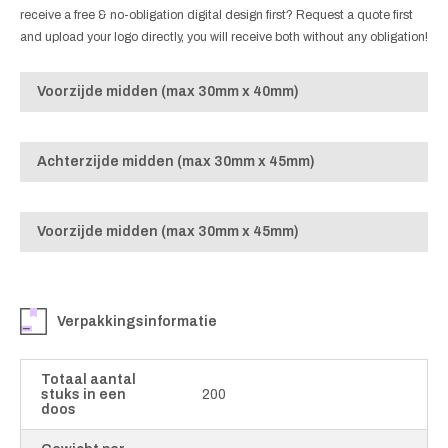
receive a free & no-obligation digital design first? Request a quote first
and upload your logo directly, you will receive both without any obligation!
Voorzijde midden (max 30mm x 40mm)
Achterzijde midden (max 30mm x 45mm)
Voorzijde midden (max 30mm x 45mm)
Verpakkingsinformatie
Totaal aantal
stuks in een
200
doos