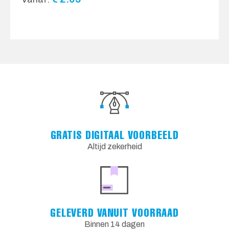
GRATIS DIGITAAL VOORBEELD
Altijd zekerheid
GELEVERD VANUIT VOORRAAD
Binnen 14 dagen