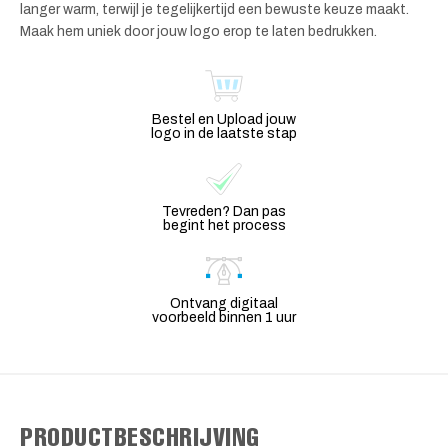
langer warm, terwijl je tegelijkertijd een bewuste keuze maakt.
Maak hem uniek door jouw logo erop te laten bedrukken.
Bestel en Upload jouw
logo in de laatste stap
Tevreden? Dan pas
begint het process
Ontvang digitaal
voorbeeld binnen 1 uur
PRODUCTBESCHRIJVING