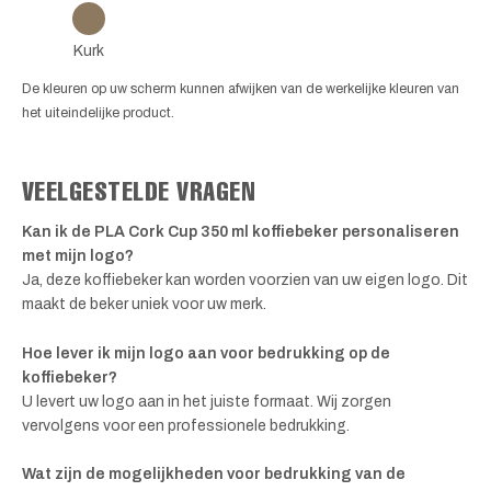
Kurk
De kleuren op uw scherm kunnen afwijken van de werkelijke kleuren van
het uiteindelijke product.
VEELGESTELDE VRAGEN
Kan ik de PLA Cork Cup 350 ml koffiebeker personaliseren
met mijn logo?
Ja, deze koffiebeker kan worden voorzien van uw eigen logo. Dit
maakt de beker uniek voor uw merk.
Hoe lever ik mijn logo aan voor bedrukking op de
koffiebeker?
U levert uw logo aan in het juiste formaat. Wij zorgen
vervolgens voor een professionele bedrukking.
Wat zijn de mogelijkheden voor bedrukking van de