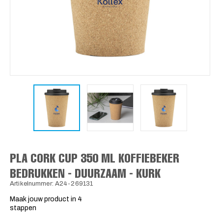
PLA CORK CUP 350 ML KOFFIEBEKER
BEDRUKKEN - DUURZAAM - KURK
Artikelnummer: A24-269131
Maak jouw product in 4
stappen