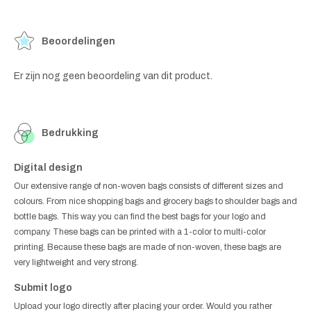
Beoordelingen
Er zijn nog geen beoordeling van dit product.
Bedrukking
Digital design
Our extensive range of non-woven bags consists of different sizes and
colours. From nice shopping bags and grocery bags to shoulder bags and
bottle bags. This way you can find the best bags for your logo and
company. These bags can be printed with a 1-color to multi-color
printing. Because these bags are made of non-woven, these bags are
very lightweight and very strong.
Submit logo
Upload your logo directly after placing your order. Would you rather