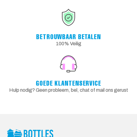
BETROUWBAAR BETALEN
100% Veilig
GOEDE KLANTENSERVICE
Hulp nodig? Geen probleem, bel, chat of mail ons gerust