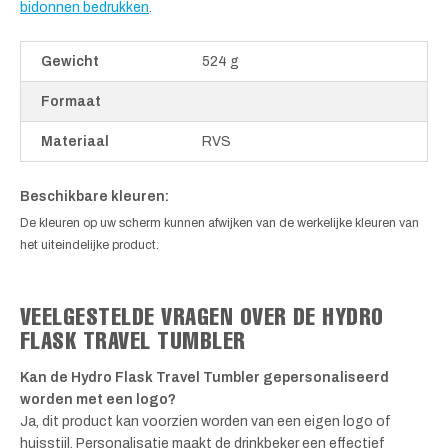
bidonnen bedrukken
.
Gewicht
524 g
Formaat
Materiaal
RVS
Beschikbare kleuren:
De kleuren op uw scherm kunnen afwijken van de werkelijke kleuren van
het uiteindelijke product.
VEELGESTELDE VRAGEN OVER DE HYDRO
FLASK TRAVEL TUMBLER
Kan de Hydro Flask Travel Tumbler gepersonaliseerd
worden met een logo?
Ja, dit product kan voorzien worden van een eigen logo of
huisstijl. Personalisatie maakt de drinkbeker een effectief