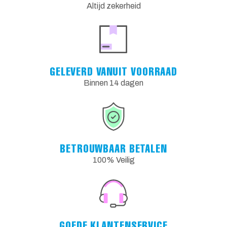
Altijd zekerheid
GELEVERD VANUIT VOORRAAD
Binnen 14 dagen
BETROUWBAAR BETALEN
100% Veilig
GOEDE KLANTENSERVICE