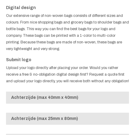
Digital design
Our extensive range of non-woven bags consists of different sizes and
colours. From nice shopping bags and grocery bags to shoulder bags and
bottle bags. This way you can find the best bags for your logo and
company. These bags can be printed with a 1-color to multi-color
printing. Because these bags are made of non-woven, these bags are
very lightweight and very strong.
Submit logo
Upload your logo directly after placing your order. Would you rather
receive a free & no-obligation digital design first? Request a quote first
and upload your logo directly, you will receive both without any obligation!
Achterzijde (max 40mm x 40mm)
Achterzijde (max 25mm x 80mm)