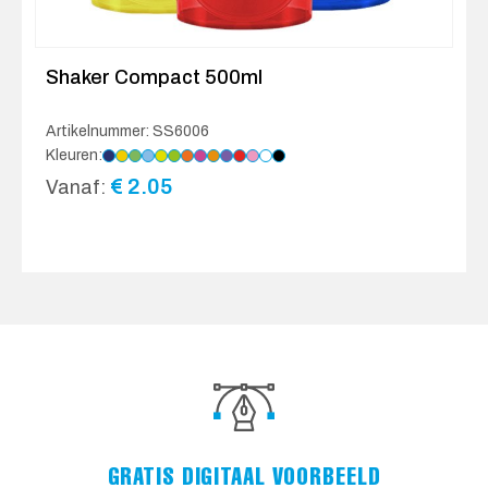
Shaker Compact 500ml
Artikelnummer: SS6006
Kleuren:
€
2.05
Vanaf:
GRATIS DIGITAAL VOORBEELD