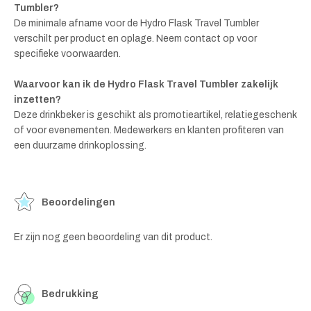
Tumbler?
De minimale afname voor de Hydro Flask Travel Tumbler
verschilt per product en oplage. Neem contact op voor
specifieke voorwaarden.
Waarvoor kan ik de Hydro Flask Travel Tumbler zakelijk
inzetten?
Deze drinkbeker is geschikt als promotieartikel, relatiegeschenk
of voor evenementen. Medewerkers en klanten profiteren van
een duurzame drinkoplossing.
Beoordelingen
Er zijn nog geen beoordeling van dit product.
Bedrukking