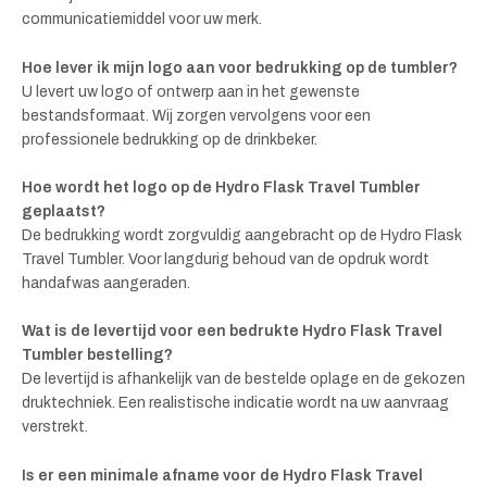
communicatiemiddel voor uw merk.
Hoe lever ik mijn logo aan voor bedrukking op de tumbler?
U levert uw logo of ontwerp aan in het gewenste
bestandsformaat. Wij zorgen vervolgens voor een
professionele bedrukking op de drinkbeker.
Hoe wordt het logo op de Hydro Flask Travel Tumbler
geplaatst?
De bedrukking wordt zorgvuldig aangebracht op de Hydro Flask
Travel Tumbler. Voor langdurig behoud van de opdruk wordt
handafwas aangeraden.
Wat is de levertijd voor een bedrukte Hydro Flask Travel
Tumbler bestelling?
De levertijd is afhankelijk van de bestelde oplage en de gekozen
druktechniek. Een realistische indicatie wordt na uw aanvraag
verstrekt.
Is er een minimale afname voor de Hydro Flask Travel