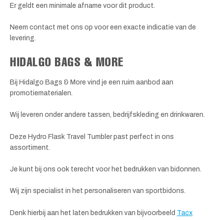
Er geldt een minimale afname voor dit product.
Neem contact met ons op voor een exacte indicatie van de
levering.
HIDALGO BAGS & MORE
Bij Hidalgo Bags & More vind je een ruim aanbod aan
promotiematerialen.
Wij leveren onder andere tassen, bedrijfskleding en drinkwaren.
Deze Hydro Flask Travel Tumbler past perfect in ons
assortiment.
Je kunt bij ons ook terecht voor het bedrukken van bidonnen.
Wij zijn specialist in het personaliseren van sportbidons.
Denk hierbij aan het laten bedrukken van bijvoorbeeld
Tacx