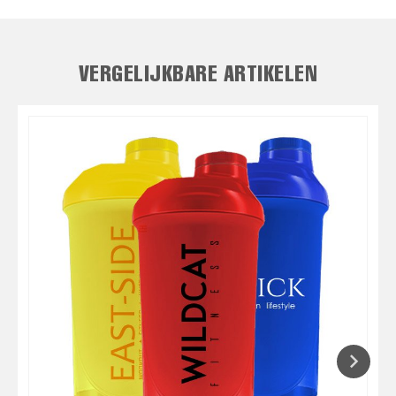
VERGELIJKBARE ARTIKELEN