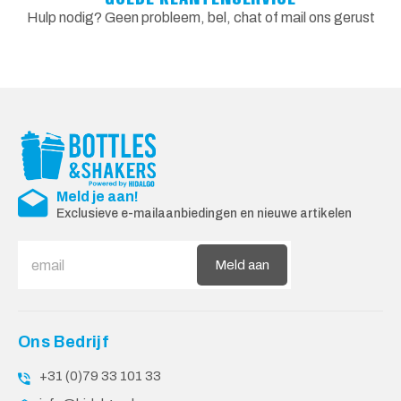
Hulp nodig? Geen probleem, bel, chat of mail ons gerust
Meld je aan!
Exclusieve e-mailaanbiedingen en nieuwe artikelen
Meld aan
Ons Bedrijf
+31 (0)79 33 101 33