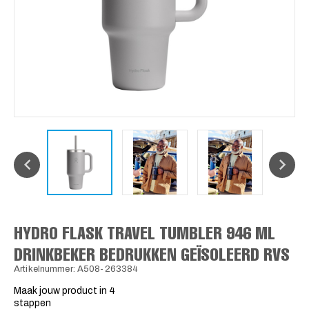
HYDRO FLASK TRAVEL TUMBLER 946 ML
DRINKBEKER BEDRUKKEN GEÏSOLEERD RVS
Artikelnummer: A508-263384
Maak jouw product in 4
stappen