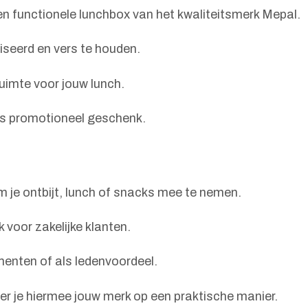
n functionele lunchbox van het kwaliteitsmerk Mepal.
seerd en vers te houden.
ruimte voor jouw lunch.
als promotioneel geschenk.
 je ontbijt, lunch of snacks mee te nemen.
 voor zakelijke klanten.
menten of als ledenvoordeel.
er je hiermee jouw merk op een praktische manier.