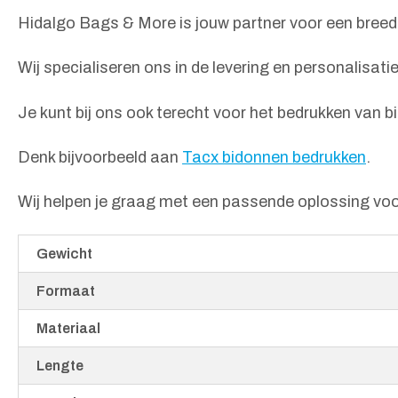
Hidalgo Bags & More is jouw partner voor een bree
Wij specialiseren ons in de levering en personalisat
Je kunt bij ons ook terecht voor het bedrukken van 
Denk bijvoorbeeld aan
Tacx bidonnen bedrukken
.
Wij helpen je graag met een passende oplossing vo
Gewicht
Formaat
Materiaal
Lengte