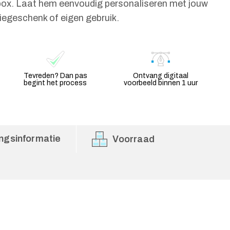
ox. Laat hem eenvoudig personaliseren met jouw
atiegeschenk of eigen gebruik.
Tevreden? Dan pas
Ontvang digitaal
begint het process
voorbeeld binnen 1 uur
ngsinformatie
Voorraad