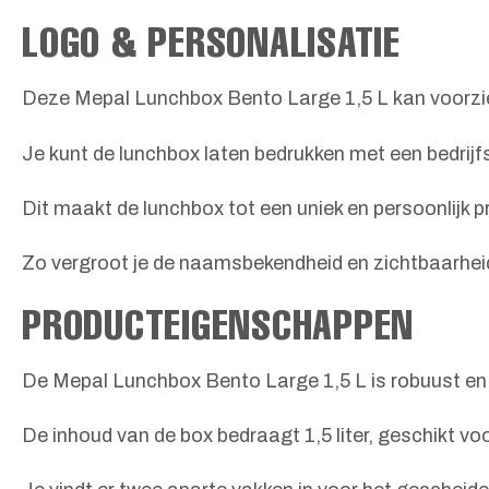
LOGO & PERSONALISATIE
Deze Mepal Lunchbox Bento Large 1,5 L kan voorzie
Je kunt de lunchbox laten bedrukken met een bedrij
Dit maakt de lunchbox tot een uniek en persoonlijk p
Zo vergroot je de naamsbekendheid en zichtbaarheid 
PRODUCTEIGENSCHAPPEN
De Mepal Lunchbox Bento Large 1,5 L is robuust e
De inhoud van de box bedraagt 1,5 liter, geschikt 