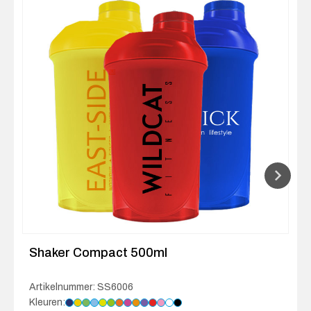
Shaker Compact 500ml
Artikelnummer: SS6006
Kleuren: