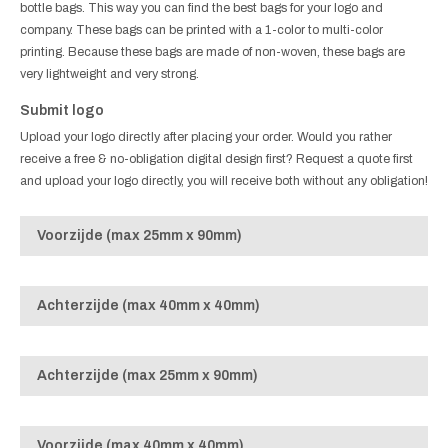
bottle bags. This way you can find the best bags for your logo and
company. These bags can be printed with a 1-color to multi-color
printing. Because these bags are made of non-woven, these bags are
very lightweight and very strong.
Submit logo
Upload your logo directly after placing your order. Would you rather
receive a free & no-obligation digital design first? Request a quote first
and upload your logo directly, you will receive both without any obligation!
Voorzijde (max 25mm x 90mm)
Achterzijde (max 40mm x 40mm)
Achterzijde (max 25mm x 90mm)
Voorzijde (max 40mm x 40mm)