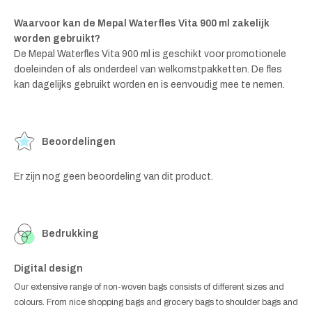
Waarvoor kan de Mepal Waterfles Vita 900 ml zakelijk
worden gebruikt?
De Mepal Waterfles Vita 900 ml is geschikt voor promotionele
doeleinden of als onderdeel van welkomstpakketten. De fles
kan dagelijks gebruikt worden en is eenvoudig mee te nemen.
Beoordelingen
Er zijn nog geen beoordeling van dit product.
Bedrukking
Digital design
Our extensive range of non-woven bags consists of different sizes and
colours. From nice shopping bags and grocery bags to shoulder bags and