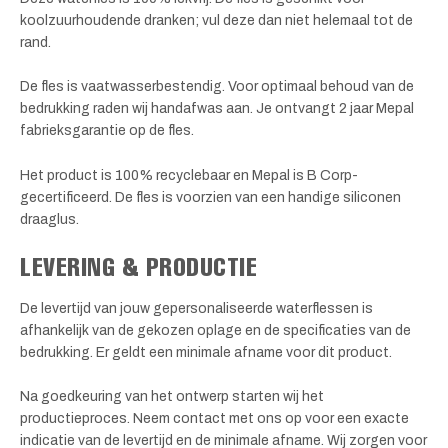
koolzuurhoudende dranken; vul deze dan niet helemaal tot de
rand.
De fles is vaatwasserbestendig. Voor optimaal behoud van de
bedrukking raden wij handafwas aan. Je ontvangt 2 jaar Mepal
fabrieksgarantie op de fles.
Het product is 100% recyclebaar en Mepal is B Corp-
gecertificeerd. De fles is voorzien van een handige siliconen
draaglus.
LEVERING & PRODUCTIE
De levertijd van jouw gepersonaliseerde waterflessen is
afhankelijk van de gekozen oplage en de specificaties van de
bedrukking. Er geldt een minimale afname voor dit product.
Na goedkeuring van het ontwerp starten wij het
productieproces. Neem contact met ons op voor een exacte
indicatie van de levertijd en de minimale afname. Wij zorgen voor