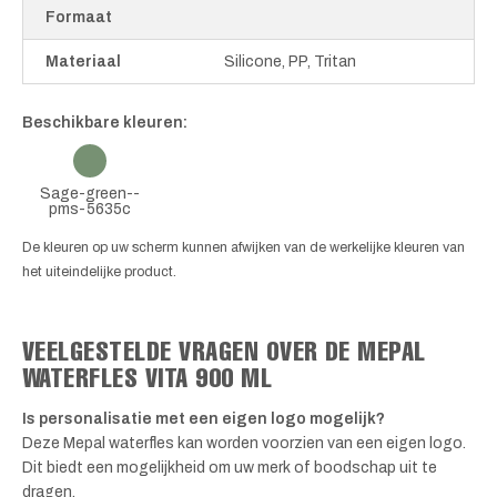
Formaat
Materiaal
Silicone, PP, Tritan
Beschikbare kleuren:
Sage-green--
pms-5635c
De kleuren op uw scherm kunnen afwijken van de werkelijke kleuren van
het uiteindelijke product.
VEELGESTELDE VRAGEN OVER DE MEPAL
WATERFLES VITA 900 ML
Is personalisatie met een eigen logo mogelijk?
Deze Mepal waterfles kan worden voorzien van een eigen logo.
Dit biedt een mogelijkheid om uw merk of boodschap uit te
dragen.