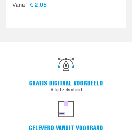
€
2.05
Vanaf:
GRATIS DIGITAAL VOORBEELD
Altijd zekerheid
GELEVERD VANUIT VOORRAAD