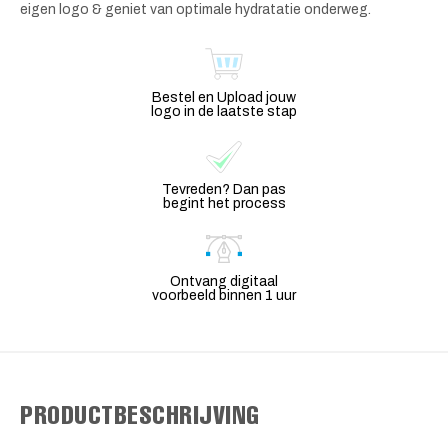
eigen logo & geniet van optimale hydratatie onderweg.
Bestel en Upload jouw
logo in de laatste stap
Tevreden? Dan pas
begint het process
Ontvang digitaal
voorbeeld binnen 1 uur
PRODUCTBESCHRIJVING