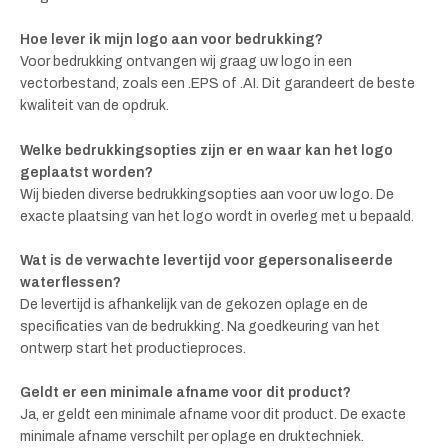
Hoe lever ik mijn logo aan voor bedrukking?
Voor bedrukking ontvangen wij graag uw logo in een
vectorbestand, zoals een .EPS of .AI. Dit garandeert de beste
kwaliteit van de opdruk.
Welke bedrukkingsopties zijn er en waar kan het logo
geplaatst worden?
Wij bieden diverse bedrukkingsopties aan voor uw logo. De
exacte plaatsing van het logo wordt in overleg met u bepaald.
Wat is de verwachte levertijd voor gepersonaliseerde
waterflessen?
De levertijd is afhankelijk van de gekozen oplage en de
specificaties van de bedrukking. Na goedkeuring van het
ontwerp start het productieproces.
Geldt er een minimale afname voor dit product?
Ja, er geldt een minimale afname voor dit product. De exacte
minimale afname verschilt per oplage en druktechniek.