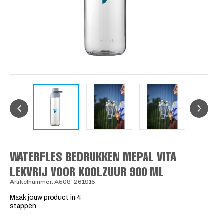
WATERFLES BEDRUKKEN MEPAL VITA
LEKVRIJ VOOR KOOLZUUR 900 ML
Artikelnummer: A508-261915
Maak jouw product in 4
stappen