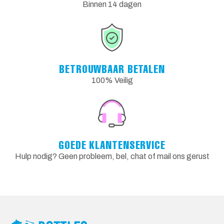
Binnen 14 dagen
BETROUWBAAR BETALEN
100% Veilig
GOEDE KLANTENSERVICE
Hulp nodig? Geen probleem, bel, chat of mail ons gerust