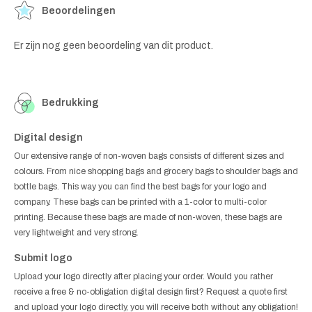
Beoordelingen
Er zijn nog geen beoordeling van dit product.
Bedrukking
Digital design
Our extensive range of non-woven bags consists of different sizes and
colours. From nice shopping bags and grocery bags to shoulder bags and
bottle bags. This way you can find the best bags for your logo and
company. These bags can be printed with a 1-color to multi-color
printing. Because these bags are made of non-woven, these bags are
very lightweight and very strong.
Submit logo
Upload your logo directly after placing your order. Would you rather
receive a free & no-obligation digital design first? Request a quote first
and upload your logo directly, you will receive both without any obligation!