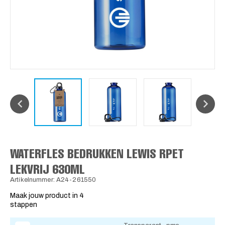
WATERFLES BEDRUKKEN LEWIS RPET
LEKVRIJ 630ML
Artikelnummer: A24-261550
Maak jouw product in 4
stappen