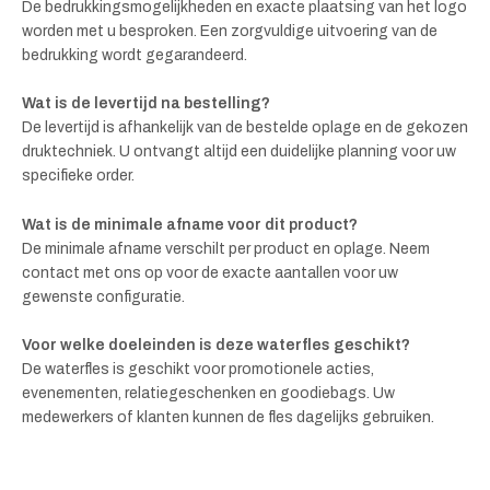
De bedrukkingsmogelijkheden en exacte plaatsing van het logo
worden met u besproken. Een zorgvuldige uitvoering van de
bedrukking wordt gegarandeerd.
Wat is de levertijd na bestelling?
De levertijd is afhankelijk van de bestelde oplage en de gekozen
druktechniek. U ontvangt altijd een duidelijke planning voor uw
specifieke order.
Wat is de minimale afname voor dit product?
De minimale afname verschilt per product en oplage. Neem
contact met ons op voor de exacte aantallen voor uw
gewenste configuratie.
Voor welke doeleinden is deze waterfles geschikt?
De waterfles is geschikt voor promotionele acties,
evenementen, relatiegeschenken en goodiebags. Uw
medewerkers of klanten kunnen de fles dagelijks gebruiken.