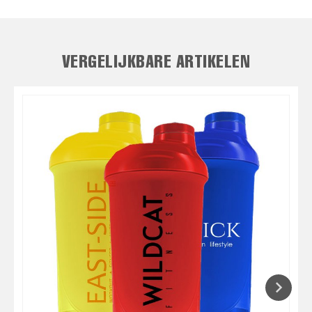
VERGELIJKBARE ARTIKELEN