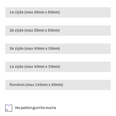
1e zijde (max 25mm x 85mm)
2e zijde (max 25mm x 85mm)
2e zijde (max 40mm x 30mm)
1e zijde (max 40mm x 30mm)
Rondom (max 140mm x 80mm)
Verpakkingsinformatie