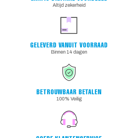
Altijd zekerheid
GELEVERD VANUIT VOORRAAD
Binnen 14 dagen
BETROUWBAAR BETALEN
100% Veilig