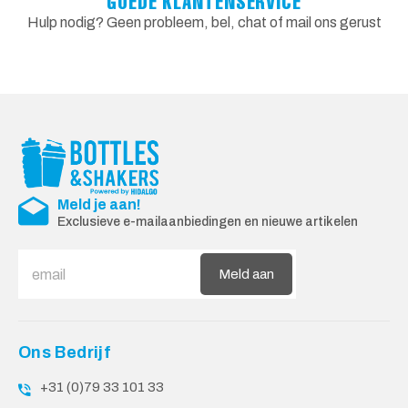
GOEDE KLANTENSERVICE
Hulp nodig? Geen probleem, bel, chat of mail ons gerust
Meld je aan!
Exclusieve e-mailaanbiedingen en nieuwe artikelen
Meld aan
Ons Bedrijf
+31 (0)79 33 101 33