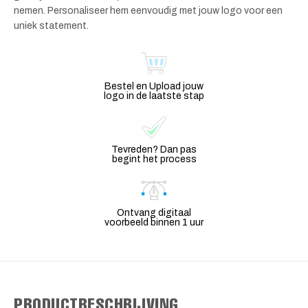
nemen. Personaliseer hem eenvoudig met jouw logo voor een
uniek statement.
Bestel en Upload jouw
logo in de laatste stap
Tevreden? Dan pas
begint het process
Ontvang digitaal
voorbeeld binnen 1 uur
PRODUCTBESCHRIJVING