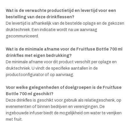
Wat is de verwachte productietijd en levertijd voor een
bestelling van deze drinkflessen?
De levertijd is afhankelijk van de bestelde oplage en de gekozen
druktechniek. Een indicatie wordt na uw aanvraag
gecommuniceerd.
Wat is de minimale afname voor de Fruitfuse Bottle 700 ml
drinkfles met eigen bedrukking?
De minimale afname voor dit product verschilt per oplage en
druktechniek. U vindt de specifieke aantallen in de
productconfigurator of op aanvraag.
Voor welke gelegenheden of doelgroepen is de Fruitfuse
Bottle 700 ml geschikt?
Deze drinkfles is geschikt voor gebruik als relatiegeschenk, op
evenementen of binnen bedrijven en verenigingen. De
ingebouwde infuser biedt de mogelijkheid om water te verrijken
met fruit.