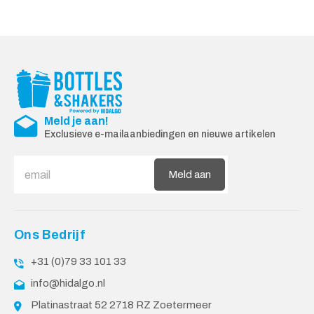
Meld je aan!
Exclusieve e-mailaanbiedingen en nieuwe artikelen
Meld aan
Ons Bedrijf
+31 (0)79 33 101 33
info@hidalgo.nl
Platinastraat 52 2718 RZ Zoetermeer