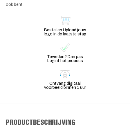
ook bent.
Bestel en Upload jouw
logo in de laatste stap
Tevreden? Dan pas
begint het process
Ontvang digitaal
voorbeeld binnen 1 uur
PRODUCTBESCHRIJVING