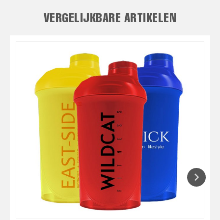
VERGELIJKBARE ARTIKELEN