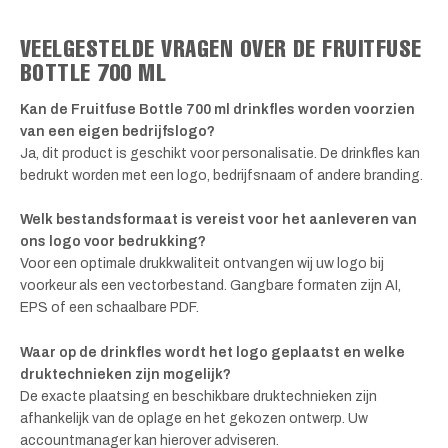
VEELGESTELDE VRAGEN OVER DE FRUITFUSE
BOTTLE 700 ML
Kan de Fruitfuse Bottle 700 ml drinkfles worden voorzien
van een eigen bedrijfslogo?
Ja, dit product is geschikt voor personalisatie. De drinkfles kan
bedrukt worden met een logo, bedrijfsnaam of andere branding.
Welk bestandsformaat is vereist voor het aanleveren van
ons logo voor bedrukking?
Voor een optimale drukkwaliteit ontvangen wij uw logo bij
voorkeur als een vectorbestand. Gangbare formaten zijn AI,
EPS of een schaalbare PDF.
Waar op de drinkfles wordt het logo geplaatst en welke
druktechnieken zijn mogelijk?
De exacte plaatsing en beschikbare druktechnieken zijn
afhankelijk van de oplage en het gekozen ontwerp. Uw
accountmanager kan hierover adviseren.