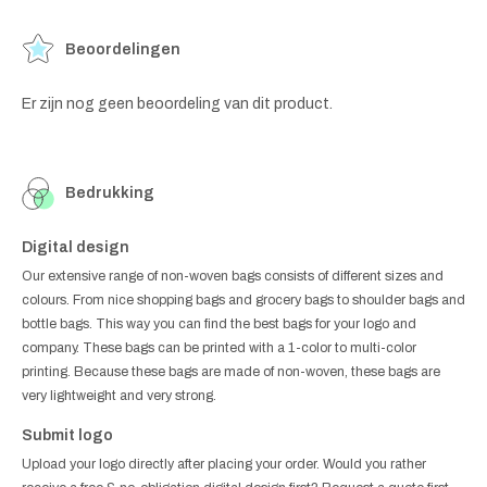
Beoordelingen
Er zijn nog geen beoordeling van dit product.
Bedrukking
Digital design
Our extensive range of non-woven bags consists of different sizes and
colours. From nice shopping bags and grocery bags to shoulder bags and
bottle bags. This way you can find the best bags for your logo and
company. These bags can be printed with a 1-color to multi-color
printing. Because these bags are made of non-woven, these bags are
very lightweight and very strong.
Submit logo
Upload your logo directly after placing your order. Would you rather