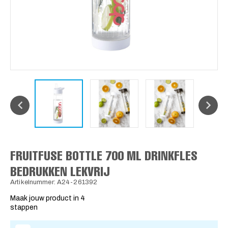
FRUITFUSE BOTTLE 700 ML DRINKFLES
BEDRUKKEN LEKVRIJ
Artikelnummer: A24-261392
Maak jouw product in 4
stappen