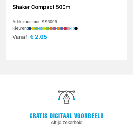
Shaker Compact 500ml
Artikelnummer: SS6006
Kleuren:
€
2.05
Vanaf:
GRATIS DIGITAAL VOORBEELD
Altijd zekerheid