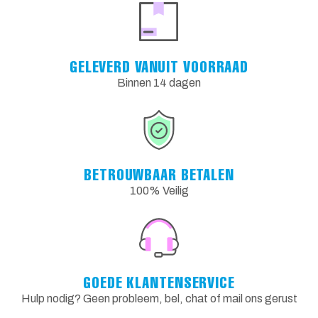
GELEVERD VANUIT VOORRAAD
Binnen 14 dagen
BETROUWBAAR BETALEN
100% Veilig
GOEDE KLANTENSERVICE
Hulp nodig? Geen probleem, bel, chat of mail ons gerust