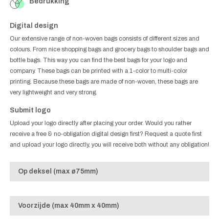
Bedrukking
Digital design
Our extensive range of non-woven bags consists of different sizes and
colours. From nice shopping bags and grocery bags to shoulder bags and
bottle bags. This way you can find the best bags for your logo and
company. These bags can be printed with a 1-color to multi-color
printing. Because these bags are made of non-woven, these bags are
very lightweight and very strong.
Submit logo
Upload your logo directly after placing your order. Would you rather
receive a free & no-obligation digital design first? Request a quote first
and upload your logo directly, you will receive both without any obligation!
Op deksel (max ø75mm)
Voorzijde (max 40mm x 40mm)