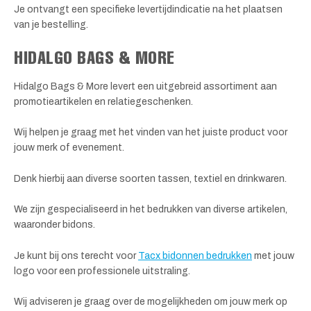
Je ontvangt een specifieke levertijdindicatie na het plaatsen
van je bestelling.
HIDALGO BAGS & MORE
Hidalgo Bags & More levert een uitgebreid assortiment aan
promotieartikelen en relatiegeschenken.
Wij helpen je graag met het vinden van het juiste product voor
jouw merk of evenement.
Denk hierbij aan diverse soorten tassen, textiel en drinkwaren.
We zijn gespecialiseerd in het bedrukken van diverse artikelen,
waaronder bidons.
Je kunt bij ons terecht voor
Tacx bidonnen bedrukken
met jouw
logo voor een professionele uitstraling.
Wij adviseren je graag over de mogelijkheden om jouw merk op