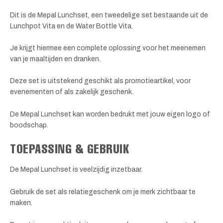
Dit is de Mepal Lunchset, een tweedelige set bestaande uit de
Lunchpot Vita en de Water Bottle Vita.
Je krijgt hiermee een complete oplossing voor het meenemen
van je maaltijden en dranken.
Deze set is uitstekend geschikt als promotieartikel, voor
evenementen of als zakelijk geschenk.
De Mepal Lunchset kan worden bedrukt met jouw eigen logo of
boodschap.
TOEPASSING & GEBRUIK
De Mepal Lunchset is veelzijdig inzetbaar.
Gebruik de set als relatiegeschenk om je merk zichtbaar te
maken.