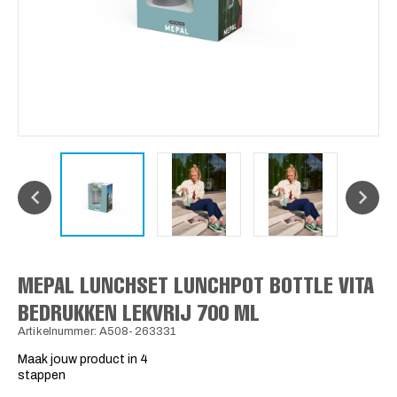
MEPAL LUNCHSET LUNCHPOT BOTTLE VITA
BEDRUKKEN LEKVRIJ 700 ML
Artikelnummer: A508-263331
Maak jouw product in 4
stappen