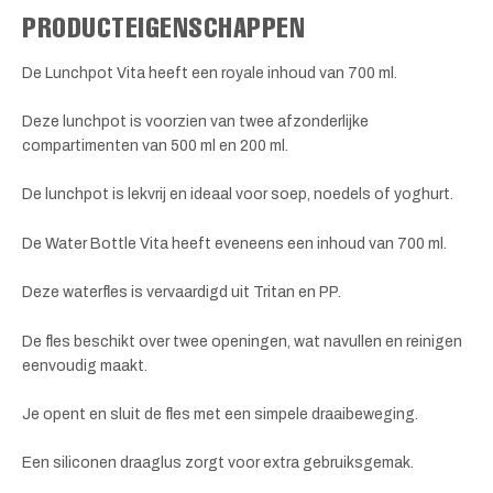
PRODUCTEIGENSCHAPPEN
De Lunchpot Vita heeft een royale inhoud van 700 ml.
Deze lunchpot is voorzien van twee afzonderlijke
compartimenten van 500 ml en 200 ml.
De lunchpot is lekvrij en ideaal voor soep, noedels of yoghurt.
De Water Bottle Vita heeft eveneens een inhoud van 700 ml.
Deze waterfles is vervaardigd uit Tritan en PP.
De fles beschikt over twee openingen, wat navullen en reinigen
eenvoudig maakt.
Je opent en sluit de fles met een simpele draaibeweging.
Een siliconen draaglus zorgt voor extra gebruiksgemak.