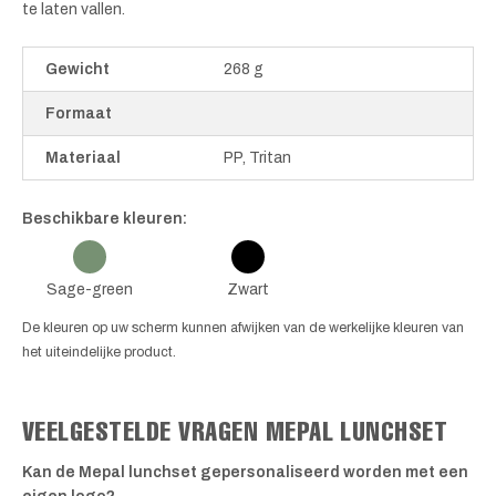
te laten vallen.
Gewicht
268 g
Formaat
Materiaal
PP, Tritan
Beschikbare kleuren:
Sage-green
Zwart
De kleuren op uw scherm kunnen afwijken van de werkelijke kleuren van
het uiteindelijke product.
VEELGESTELDE VRAGEN MEPAL LUNCHSET
Kan de Mepal lunchset gepersonaliseerd worden met een