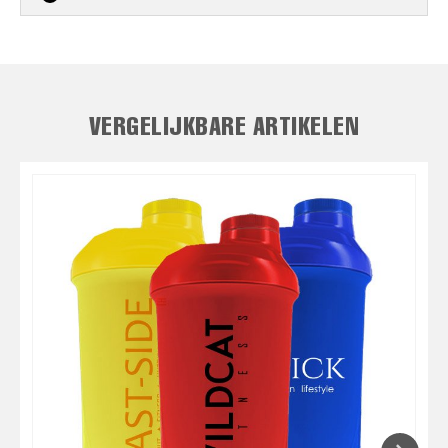
VERGELIJKBARE ARTIKELEN