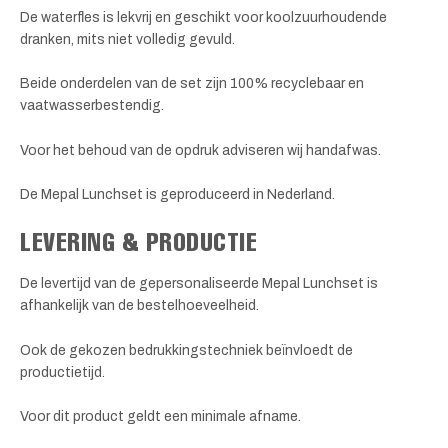
De waterfles is lekvrij en geschikt voor koolzuurhoudende
dranken, mits niet volledig gevuld.
Beide onderdelen van de set zijn 100% recyclebaar en
vaatwasserbestendig.
Voor het behoud van de opdruk adviseren wij handafwas.
De Mepal Lunchset is geproduceerd in Nederland.
LEVERING & PRODUCTIE
De levertijd van de gepersonaliseerde Mepal Lunchset is
afhankelijk van de bestelhoeveelheid.
Ook de gekozen bedrukkingstechniek beïnvloedt de
productietijd.
Voor dit product geldt een minimale afname.