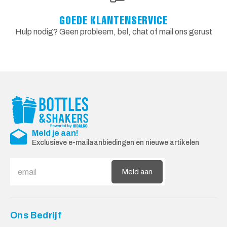
GOEDE KLANTENSERVICE
Hulp nodig? Geen probleem, bel, chat of mail ons gerust
Meld je aan!
Exclusieve e-mailaanbiedingen en nieuwe artikelen
Meld aan
Ons Bedrijf