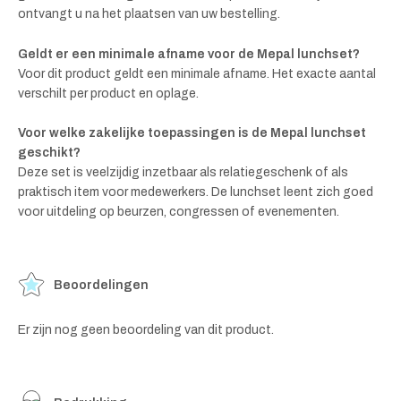
ontvangt u na het plaatsen van uw bestelling.
Geldt er een minimale afname voor de Mepal lunchset?
Voor dit product geldt een minimale afname. Het exacte aantal
verschilt per product en oplage.
Voor welke zakelijke toepassingen is de Mepal lunchset
geschikt?
Deze set is veelzijdig inzetbaar als relatiegeschenk of als
praktisch item voor medewerkers. De lunchset leent zich goed
voor uitdeling op beurzen, congressen of evenementen.
Beoordelingen
Er zijn nog geen beoordeling van dit product.