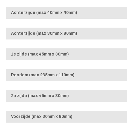
Achterzijde (max 40mm x 40mm)
Achterzijde (max 30mm x 80mm)
1e zijde (max 45mm x 30mm)
Rondom (max 235mm x 110mm)
2e zijde (max 45mm x 30mm)
Voorzijde (max 30mm x 80mm)