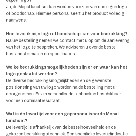
eigen logo?
Ja, de Mepal lunchset kan worden voorzien van een eigen logo
of boodschap. Hiermee personaliseert u het product volledig
naar wens.
Hoe lever ik mijn logo of boodschap aan voor bedrukking?
Na uw bestelling nemen we contact met u op om de aanlevering
van het logo te bespreken. We adviseren u over de beste
bestandsformaten en specificaties.
Welke bedrukkingsmogelijkheden zijn er en waar kan het
logo geplaatst worden?
De diverse bedrukkingsmogelijkheden en de gewenste
positionering van uw logo worden na de bestelling met u
doorgenomen. Er zijn verschillende technieken beschikbaar
voor een optimaal resultaat.
Wat is de levertijd voor een gepersonaliseerde Mepal
lunchset?
De levertijd is afhankelijk van de bestelhoeveelheid en de
gekozen bedrukkingstechniek. Een specifieke levertijdindicatie