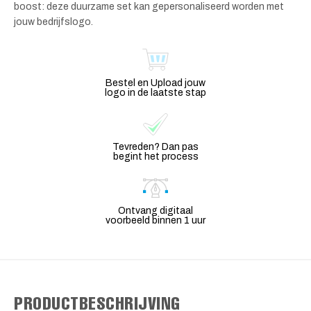
boost: deze duurzame set kan gepersonaliseerd worden met
jouw bedrijfslogo.
Bestel en Upload jouw
logo in de laatste stap
Tevreden? Dan pas
begint het process
Ontvang digitaal
voorbeeld binnen 1 uur
PRODUCTBESCHRIJVING