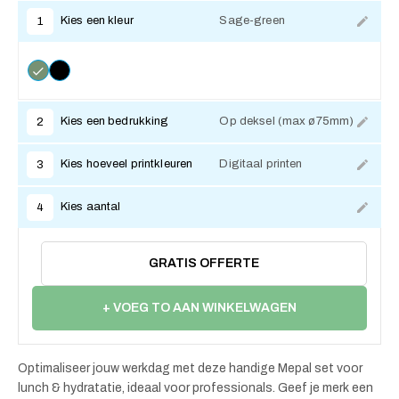
Kies een kleur
Sage-green
1
Kies een bedrukking
Op deksel (max ø75mm)
2
Kies hoeveel printkleuren
Digitaal printen
3
Kies aantal
4
GRATIS OFFERTE
+ VOEG TO AAN WINKELWAGEN
Optimaliseer jouw werkdag met deze handige Mepal set voor
lunch & hydratatie, ideaal voor professionals. Geef je merk een