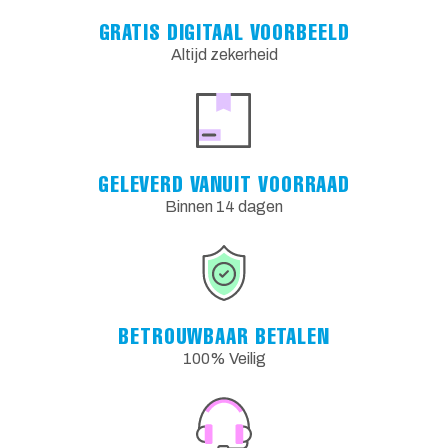
GRATIS DIGITAAL VOORBEELD
Altijd zekerheid
GELEVERD VANUIT VOORRAAD
Binnen 14 dagen
BETROUWBAAR BETALEN
100% Veilig