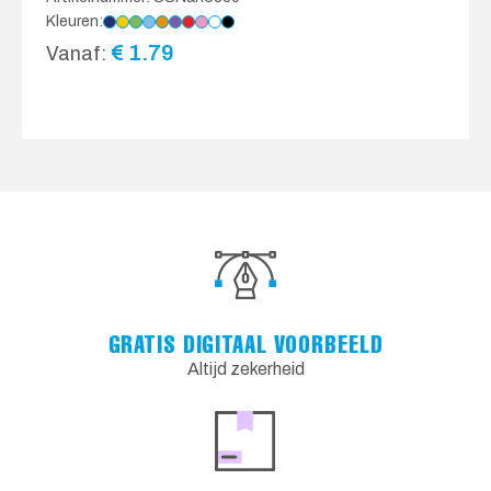
Kleuren:
€
1.79
Vanaf:
GRATIS DIGITAAL VOORBEELD
Altijd zekerheid