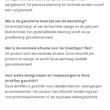
aangebracht. De precieze plaatsing en techniek worden vooraf
met u afgestemd.
Wat is de geschatte levertijd van de bestelling?
De levertijd hangt af van de bestelde oplage en de gekozen
druktechniek. Een gedetailleerde planning wordt na uw
goedkeuring gecommuniceerd.
Wat is de minimale afname voor de SteelSport fles?
Dit product kent een minimale afname. Deze verschilt per
product en oplage, en wordt bij uw aanvraag duidelijk
gecommuniceerd.
Voor welke doelgroepen en toepassingen is deze
drinkfles geschikt?
Deze drinkfles is geschikt voor zakelijke klanten, verenigingen
en evenementen. Het product kan effectief worden ingezet
voor promotieactiviteiten of als duurzaam relatiegeschenk.