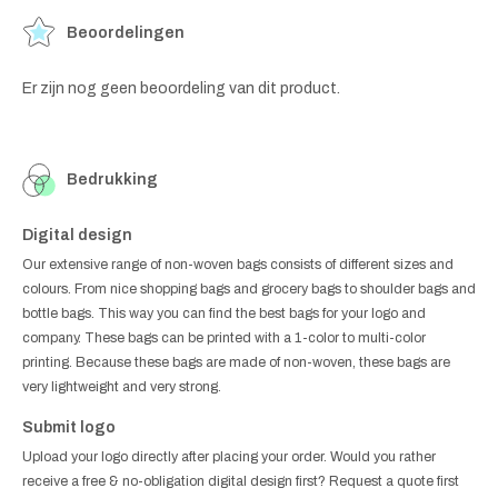
Beoordelingen
Er zijn nog geen beoordeling van dit product.
Bedrukking
Digital design
Our extensive range of non-woven bags consists of different sizes and
colours. From nice shopping bags and grocery bags to shoulder bags and
bottle bags. This way you can find the best bags for your logo and
company. These bags can be printed with a 1-color to multi-color
printing. Because these bags are made of non-woven, these bags are
very lightweight and very strong.
Submit logo
Upload your logo directly after placing your order. Would you rather
receive a free & no-obligation digital design first? Request a quote first