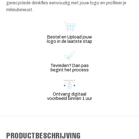
gerecyclede drinkfles eenvoudig met jouw logo en profileer je
milieubewust.
Bestel en Upload jouw
logo in de laatste stap
Tevreden? Dan pas
begint het process
Ontvang digitaal
voorbeeld binnen 1 uur
PRODUCTBESCHRIJVING