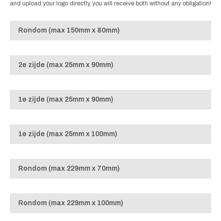
and upload your logo directly, you will receive both without any obligation!
Rondom (max 150mm x 80mm)
2e zijde (max 25mm x 90mm)
1e zijde (max 25mm x 90mm)
1e zijde (max 25mm x 100mm)
Rondom (max 229mm x 70mm)
Rondom (max 229mm x 100mm)