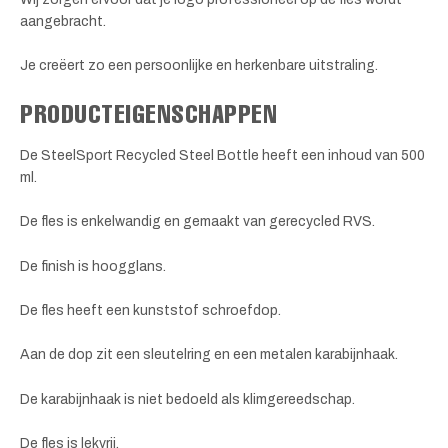
aangebracht.
Je creëert zo een persoonlijke en herkenbare uitstraling.
PRODUCTEIGENSCHAPPEN
De SteelSport Recycled Steel Bottle heeft een inhoud van 500
ml.
De fles is enkelwandig en gemaakt van gerecycled RVS.
De finish is hoogglans.
De fles heeft een kunststof schroefdop.
Aan de dop zit een sleutelring en een metalen karabijnhaak.
De karabijnhaak is niet bedoeld als klimgereedschap.
De fles is lekvrij.