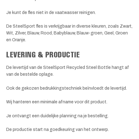
Je kunt de fles niet in de vaatwasser reinigen.
De SteelSport fles is verkrijgbaar in diverse kleuren, zoals Zwart,
Wit, Zilver, Blauw, Rood, Babyblauw, Blauw-groen, Geel, Groen
en Oranje.
LEVERING & PRODUCTIE
De levertijd van de SteelSport Recycled Steel Bottle hangt af
van de bestelde oplage.
Ook de gekozen bedrukkingstechniek beïnvloedt de levertijd.
Wij hanteren een minimale afname voor dit product.
Je ontvangt een duidelijke planning na je bestelling.
De productie start na goedkeuring van het ontwerp.