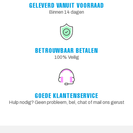
GELEVERD VANUIT VOORRAAD
Binnen 14 dagen
BETROUWBAAR BETALEN
100% Veilig
GOEDE KLANTENSERVICE
Hulp nodig? Geen probleem, bel, chat of mail ons gerust