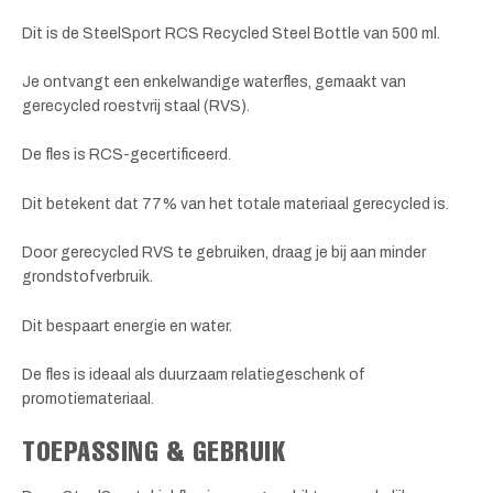
Dit is de SteelSport RCS Recycled Steel Bottle van 500 ml.
Je ontvangt een enkelwandige waterfles, gemaakt van
gerecycled roestvrij staal (RVS).
De fles is RCS-gecertificeerd.
Dit betekent dat 77% van het totale materiaal gerecycled is.
Door gerecycled RVS te gebruiken, draag je bij aan minder
grondstofverbruik.
Dit bespaart energie en water.
De fles is ideaal als duurzaam relatiegeschenk of
promotiemateriaal.
TOEPASSING & GEBRUIK