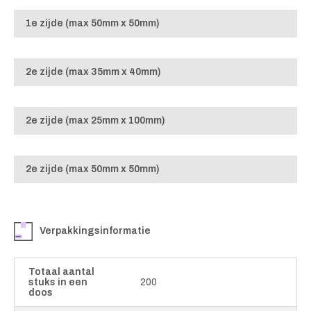
1e zijde (max 50mm x 50mm)
2e zijde (max 35mm x 40mm)
2e zijde (max 25mm x 100mm)
2e zijde (max 50mm x 50mm)
Verpakkingsinformatie
Totaal aantal
stuks in een
200
doos