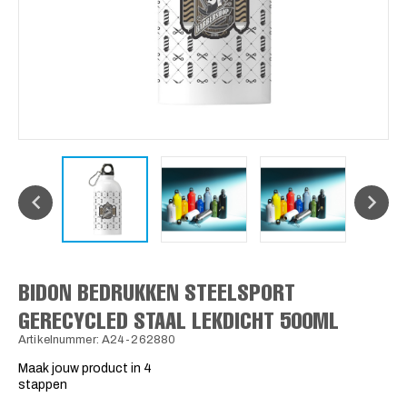
BIDON BEDRUKKEN STEELSPORT
GERECYCLED STAAL LEKDICHT 500ML
Artikelnummer: A24-262880
Maak jouw product in 4
stappen