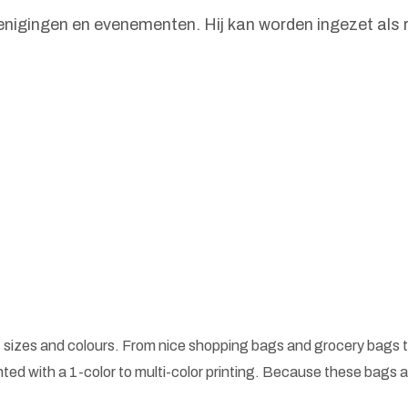
verenigingen en evenementen. Hij kan worden ingezet als
 sizes and colours. From nice shopping bags and grocery bags t
ted with a 1-color to multi-color printing. Because these bags