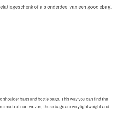
 relatiegeschenk of als onderdeel van een goodiebag.
o shoulder bags and bottle bags. This way you can find the
 are made of non-woven, these bags are very lightweight and