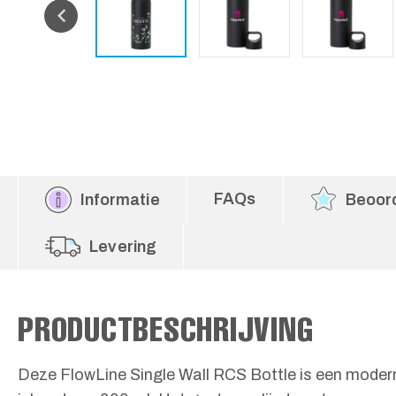
FAQs
Informatie
Beoor
Levering
PRODUCTBESCHRIJVING
Deze FlowLine Single Wall RCS Bottle is een modern