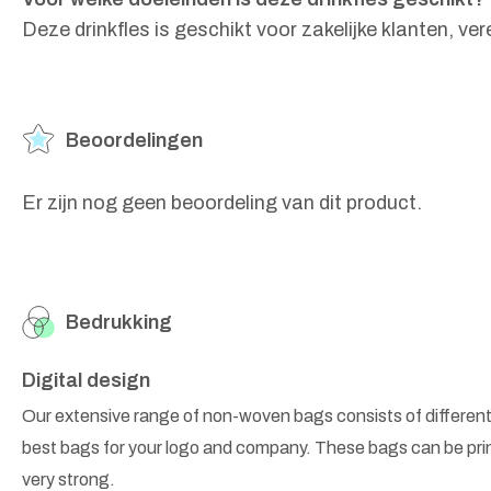
Deze drinkfles is geschikt voor zakelijke klanten, 
Beoordelingen
Er zijn nog geen beoordeling van dit product.
Bedrukking
Digital design
Our extensive range of non-woven bags consists of different
best bags for your logo and company. These bags can be prin
very strong.