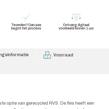
Tevreden? Dan pas
Ontvang digitaal
begint het process
voorbeeld binnen 1 uur
ngsinformatie
Voorraad
te optie van gerecycled RVS. De fles heeft een