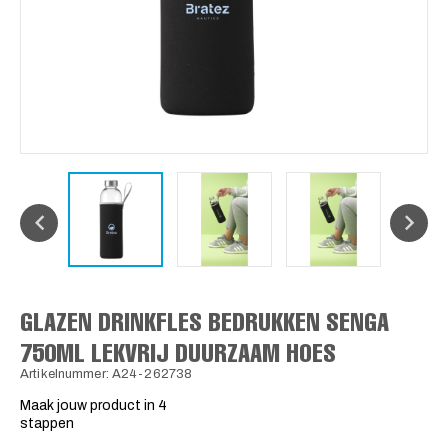
GLAZEN DRINKFLES BEDRUKKEN SENGA
750ML LEKVRIJ DUURZAAM HOES
Artikelnummer: A24-262738
Maak jouw product in 4
stappen