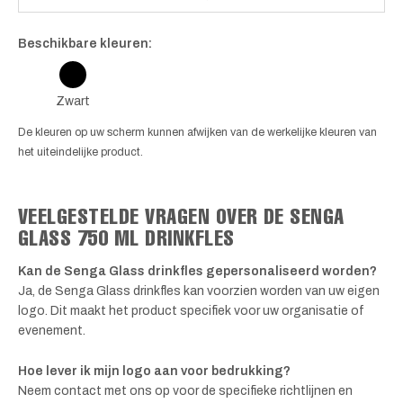
Beschikbare kleuren:
Zwart
De kleuren op uw scherm kunnen afwijken van de werkelijke kleuren van
het uiteindelijke product.
VEELGESTELDE VRAGEN OVER DE SENGA
GLASS 750 ML DRINKFLES
Kan de Senga Glass drinkfles gepersonaliseerd worden?
Ja, de Senga Glass drinkfles kan voorzien worden van uw eigen
logo. Dit maakt het product specifiek voor uw organisatie of
evenement.
Hoe lever ik mijn logo aan voor bedrukking?
Neem contact met ons op voor de specifieke richtlijnen en