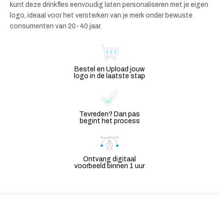
kunt deze drinkfles eenvoudig laten personaliseren met je eigen
logo, ideaal voor het versterken van je merk onder bewuste
consumenten van 20-40 jaar.
Bestel en Upload jouw
logo in de laatste stap
Tevreden? Dan pas
begint het process
Ontvang digitaal
voorbeeld binnen 1 uur