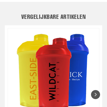
VERGELIJKBARE ARTIKELEN