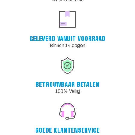
GELEVERD VANUIT VOORRAAD
Binnen 14 dagen
BETROUWBAAR BETALEN
100% Veilig
GOEDE KLANTENSERVICE