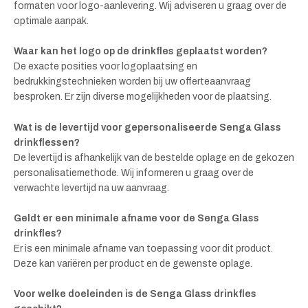
formaten voor logo-aanlevering. Wij adviseren u graag over de
optimale aanpak.
Waar kan het logo op de drinkfles geplaatst worden?
De exacte posities voor logoplaatsing en
bedrukkingstechnieken worden bij uw offerteaanvraag
besproken. Er zijn diverse mogelijkheden voor de plaatsing.
Wat is de levertijd voor gepersonaliseerde Senga Glass
drinkflessen?
De levertijd is afhankelijk van de bestelde oplage en de gekozen
personalisatiemethode. Wij informeren u graag over de
verwachte levertijd na uw aanvraag.
Geldt er een minimale afname voor de Senga Glass
drinkfles?
Er is een minimale afname van toepassing voor dit product.
Deze kan variëren per product en de gewenste oplage.
Voor welke doeleinden is de Senga Glass drinkfles