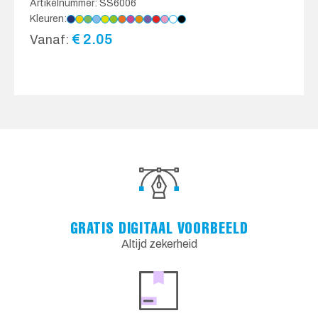
Artikelnummer: SS6006
Kleuren:
€
2.05
Vanaf:
GRATIS DIGITAAL VOORBEELD
Altijd zekerheid