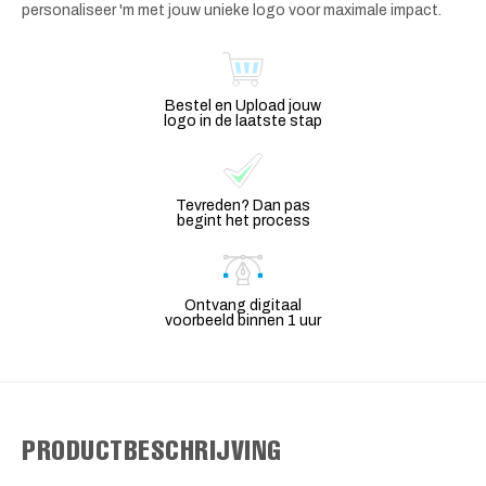
personaliseer 'm met jouw unieke logo voor maximale impact.
Bestel en Upload jouw
logo in de laatste stap
Tevreden? Dan pas
begint het process
Ontvang digitaal
voorbeeld binnen 1 uur
PRODUCTBESCHRIJVING