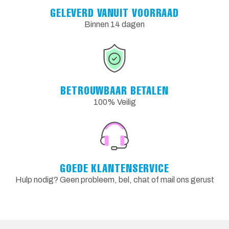
GELEVERD VANUIT VOORRAAD
Binnen 14 dagen
BETROUWBAAR BETALEN
100% Veilig
GOEDE KLANTENSERVICE
Hulp nodig? Geen probleem, bel, chat of mail ons gerust