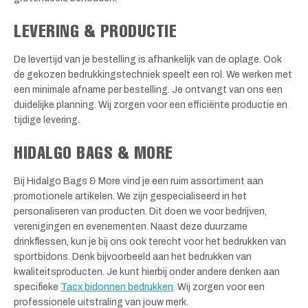
LEVERING & PRODUCTIE
De levertijd van je bestelling is afhankelijk van de oplage. Ook
de gekozen bedrukkingstechniek speelt een rol. We werken met
een minimale afname per bestelling. Je ontvangt van ons een
duidelijke planning. Wij zorgen voor een efficiënte productie en
tijdige levering.
HIDALGO BAGS & MORE
Bij Hidalgo Bags & More vind je een ruim assortiment aan
promotionele artikelen. We zijn gespecialiseerd in het
personaliseren van producten. Dit doen we voor bedrijven,
verenigingen en evenementen. Naast deze duurzame
drinkflessen, kun je bij ons ook terecht voor het bedrukken van
sportbidons. Denk bijvoorbeeld aan het bedrukken van
kwaliteitsproducten. Je kunt hierbij onder andere denken aan
specifieke
Tacx bidonnen bedrukken
. Wij zorgen voor een
professionele uitstraling van jouw merk.