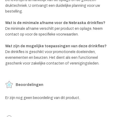
druktechniek. U ontvangt een duidelijke planning voor uw
bestelling.
Wat is de minimale afname voor de Nebraska drinkfles?
De minimale afname verschilt per product en oplage. Neem
contact op voor de specifieke voorwaarden.
Wat zijn de mogelijke toepassingen van deze drinkfles?
De drinkfles is geschikt voor promotionele doeleinden,
evenementen en beurzen. Het dient als een functioneel
geschenk voor zakelijke contacten of verenigingsleden.
Beoordelingen
Er zijn nog geen beoordeling van dit product.