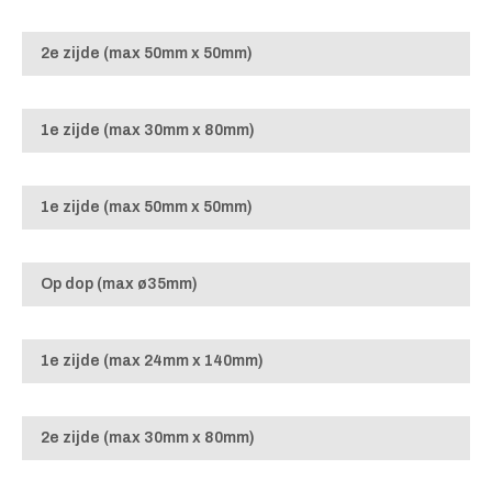
2e zijde (max 50mm x 50mm)
1e zijde (max 30mm x 80mm)
1e zijde (max 50mm x 50mm)
Op dop (max ø35mm)
1e zijde (max 24mm x 140mm)
2e zijde (max 30mm x 80mm)