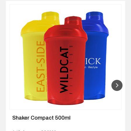
Shaker Compact 500ml