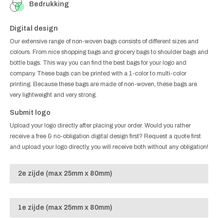
Bedrukking
Digital design
Our extensive range of non-woven bags consists of different sizes and
colours. From nice shopping bags and grocery bags to shoulder bags and
bottle bags. This way you can find the best bags for your logo and
company. These bags can be printed with a 1-color to multi-color
printing. Because these bags are made of non-woven, these bags are
very lightweight and very strong.
Submit logo
Upload your logo directly after placing your order. Would you rather
receive a free & no-obligation digital design first? Request a quote first
and upload your logo directly, you will receive both without any obligation!
2e zijde (max 25mm x 80mm)
1e zijde (max 25mm x 80mm)