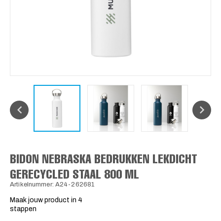
BIDON NEBRASKA BEDRUKKEN LEKDICHT
GERECYCLED STAAL 800 ML
Artikelnummer: A24-262681
Maak jouw product in 4
stappen