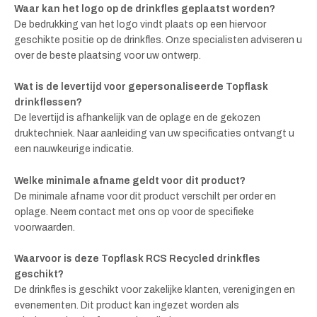
Waar kan het logo op de drinkfles geplaatst worden?
De bedrukking van het logo vindt plaats op een hiervoor
geschikte positie op de drinkfles. Onze specialisten adviseren u
over de beste plaatsing voor uw ontwerp.
Wat is de levertijd voor gepersonaliseerde Topflask
drinkflessen?
De levertijd is afhankelijk van de oplage en de gekozen
druktechniek. Naar aanleiding van uw specificaties ontvangt u
een nauwkeurige indicatie.
Welke minimale afname geldt voor dit product?
De minimale afname voor dit product verschilt per order en
oplage. Neem contact met ons op voor de specifieke
voorwaarden.
Waarvoor is deze Topflask RCS Recycled drinkfles
geschikt?
De drinkfles is geschikt voor zakelijke klanten, verenigingen en
evenementen. Dit product kan ingezet worden als