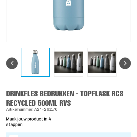
DRINKFLES BEDRUKKEN - TOPFLASK RCS
RECYCLED 500ML RVS
Artikelnummer: A24-261170
Maak jouw product in 4
stappen