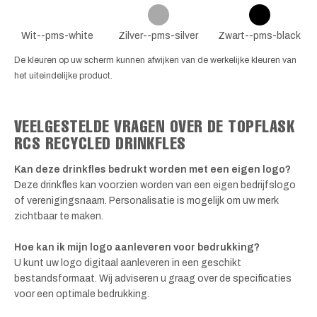
Wit--pms-white
Zilver--pms-silver
Zwart--pms-black
De kleuren op uw scherm kunnen afwijken van de werkelijke kleuren van
het uiteindelijke product.
VEELGESTELDE VRAGEN OVER DE TOPFLASK
RCS RECYCLED DRINKFLES
Kan deze drinkfles bedrukt worden met een eigen logo?
Deze drinkfles kan voorzien worden van een eigen bedrijfslogo
of verenigingsnaam. Personalisatie is mogelijk om uw merk
zichtbaar te maken.
Hoe kan ik mijn logo aanleveren voor bedrukking?
U kunt uw logo digitaal aanleveren in een geschikt
bestandsformaat. Wij adviseren u graag over de specificaties
voor een optimale bedrukking.