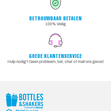
BETROUWBAAR BETALEN
100% Veilig
GOEDE KLANTENSERVICE
Hulp nodig? Geen probleem, bel, chat of mail ons gerust