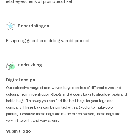
relatiegeschenk of promotieartikel.
Beoordelingen
Er zijn nog geen beoordeling van dit product.
Bedrukking
Digital design
Our extensive range of non-woven bags consists of different sizes and
colours. From nice shopping bags and grocery bags to shoulder bags and
bottle bags. This way you can find the best bags for your logo and
company. These bags can be printed with a 1-color to multi-color
printing. Because these bags are made of non-woven, these bags are
very lightweight and very strong.
Submit logo