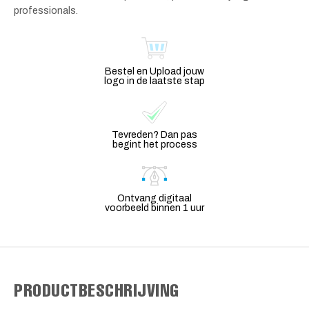
professionals.
Bestel en Upload jouw
logo in de laatste stap
Tevreden? Dan pas
begint het process
Ontvang digitaal
voorbeeld binnen 1 uur
PRODUCTBESCHRIJVING