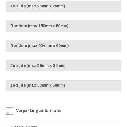
1e zijde (max 25mm x 25mm)
Rondom (max 150mm x 50mm)
Rondom (max 224mm x 60mm)
2e zijde (max 30mm x 30mm)
1e zijde (max 50mm x 50mm)
Verpakkingsinformatie