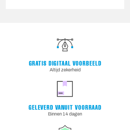
GRATIS DIGITAAL VOORBEELD
Altijd zekerheid
GELEVERD VANUIT VOORRAAD
Binnen 14 dagen