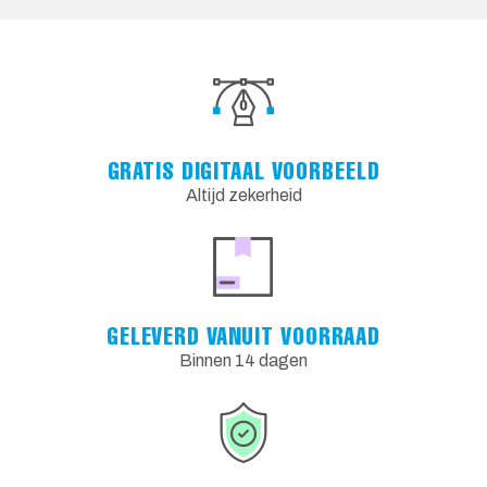
GRATIS DIGITAAL VOORBEELD
Altijd zekerheid
GELEVERD VANUIT VOORRAAD
Binnen 14 dagen