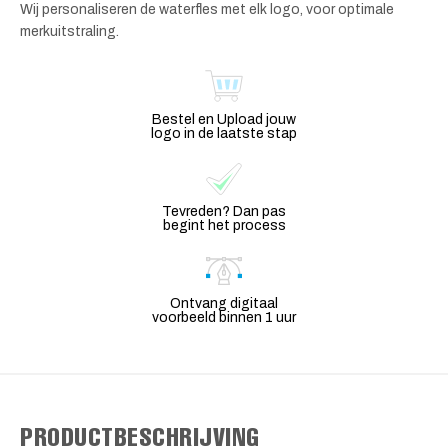
Wij personaliseren de waterfles met elk logo, voor optimale
merkuitstraling.
Bestel en Upload jouw
logo in de laatste stap
Tevreden? Dan pas
begint het process
Ontvang digitaal
voorbeeld binnen 1 uur
PRODUCTBESCHRIJVING