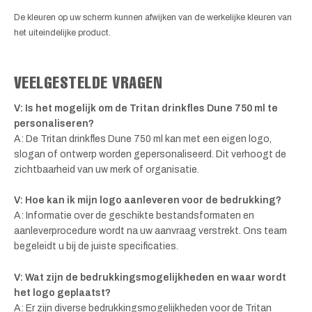
De kleuren op uw scherm kunnen afwijken van de werkelijke kleuren van
het uiteindelijke product.
VEELGESTELDE VRAGEN
V: Is het mogelijk om de Tritan drinkfles Dune 750 ml te
personaliseren?
A: De Tritan drinkfles Dune 750 ml kan met een eigen logo,
slogan of ontwerp worden gepersonaliseerd. Dit verhoogt de
zichtbaarheid van uw merk of organisatie.
V: Hoe kan ik mijn logo aanleveren voor de bedrukking?
A: Informatie over de geschikte bestandsformaten en
aanleverprocedure wordt na uw aanvraag verstrekt. Ons team
begeleidt u bij de juiste specificaties.
V: Wat zijn de bedrukkingsmogelijkheden en waar wordt
het logo geplaatst?
A: Er zijn diverse bedrukkingsmogelijkheden voor de Tritan