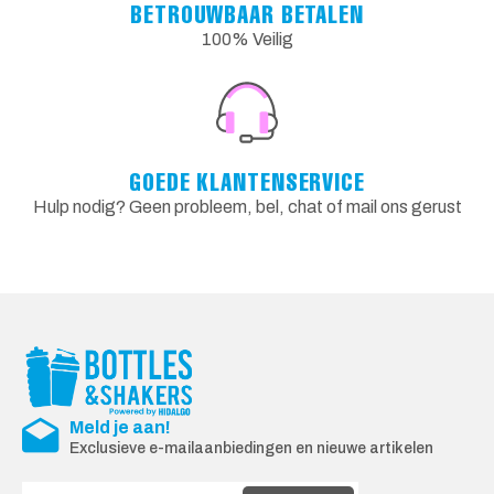
BETROUWBAAR BETALEN
100% Veilig
GOEDE KLANTENSERVICE
Hulp nodig? Geen probleem, bel, chat of mail ons gerust
Meld je aan!
Exclusieve e-mailaanbiedingen en nieuwe artikelen