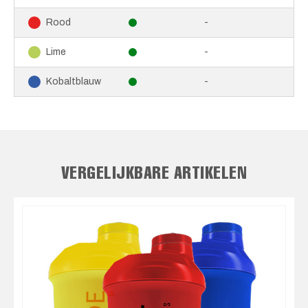
-
Rood
-
Lime
-
Kobaltblauw
VERGELIJKBARE ARTIKELEN