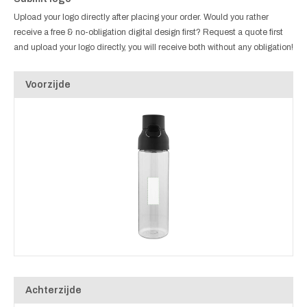
Upload your logo directly after placing your order. Would you rather
receive a free & no-obligation digital design first? Request a quote first
and upload your logo directly, you will receive both without any obligation!
Voorzijde
Achterzijde