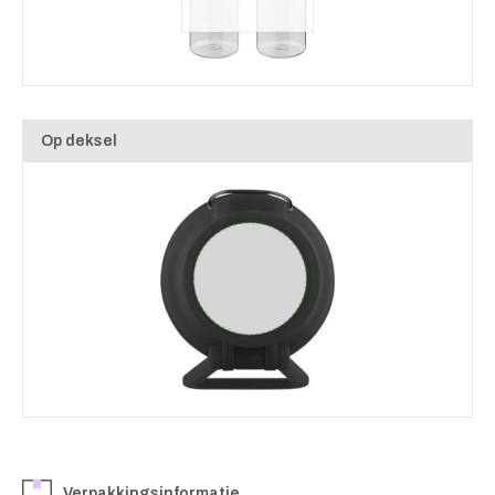
Op deksel
Verpakkingsinformatie