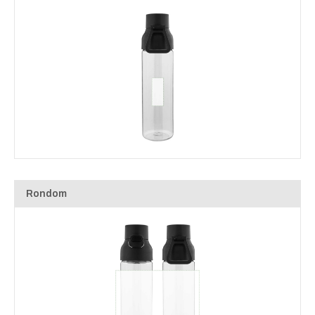
Rondom