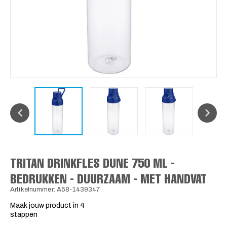
TRITAN DRINKFLES DUNE 750 ML -
BEDRUKKEN - DUURZAAM - MET HANDVAT
Artikelnummer: A58-1439347
Maak jouw product in 4
stappen