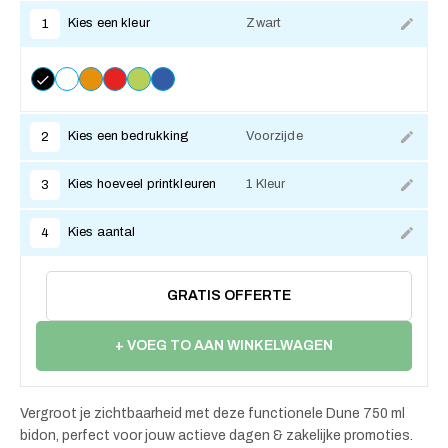
Kies een kleur
Zwart
1
Kies een bedrukking
Voorzijde
2
Kies hoeveel printkleuren
1 Kleur
3
Kies aantal
4
GRATIS OFFERTE
+ VOEG TO AAN WINKELWAGEN
Vergroot je zichtbaarheid met deze functionele Dune 750 ml
bidon, perfect voor jouw actieve dagen & zakelijke promoties.