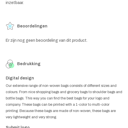
inzetbaar.
Beoordelingen
Er zijn nog geen beoordeling van dit product.
Bedrukking
Digital design
Our extensive range of non-woven bags consists of different sizes and
colours. From nice shopping bags and grocery bags to shoulder bags and
bottle bags. This way you can find the best bags for your logo and
company. These bags can be printed with a 1-color to multi-color
printing. Because these bags are made of non-woven, these bags are
very lightweight and very strong.
Submit logo