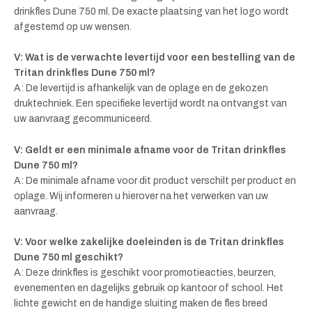
drinkfles Dune 750 ml. De exacte plaatsing van het logo wordt
afgestemd op uw wensen.
V: Wat is de verwachte levertijd voor een bestelling van de
Tritan drinkfles Dune 750 ml?
A: De levertijd is afhankelijk van de oplage en de gekozen
druktechniek. Een specifieke levertijd wordt na ontvangst van
uw aanvraag gecommuniceerd.
V: Geldt er een minimale afname voor de Tritan drinkfles
Dune 750 ml?
A: De minimale afname voor dit product verschilt per product en
oplage. Wij informeren u hierover na het verwerken van uw
aanvraag.
V: Voor welke zakelijke doeleinden is de Tritan drinkfles
Dune 750 ml geschikt?
A: Deze drinkfles is geschikt voor promotieacties, beurzen,
evenementen en dagelijks gebruik op kantoor of school. Het
lichte gewicht en de handige sluiting maken de fles breed