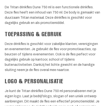
De Tritan drinkfles Dune 750 ml is een functionele drinkfles.
Deze fles heeft een inhoud van 750 ml. De body is gemaakt van
duurzaam Tritan materiaal. Deze drinkfles is geschikt voor
dagelijks gebruik en als promotiemiddel.
TOEPASSING & GEBRUIK
Deze drinkfles is geschikt voor zakelijke klanten, verenigingen
en evenementen. Je gebruikt de fles voor promotieacties, op
beurzen of tijdens evenementen. Ook is de fles perfect voor
dagelijks gebruik op kantoor, school of tijdens
buitenactiviteiten. Dankzij het lichte gewicht en de handige
sluiting neem je de fles overal mee naartoe.
LOGO & PERSONALISATIE
Je kunt de Tritan drinkfles Dune 750 ml personaliseren met je
eigen logo. Laat je bedrijfslogo, slogan of een uniek ontwerp
aanbrengen. Dit maakt de fles een effectief promotiemiddel. Je