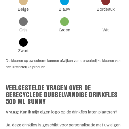
Beige
Blauw
Bordeaux
Grijs
Groen
Wit
Zwart
De kleuren op uw scherm kunnen afwijken van de werkelijke kleuren van
het uiteindelijke product.
VEELGESTELDE VRAGEN OVER DE
GERECYCLEDE DUBBELWANDIGE DRINKFLES
500 ML SUNNY
Vraag:
Kan ik mijn eigen logo op de drinkfles laten plaatsen?
Ja, deze drinkfles is geschikt voor personalisatie met uw eigen