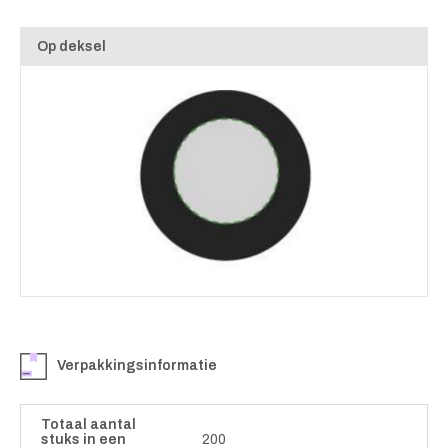
Op deksel
Verpakkingsinformatie
Totaal aantal
stuks in een
200