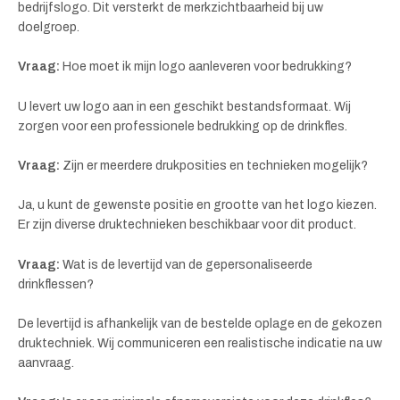
bedrijfslogo. Dit versterkt de merkzichtbaarheid bij uw
doelgroep.
Vraag:
Hoe moet ik mijn logo aanleveren voor bedrukking?
U levert uw logo aan in een geschikt bestandsformaat. Wij
zorgen voor een professionele bedrukking op de drinkfles.
Vraag:
Zijn er meerdere drukposities en technieken mogelijk?
Ja, u kunt de gewenste positie en grootte van het logo kiezen.
Er zijn diverse druktechnieken beschikbaar voor dit product.
Vraag:
Wat is de levertijd van de gepersonaliseerde
drinkflessen?
De levertijd is afhankelijk van de bestelde oplage en de gekozen
druktechniek. Wij communiceren een realistische indicatie na uw
aanvraag.