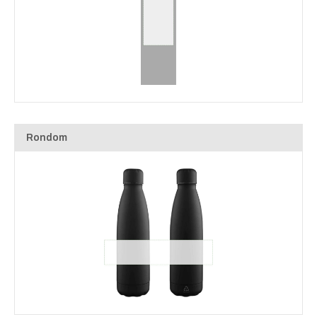
Rondom