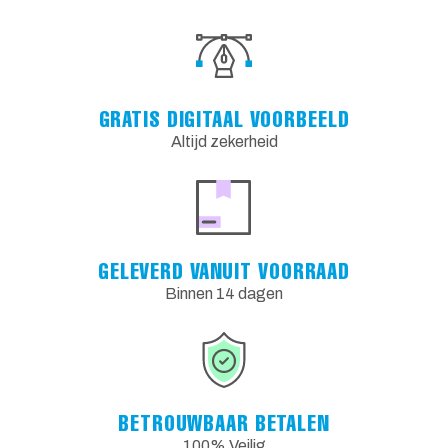
GRATIS DIGITAAL VOORBEELD
Altijd zekerheid
GELEVERD VANUIT VOORRAAD
Binnen 14 dagen
BETROUWBAAR BETALEN
100% Veilig