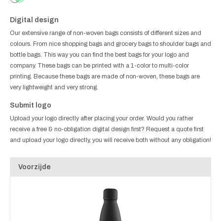
Digital design
Our extensive range of non-woven bags consists of different sizes and
colours. From nice shopping bags and grocery bags to shoulder bags and
bottle bags. This way you can find the best bags for your logo and
company. These bags can be printed with a 1-color to multi-color
printing. Because these bags are made of non-woven, these bags are
very lightweight and very strong.
Submit logo
Upload your logo directly after placing your order. Would you rather
receive a free & no-obligation digital design first? Request a quote first
and upload your logo directly, you will receive both without any obligation!
Voorzijde