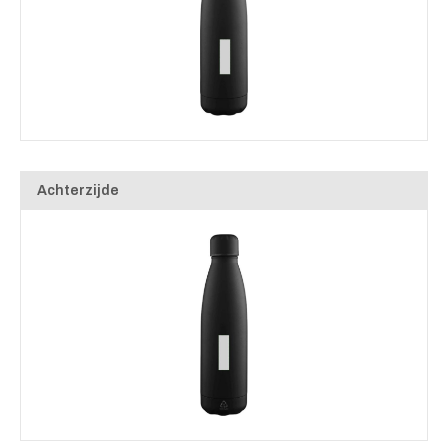
Achterzijde