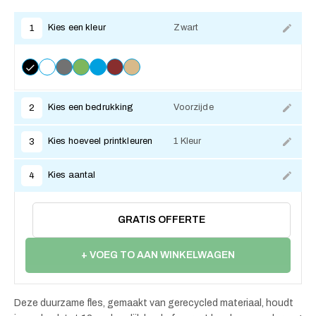
Kies een kleur
Zwart
1
Kies een bedrukking
Voorzijde
2
Kies hoeveel printkleuren
1 Kleur
3
Kies aantal
4
GRATIS OFFERTE
+ VOEG TO AAN WINKELWAGEN
Deze duurzame fles, gemaakt van gerecycled materiaal, houdt