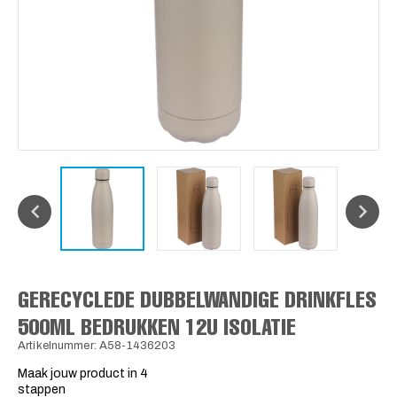
GERECYCLEDE DUBBELWANDIGE DRINKFLES
500ML BEDRUKKEN 12U ISOLATIE
Artikelnummer: A58-1436203
Maak jouw product in 4
stappen