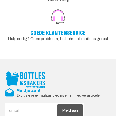
GOEDE KLANTENSERVICE
Hulp nodig? Geen probleem, bel, chat of mail ons gerust
Meld je aan!
Exclusieve e-mailaanbiedingen en nieuwe artikelen
Meld aan