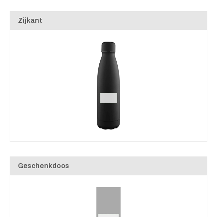
Zijkant
Geschenkdoos