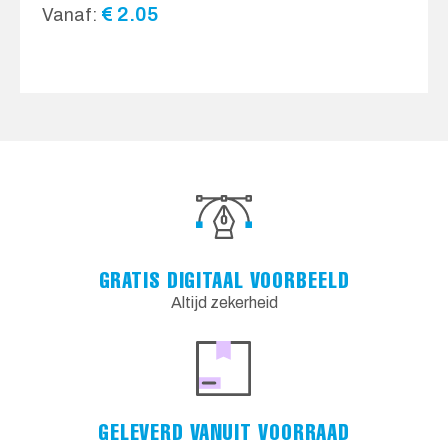
€
2.05
Vanaf:
GRATIS DIGITAAL VOORBEELD
Altijd zekerheid
GELEVERD VANUIT VOORRAAD