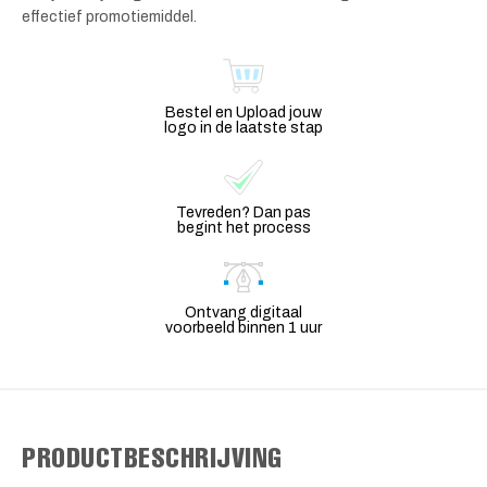
effectief promotiemiddel.
Bestel en Upload jouw
logo in de laatste stap
Tevreden? Dan pas
begint het process
Ontvang digitaal
voorbeeld binnen 1 uur
PRODUCTBESCHRIJVING