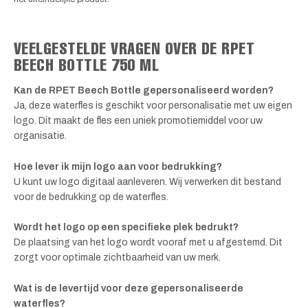
VEELGESTELDE VRAGEN OVER DE RPET
BEECH BOTTLE 750 ML
Kan de RPET Beech Bottle gepersonaliseerd worden?
Ja, deze waterfles is geschikt voor personalisatie met uw eigen
logo. Dit maakt de fles een uniek promotiemiddel voor uw
organisatie.
Hoe lever ik mijn logo aan voor bedrukking?
U kunt uw logo digitaal aanleveren. Wij verwerken dit bestand
voor de bedrukking op de waterfles.
Wordt het logo op een specifieke plek bedrukt?
De plaatsing van het logo wordt vooraf met u afgestemd. Dit
zorgt voor optimale zichtbaarheid van uw merk.
Wat is de levertijd voor deze gepersonaliseerde
waterfles?