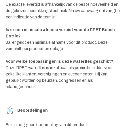
De exacte levertijd is afhankelijk van de bestelhoeveelheid en
de gekozen bedrukkingstechniek. Na uw aanvraag ontvangt u
een indicatie van de termijn.
Is er een minimale afname vereist voor de RPET Beech
Bottle?
Ja, er geldt een minimale afname voor dit product. Deze
verschilt per product en oplage.
Voor welke toepassingen is deze waterfles geschikt?
Deze RPET waterfles is inzetbaar als promotiemiddel voor
zakelijke klanten, verenigingen en evenementen. Hij kan
gebruikt worden op beurzen, congressen en als
relatiegeschenk.
Beoordelingen
Er zijn nog geen beoordeling van dit product.