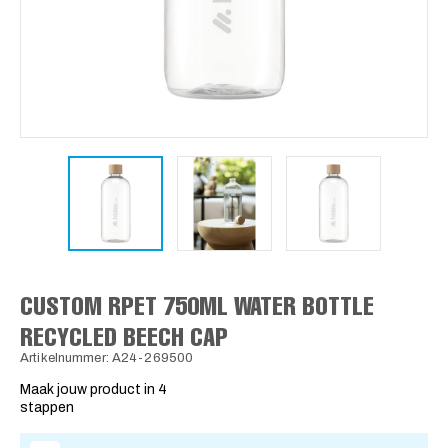
CUSTOM RPET 750ML WATER BOTTLE
RECYCLED BEECH CAP
Artikelnummer: A24-269500
Maak jouw product in 4
stappen