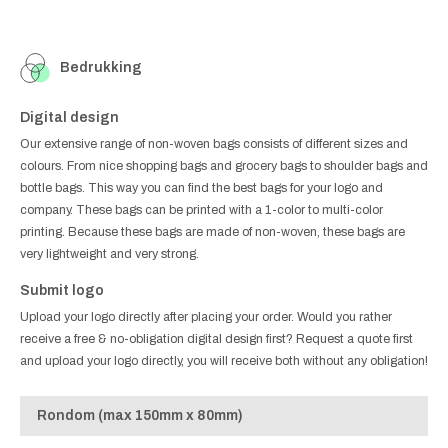
Bedrukking
Digital design
Our extensive range of non-woven bags consists of different sizes and
colours. From nice shopping bags and grocery bags to shoulder bags and
bottle bags. This way you can find the best bags for your logo and
company. These bags can be printed with a 1-color to multi-color
printing. Because these bags are made of non-woven, these bags are
very lightweight and very strong.
Submit logo
Upload your logo directly after placing your order. Would you rather
receive a free & no-obligation digital design first? Request a quote first
and upload your logo directly, you will receive both without any obligation!
Rondom (max 150mm x 80mm)