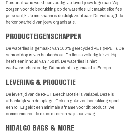
Personalisatie werkt eenvoudig. Je levert jouw logo aan. Wij
zorgen voor de bedrukking op de waterfles. Dit maakt elke fles
persoonlijk. Je merknaam is duidelijk zichtbaar. Dit verhoogt de
herkenbaarheid van jouw organisatie.
PRODUCTEIGENSCHAPPEN
De waterfles is gemaakt van 100% gerecycled PET (RPET). De
schroefdop is van beukenhout. De fles is volledig lekvrij. Hij
heeft een inhoud van 750 ml. De waterfles is niet
vaatwasserbestendig. Dit product is gemaakt in Europa.
LEVERING & PRODUCTIE
De levertijd van de RPET Beech Bottle is variabel. Deze is
afhankelijk van de oplage. Ook de gekozen bedrukking speelt
een rol. Er geldt een minimale afname voor dit product. We
communiceren de exacte termijn na je aanvraag.
HIDALGO BAGS & MORE