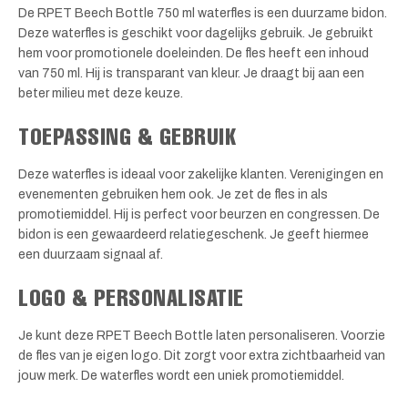
De RPET Beech Bottle 750 ml waterfles is een duurzame bidon.
Deze waterfles is geschikt voor dagelijks gebruik. Je gebruikt
hem voor promotionele doeleinden. De fles heeft een inhoud
van 750 ml. Hij is transparant van kleur. Je draagt bij aan een
beter milieu met deze keuze.
TOEPASSING & GEBRUIK
Deze waterfles is ideaal voor zakelijke klanten. Verenigingen en
evenementen gebruiken hem ook. Je zet de fles in als
promotiemiddel. Hij is perfect voor beurzen en congressen. De
bidon is een gewaardeerd relatiegeschenk. Je geeft hiermee
een duurzaam signaal af.
LOGO & PERSONALISATIE
Je kunt deze RPET Beech Bottle laten personaliseren. Voorzie
de fles van je eigen logo. Dit zorgt voor extra zichtbaarheid van
jouw merk. De waterfles wordt een uniek promotiemiddel.