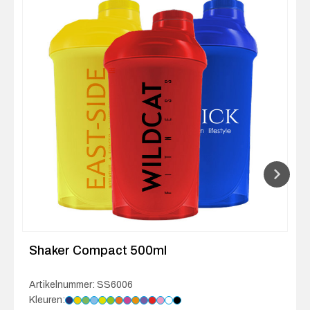
Shaker Compact 500ml
Artikelnummer: SS6006
Kleuren: