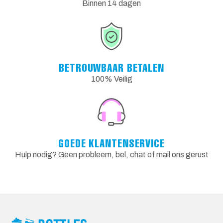
Binnen 14 dagen
BETROUWBAAR BETALEN
100% Veilig
GOEDE KLANTENSERVICE
Hulp nodig? Geen probleem, bel, chat of mail ons gerust