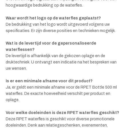
hoogwaardige bedrukking op de waterfles.
Waar wordt het logo op de waterfles geplaatst?
De bedrukking van het logo wordt uitgevoerd volgens uw
specificaties. Er zijn diverse posities en technieken mogelijk.
Wat is de levertijd voor de gepersonaliseerde
waterflessen?
De levertijd is afhankelijk van de gekozen oplage en de
druktechniek. U ontvangt een indicatie na het bespreken van
uw wensen.
Is er een minimale afname voor dit product?
Ja, er geldt een minimale afname voor de RPET Bottle 500 ml
waterfles. De exacte hoeveelheid verschilt per product en
oplage.
Voor welke doeleinden is deze RPET waterfles geschikt?
Deze RPET waterfles is geschikt voor diverse promotionele
doeleinden. Denk aan relatiegeschenken, evenementen,