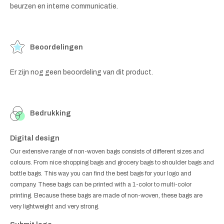
beurzen en interne communicatie.
Beoordelingen
Er zijn nog geen beoordeling van dit product.
Bedrukking
Digital design
Our extensive range of non-woven bags consists of different sizes and
colours. From nice shopping bags and grocery bags to shoulder bags and
bottle bags. This way you can find the best bags for your logo and
company. These bags can be printed with a 1-color to multi-color
printing. Because these bags are made of non-woven, these bags are
very lightweight and very strong.