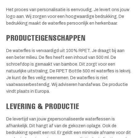
Het proces van personalisatie is eenvoudig. Je levert ons jouw
logo aan. Wij zorgen voor een hoogwaardige bedrukking. De
bedrukking maakt de waterfles persoonlijk en herkenbaar.
PRODUCTEIGENSCHAPPEN
De waterfles is vervaardigd uit 100% RPET. Je draagt bij aan
een beter milieu. De fles heeft een inhoud van 500 ml. De
schroefdop is gemaakt van bamboe. Dit zorgt voor een
natuurlijke uitstraling. De RPET Bottle 500 ml waterfles is lekvrij.
Je kunt de fles veilig meenemen. De waterfles is niet
vaatwasserbestendig. Wij adviseren handafwas. De productie
vindt plaats in Europa.
LEVERING & PRODUCTIE
De levertijd van jouw gepersonaliseerde waterflessen is
afhankelijk. Dit hangt af van de gekozen oplage. Ook de
bedrukking speelt een rol. Er geldt een minimale afname voor dit