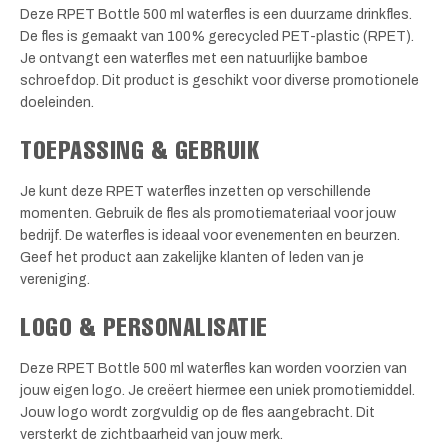
Deze RPET Bottle 500 ml waterfles is een duurzame drinkfles.
De fles is gemaakt van 100% gerecycled PET-plastic (RPET).
Je ontvangt een waterfles met een natuurlijke bamboe
schroefdop. Dit product is geschikt voor diverse promotionele
doeleinden.
TOEPASSING & GEBRUIK
Je kunt deze RPET waterfles inzetten op verschillende
momenten. Gebruik de fles als promotiemateriaal voor jouw
bedrijf. De waterfles is ideaal voor evenementen en beurzen.
Geef het product aan zakelijke klanten of leden van je
vereniging.
LOGO & PERSONALISATIE
Deze RPET Bottle 500 ml waterfles kan worden voorzien van
jouw eigen logo. Je creëert hiermee een uniek promotiemiddel.
Jouw logo wordt zorgvuldig op de fles aangebracht. Dit
versterkt de zichtbaarheid van jouw merk.