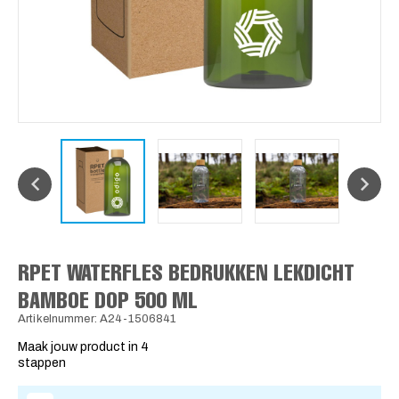
RPET WATERFLES BEDRUKKEN LEKDICHT
BAMBOE DOP 500 ML
Artikelnummer: A24-1506841
Maak jouw product in 4
stappen