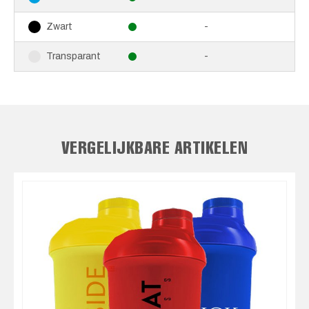
-
Zwart
-
Transparant
VERGELIJKBARE ARTIKELEN