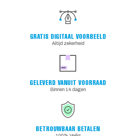
GRATIS DIGITAAL VOORBEELD
Altijd zekerheid
GELEVERD VANUIT VOORRAAD
Binnen 14 dagen
BETROUWBAAR BETALEN
100% Veilig