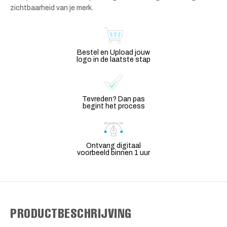
zichtbaarheid van je merk.
Bestel en Upload jouw
logo in de laatste stap
Tevreden? Dan pas
begint het process
Ontvang digitaal
voorbeeld binnen 1 uur
PRODUCTBESCHRIJVING