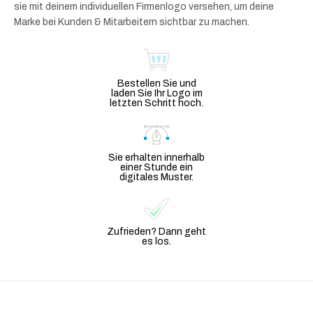
sie mit deinem individuellen Firmenlogo versehen, um deine
Marke bei Kunden & Mitarbeitern sichtbar zu machen.
Bestellen Sie und
laden Sie Ihr Logo im
letzten Schritt hoch.
Sie erhalten innerhalb
einer Stunde ein
digitales Muster.
Zufrieden? Dann geht
es los.