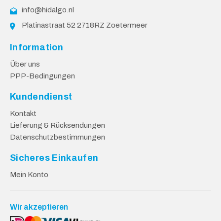
info@hidalgo.nl
Platinastraat 52 2718RZ Zoetermeer
Information
Über uns
PPP-Bedingungen
Kundendienst
Kontakt
Lieferung & Rücksendungen
Datenschutzbestimmungen
Sicheres Einkaufen
Mein Konto
Wir akzeptieren