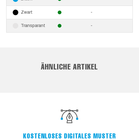
-
Zwart
-
Transparant
ÄHNLICHE ARTIKEL
KOSTENLOSES DIGITALES MUSTER