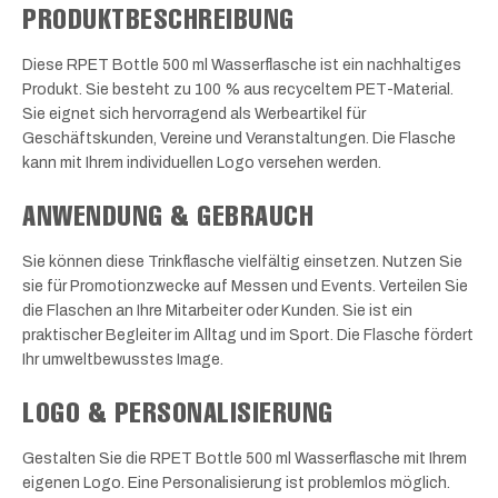
PRODUKTBESCHREIBUNG
Diese RPET Bottle 500 ml Wasserflasche ist ein nachhaltiges
Produkt. Sie besteht zu 100 % aus recyceltem PET-Material.
Sie eignet sich hervorragend als Werbeartikel für
Geschäftskunden, Vereine und Veranstaltungen. Die Flasche
kann mit Ihrem individuellen Logo versehen werden.
ANWENDUNG & GEBRAUCH
Sie können diese Trinkflasche vielfältig einsetzen. Nutzen Sie
sie für Promotionzwecke auf Messen und Events. Verteilen Sie
die Flaschen an Ihre Mitarbeiter oder Kunden. Sie ist ein
praktischer Begleiter im Alltag und im Sport. Die Flasche fördert
Ihr umweltbewusstes Image.
LOGO & PERSONALISIERUNG
Gestalten Sie die RPET Bottle 500 ml Wasserflasche mit Ihrem
eigenen Logo. Eine Personalisierung ist problemlos möglich.