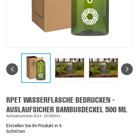
RPET WASSERFLASCHE BEDRUCKEN -
AUSLAUFSICHER BAMBUSDECKEL 500 ML
Artikelnummer:A24-1506841
Erstellen Sie Ihr Produkt in 4
Schritten