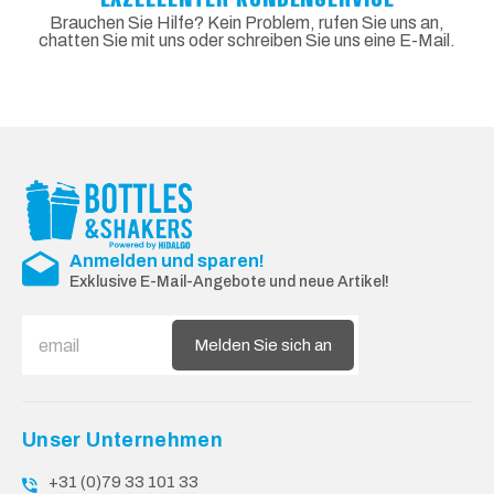
Brauchen Sie Hilfe? Kein Problem, rufen Sie uns an,
chatten Sie mit uns oder schreiben Sie uns eine E-Mail.
Anmelden und sparen!
Exklusive E-Mail-Angebote und neue Artikel!
Melden Sie sich an
Unser Unternehmen
+31 (0)79 33 101 33