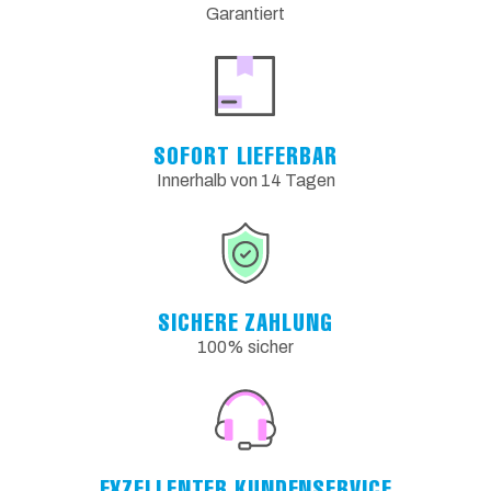
Garantiert
SOFORT LIEFERBAR
Innerhalb von 14 Tagen
SICHERE ZAHLUNG
100% sicher
EXZELLENTER KUNDENSERVICE