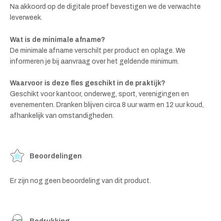
Na akkoord op de digitale proef bevestigen we de verwachte
leverweek.
Wat is de minimale afname?
De minimale afname verschilt per product en oplage. We
informeren je bij aanvraag over het geldende minimum.
Waarvoor is deze fles geschikt in de praktijk?
Geschikt voor kantoor, onderweg, sport, verenigingen en
evenementen. Dranken blijven circa 8 uur warm en 12 uur koud,
afhankelijk van omstandigheden.
Beoordelingen
Er zijn nog geen beoordeling van dit product.