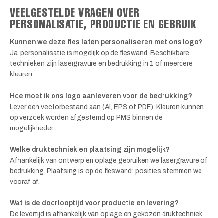
VEELGESTELDE VRAGEN OVER
PERSONALISATIE, PRODUCTIE EN GEBRUIK
Kunnen we deze fles laten personaliseren met ons logo?
Ja, personalisatie is mogelijk op de fleswand. Beschikbare
technieken zijn lasergravure en bedrukking in 1 of meerdere
kleuren.
Hoe moet ik ons logo aanleveren voor de bedrukking?
Lever een vectorbestand aan (AI, EPS of PDF). Kleuren kunnen
op verzoek worden afgestemd op PMS binnen de
mogelijkheden.
Welke druktechniek en plaatsing zijn mogelijk?
Afhankelijk van ontwerp en oplage gebruiken we lasergravure of
bedrukking. Plaatsing is op de fleswand; posities stemmen we
vooraf af.
Wat is de doorlooptijd voor productie en levering?
De levertijd is afhankelijk van oplage en gekozen druktechniek.