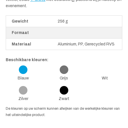
evenement.
Gewicht
256 g
Formaat
Materiaal
Aluminium, PP, Gerecycled RVS
Beschikbare kleuren:
Blauw
Grijs
Wit
Zilver
Zwart
De kleuren op uw scherm kunnen afwijken van de werkelijke kleuren van
het uiteindelijke product.