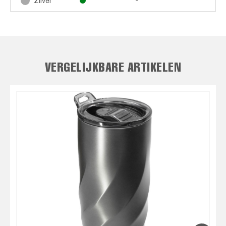
-
Zilver
VERGELIJKBARE ARTIKELEN