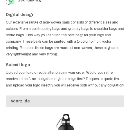
Bedrukking
Digital design
Our extensive range of non-woven bags consists of different sizes and
colours. From nice shopping bags and grocery bags to shoulder bags and
bottle bags. This way you can find the best bags for your logo and
company. These bags can be printed with a 1-color to multi-color
printing. Because these bags are made of non-woven, these bags are
very lightweight and very strong.
Submit logo
Upload your logo directly after placing your order. Would you rather
receive a free & no-obligation digital design first? Request a quote first
and upload your logo directly, you will receive both without any obligation!
Voorzijde