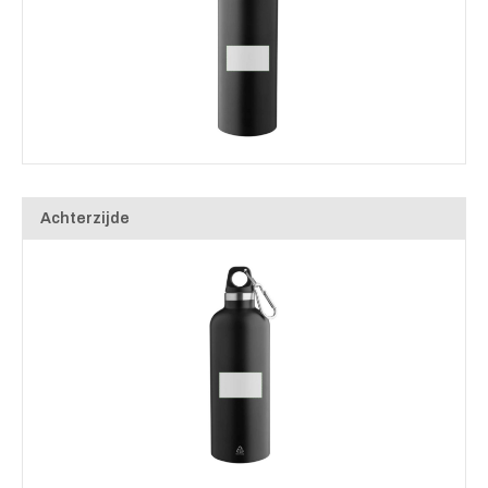
Achterzijde