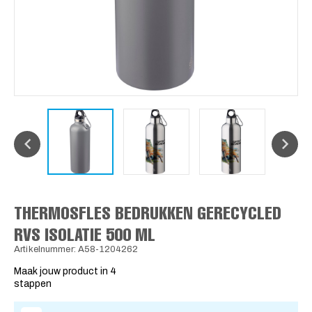
THERMOSFLES BEDRUKKEN GERECYCLED
RVS ISOLATIE 500 ML
Artikelnummer: A58-1204262
Maak jouw product in 4
stappen