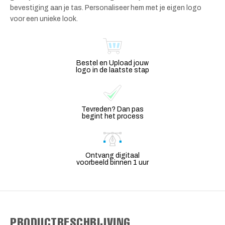
bevestiging aan je tas. Personaliseer hem met je eigen logo
voor een unieke look.
Bestel en Upload jouw
logo in de laatste stap
Tevreden? Dan pas
begint het process
Ontvang digitaal
voorbeeld binnen 1 uur
PRODUCTBESCHRIJVING