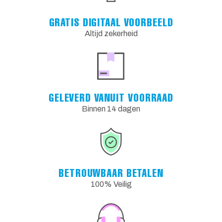
GRATIS DIGITAAL VOORBEELD
Altijd zekerheid
GELEVERD VANUIT VOORRAAD
Binnen 14 dagen
BETROUWBAAR BETALEN
100% Veilig