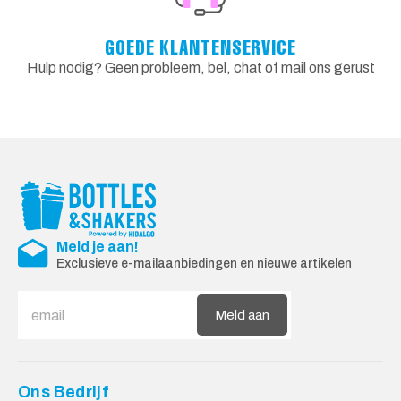
GOEDE KLANTENSERVICE
Hulp nodig? Geen probleem, bel, chat of mail ons gerust
Meld je aan!
Exclusieve e-mailaanbiedingen en nieuwe artikelen
Meld aan
Ons Bedrijf