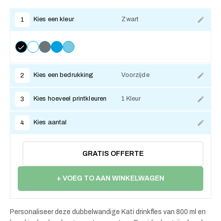
Kies een kleur
Zwart
1
Kies een bedrukking
Voorzijde
2
Kies hoeveel printkleuren
1 Kleur
3
Kies aantal
4
GRATIS OFFERTE
+ VOEG TO AAN WINKELWAGEN
Personaliseer deze dubbelwandige Kati drinkfles van 800 ml en