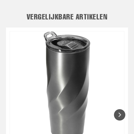
VERGELIJKBARE ARTIKELEN