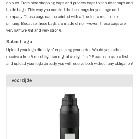
colours. From nice shopping bags and grocery bags to shoulder bags and
bottle bags. This way you can find the best bags for your logo and
company. These bags can be printed with a 1-color to multi-color
printing. Because these bags are made of non-woven, these bags are
very lightweight and very strong.
Submit logo
Upload your logo directly after placing your order. Would you rather
receive a free & no-obligation digital design first? Request a quote first
and upload your logo directly, you will receive both without any obligation!
Voorzijde