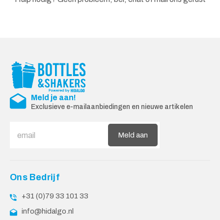
Meld je aan!
Exclusieve e-mailaanbiedingen en nieuwe artikelen
Meld aan
Ons Bedrijf
+31 (0)79 33 101 33
info@hidalgo.nl