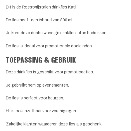
Dit is de Roestvrijstalen drinkfles Kati.
De fles heeft een inhoud van 800 ml.
Je kunt deze dubbelwandige drinkfles laten bedrukken.
De fles is ideaal voor promotionele doeleinden.
TOEPASSING & GEBRUIK
Deze drinkfles is geschikt voor promotieacties.
Je gebruikt hem op evenementen.
De fles is perfect voor beurzen.
Hij is ook inzetbaar voor verenigingen.
Zakelijke klanten waarderen deze fles als geschenk.