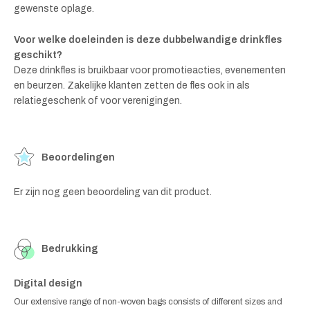
gewenste oplage.
Voor welke doeleinden is deze dubbelwandige drinkfles
geschikt?
Deze drinkfles is bruikbaar voor promotieacties, evenementen
en beurzen. Zakelijke klanten zetten de fles ook in als
relatiegeschenk of voor verenigingen.
Beoordelingen
Er zijn nog geen beoordeling van dit product.
Bedrukking
Digital design
Our extensive range of non-woven bags consists of different sizes and