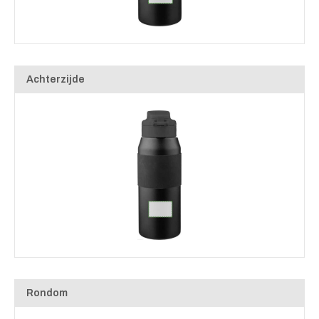
Achterzijde
Rondom