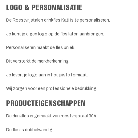
LOGO & PERSONALISATIE
De Roestvrijstalen drinkfles Kati is te personaliseren.
Je kunt je eigen logo op de fles laten aanbrengen.
Personaliseren maakt de fles uniek.
Dit versterkt de merkherkenning.
Je levert je logo aan in het juiste formaat.
Wij zorgen voor een professionele bedrukking.
PRODUCTEIGENSCHAPPEN
De drinkfles is gemaakt van roestvrij staal 304.
De fles is dubbelwandig.