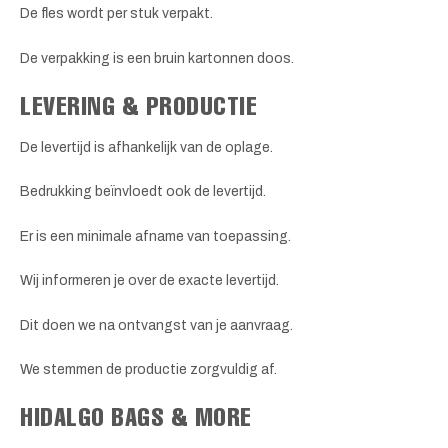
De fles wordt per stuk verpakt.
De verpakking is een bruin kartonnen doos.
LEVERING & PRODUCTIE
De levertijd is afhankelijk van de oplage.
Bedrukking beïnvloedt ook de levertijd.
Er is een minimale afname van toepassing.
Wij informeren je over de exacte levertijd.
Dit doen we na ontvangst van je aanvraag.
We stemmen de productie zorgvuldig af.
HIDALGO BAGS & MORE