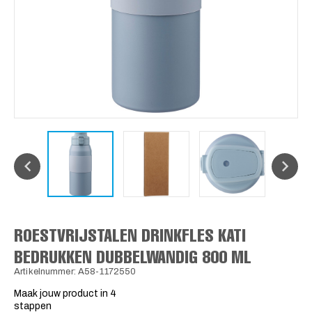
ROESTVRIJSTALEN DRINKFLES KATI
BEDRUKKEN DUBBELWANDIG 800 ML
Artikelnummer: A58-1172550
Maak jouw product in 4
stappen