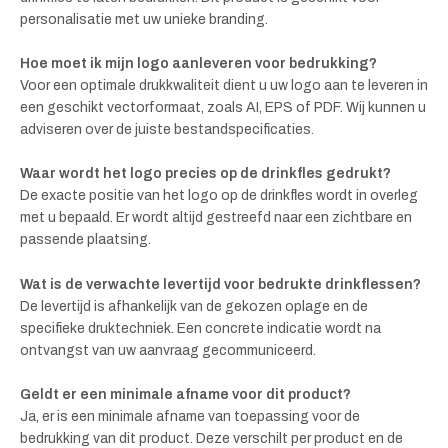
personalisatie met uw unieke branding.
Hoe moet ik mijn logo aanleveren voor bedrukking?
Voor een optimale drukkwaliteit dient u uw logo aan te leveren in
een geschikt vectorformaat, zoals AI, EPS of PDF. Wij kunnen u
adviseren over de juiste bestandspecificaties.
Waar wordt het logo precies op de drinkfles gedrukt?
De exacte positie van het logo op de drinkfles wordt in overleg
met u bepaald. Er wordt altijd gestreefd naar een zichtbare en
passende plaatsing.
Wat is de verwachte levertijd voor bedrukte drinkflessen?
De levertijd is afhankelijk van de gekozen oplage en de
specifieke druktechniek. Een concrete indicatie wordt na
ontvangst van uw aanvraag gecommuniceerd.
Geldt er een minimale afname voor dit product?
Ja, er is een minimale afname van toepassing voor de
bedrukking van dit product. Deze verschilt per product en de