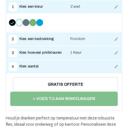
Kies een kleur
Zwart
1
Kies een bedrukking
Rondom
2
Kies hoeveel printkleuren
1 Kleur
3
Kies aantal
4
GRATIS OFFERTE
+ VOEG TO AAN WINKELWAGEN
Houd je dranken perfect op temperatuur met deze robuuste
fles, ideaal voor onderweg of op kantoor. Personaliseer deze