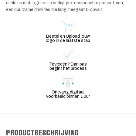
drinkfles met logo om je bedrijf professioneel te presenteren,
een duurzame drinkfles die lang meegaat & opvalt.
Bestel en Upload jouw
logo in de laatste stap
Tevreden? Dan pas
begint het process
Ontvang digitaal
voorbeeld binnen 1 uur
PRODUCTBESCHRIJVING