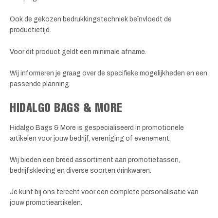
Ook de gekozen bedrukkingstechniek beïnvloedt de
productietijd.
Voor dit product geldt een minimale afname.
Wij informeren je graag over de specifieke mogelijkheden en een
passende planning.
HIDALGO BAGS & MORE
Hidalgo Bags & More is gespecialiseerd in promotionele
artikelen voor jouw bedrijf, vereniging of evenement.
Wij bieden een breed assortiment aan promotietassen,
bedrijfskleding en diverse soorten drinkwaren.
Je kunt bij ons terecht voor een complete personalisatie van
jouw promotieartikelen.