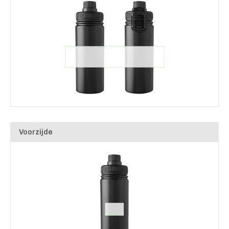
Voorzijde