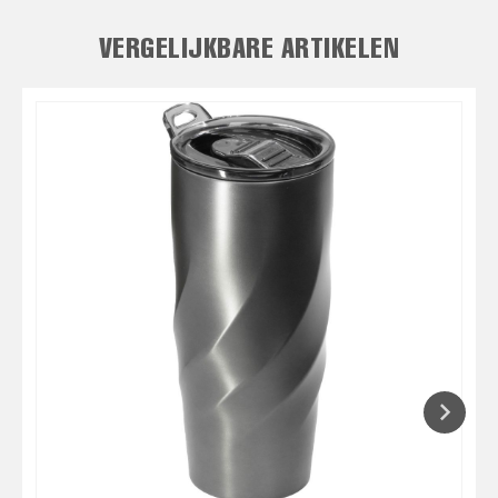
VERGELIJKBARE ARTIKELEN