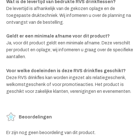
Wat is de levertijd van bedrukte RVS drinkflessen?
De levertijd is afhankelijk van de gekozen oplage en de
toegepaste druktechniek. Wij informeren u over de planning na
ontvangst van de bestelling.
Geldt er een minimale afname voor dit product?
Ja, voor dit product geldt een minimale afname. Deze verschilt
per product en oplage; wij informeren u graag over de specifieke
aantallen.
Voor welke doeleinden is deze RVS drinkfles geschikt?
Deze RVS drinkfles kan worden ingezet als relatiegeschenk,
welkomstgeschenk of voor promotieacties. Het product is
geschikt voor zakelijke klanten, verenigingen en evenementen.
Beoordelingen
Er zijn nog geen beoordeling van dit product.