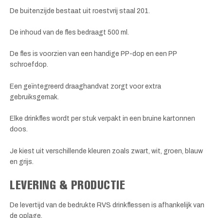
De buitenzijde bestaat uit roestvrij staal 201.
De inhoud van de fles bedraagt 500 ml.
De fles is voorzien van een handige PP-dop en een PP
schroefdop.
Een geïntegreerd draaghandvat zorgt voor extra
gebruiksgemak.
Elke drinkfles wordt per stuk verpakt in een bruine kartonnen
doos.
Je kiest uit verschillende kleuren zoals zwart, wit, groen, blauw
en grijs.
LEVERING & PRODUCTIE
De levertijd van de bedrukte RVS drinkflessen is afhankelijk van
de oplage.