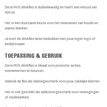
Deze RVS drinkfles is dubbelwandig en heeft een inhoud van
500 ml.
Het is een duurzame keuze voor het meenemen van koude en
warme dranken.
Je kunt de drinkfles laten bedrukken met jouw eigen logo of
bedrijfsnaam.
TOEPASSING & GEBRUIK
Deze RVS drinkfles is ideaal voor promotie-acties,
evenementen en beurzen.
Gebruik de fles als relatiegeschenk voor jouw zakelijke klanten.
Het is ook geschikt als welkomstgeschenk voor verenigingen
of medewerkers.