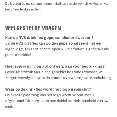
De kleuren op uw scherm kunnen afwijken van de werkelijke kleuren van
het uiteindelijke product.
VEELGESTELDE VRAGEN
Kan de RVS drinkfles gepersonaliseerd worden?
Ja, de RVS drinkfles kan worden gepersonaliseerd met een
eigen logo, tekst of andere opdruk. Dit product is geschikt als
promotiemiddel.
Hoe lever ik mijn logo of ontwerp aan voor bedrukking?
Lever uw artwork aan in een geschikt bestandsformaat. Wij
zorgen vervolgens voor de correcte verwerking voor bedrukking.
Waar op de drinkfles wordt het logo geplaatst?
De exacte plaatsing van het logo wordt vooraf met u
afgestemd. Dit zorgt voor een duidelijke zichtbaarheid van uw
merk.