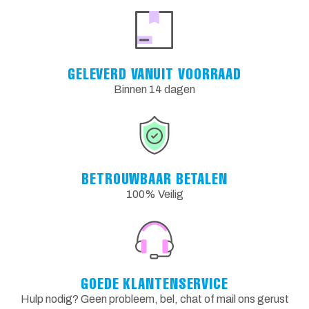
GELEVERD VANUIT VOORRAAD
Binnen 14 dagen
BETROUWBAAR BETALEN
100% Veilig
GOEDE KLANTENSERVICE
Hulp nodig? Geen probleem, bel, chat of mail ons gerust