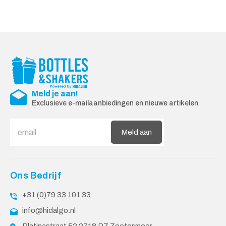
Meld je aan!
Exclusieve e-mailaanbiedingen en nieuwe artikelen
Meld aan
Ons Bedrijf
+31 (0)79 33 101 33
info@hidalgo.nl