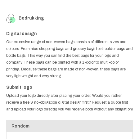
Bedrukking
Digital design
Our extensive range of non-woven bags consists of different sizes and
colours. From nice shopping bags and grocery bags to shoulder bags and
bottle bags. This way you can find the best bags for your logo and
company. These bags can be printed with a 1-color to multi-color
printing. Because these bags are made of non-woven, these bags are
very lightweight and very strong.
Submit logo
Upload your logo directly after placing your order. Would you rather
receive a free & no-obligation digital design first? Request a quote first
and upload your logo directly, you will receive both without any obligation!
Rondom