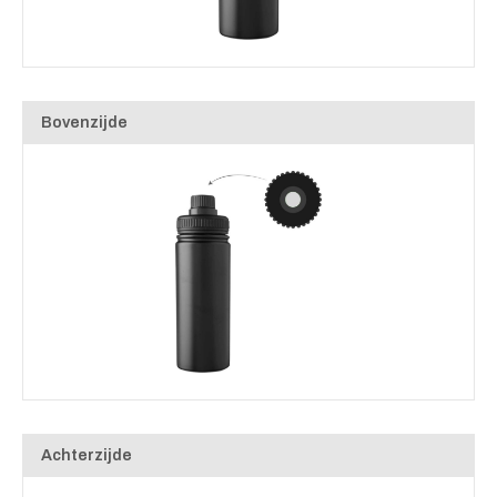
Bovenzijde
Achterzijde