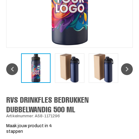
RVS DRINKFLES BEDRUKKEN
DUBBELWANDIG 500 ML
Artikelnummer: A58-1171296
Maak jouw product in 4
stappen