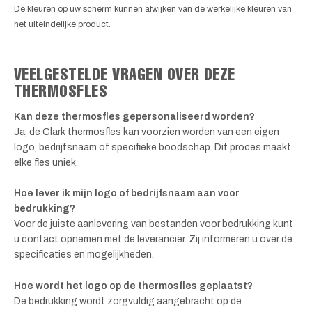
De kleuren op uw scherm kunnen afwijken van de werkelijke kleuren van
het uiteindelijke product.
VEELGESTELDE VRAGEN OVER DEZE
THERMOSFLES
Kan deze thermosfles gepersonaliseerd worden?
Ja, de Clark thermosfles kan voorzien worden van een eigen
logo, bedrijfsnaam of specifieke boodschap. Dit proces maakt
elke fles uniek.
Hoe lever ik mijn logo of bedrijfsnaam aan voor
bedrukking?
Voor de juiste aanlevering van bestanden voor bedrukking kunt
u contact opnemen met de leverancier. Zij informeren u over de
specificaties en mogelijkheden.
Hoe wordt het logo op de thermosfles geplaatst?
De bedrukking wordt zorgvuldig aangebracht op de