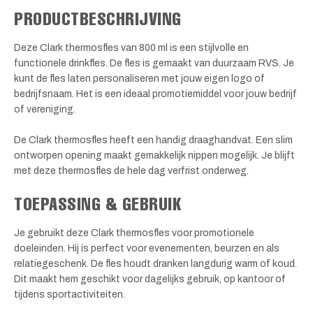
PRODUCTBESCHRIJVING
Deze Clark thermosfles van 800 ml is een stijlvolle en
functionele drinkfles. De fles is gemaakt van duurzaam RVS. Je
kunt de fles laten personaliseren met jouw eigen logo of
bedrijfsnaam. Het is een ideaal promotiemiddel voor jouw bedrijf
of vereniging.
De Clark thermosfles heeft een handig draaghandvat. Een slim
ontworpen opening maakt gemakkelijk nippen mogelijk. Je blijft
met deze thermosfles de hele dag verfrist onderweg.
TOEPASSING & GEBRUIK
Je gebruikt deze Clark thermosfles voor promotionele
doeleinden. Hij is perfect voor evenementen, beurzen en als
relatiegeschenk. De fles houdt dranken langdurig warm of koud.
Dit maakt hem geschikt voor dagelijks gebruik, op kantoor of
tijdens sportactiviteiten.