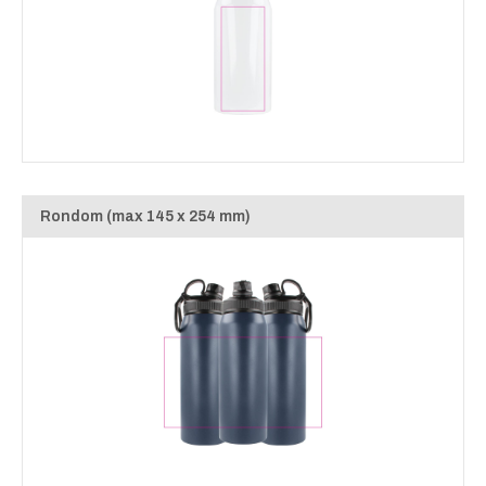
Rondom (max 145 x 254 mm)