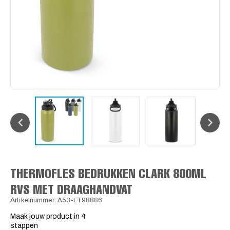
THERMOFLES BEDRUKKEN CLARK 800ML
RVS MET DRAAGHANDVAT
Artikelnummer: A53-LT98886
Maak jouw product in 4
stappen