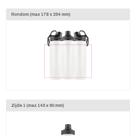
Rondom (max 178 x 254 mm)
Zijde 1 (max 145 x 60 mm)