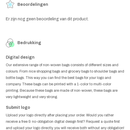
Beoordelingen
Er zijn nog geen beoordeling van dit product.
Bedrukking
Digital design
Our extensive range of non-woven bags consists of different sizes and
colours. From nice shopping bags and grocery bags to shoulder bags and
bottle bags. This way you can find the best bags for your logo and
company. These bags can be printed with a 1-color to multi-color
printing. Because these bags are made of non-woven, these bags are
very lightweight and very strong.
Submit logo
Upload your logo directly after placing your order. Would you rather
receive a free & no-obligation digital design first? Request a quote first
and upload your logo directly, you will receive both without any obligation!