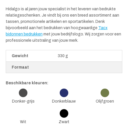
Hidalgo is al jaren jouw specialist in het leveren van bedrukte
relatiegeschenken. Je vindt bij ons een breed assortiment aan
tassen, promotionele artikelen en sportartikelen. Denk
bijvoorbeeld aan het bedrukken van hoogwaardige
Tacx
bidonnen bedrukken
met jouw bedrijfslogo. Wij zorgen voor een
professionele uitstraling van jouw merk.
Gewicht
330 g
Formaat
Beschikbare kleuren:
Donker-grijs
Donkerblauw
Olijfgroen
Wit
Zwart