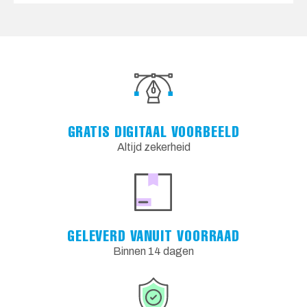
GRATIS DIGITAAL VOORBEELD
Altijd zekerheid
GELEVERD VANUIT VOORRAAD
Binnen 14 dagen