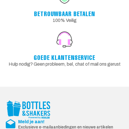
BETROUWBAAR BETALEN
100% Veilig
GOEDE KLANTENSERVICE
Hulp nodig? Geen probleem, bel, chat of mail ons gerust
Meld je aan!
Exclusieve e-mailaanbiedingen en nieuwe artikelen