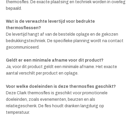
thermosfles. De exacte plaatsing en techniek worden in overleg
bepaald.
Wat is de verwachte levertijd voor bedrukte
thermosflessen?
De levertijd hangt af van de bestelde oplage en de gekozen
bedrukkingstechniek. De specifieke planning wordt na contact
gecommuniceerd.
Geldt er een minimale afname voor dit product?
Ja, voor dit product geldt een minimale afname. Het exacte
aantal verschilt per product en oplage.
Voor welke doeleinden is deze thermosfles geschikt?
Deze Clark thermosfles is geschikt voor promotionele
doeleinden, zoals evenementen, beurzen en als
relatiegeschenk. De fles houdt dranken langdurig op
temperatuur.