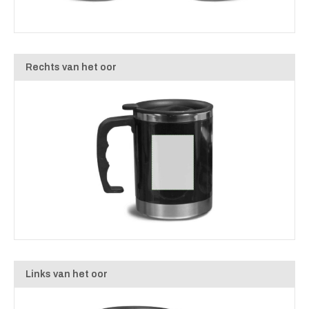
Rechts van het oor
Links van het oor