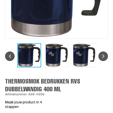
THERMOSMOK BEDRUKKEN RVS
DUBBELWANDIG 400 ML
Artikelnummer: A58-4658
Maak jouw product in 4
stappen