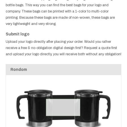
bottle bags. This way you can find the best bags for your logo and
company. These bags can be printed with a 1-color to multi-color
printing. Because these bags are made of non-woven, these bags are
very lightweight and very strong.
Submit logo
Upload your logo directly after placing your order. Would you rather
receive a free & no-obligation digital design first? Request a quote first
and upload your logo directly, you will receive both without any obligation!
Rondom