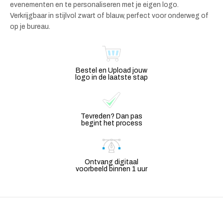
evenementen en te personaliseren met je eigen logo.
Verkrijgbaar in stijlvol zwart of blauw, perfect voor onderweg of
op je bureau.
Bestel en Upload jouw
logo in de laatste stap
Tevreden? Dan pas
begint het process
Ontvang digitaal
voorbeeld binnen 1 uur