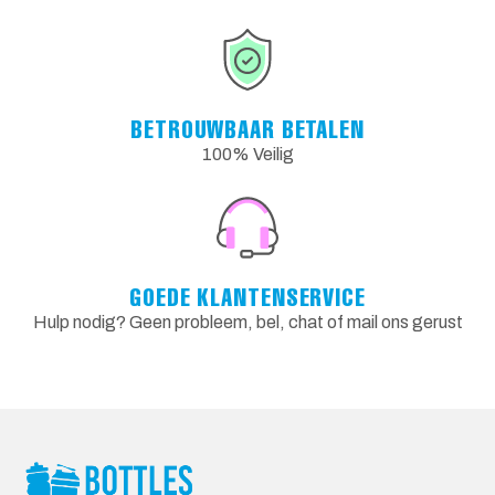
BETROUWBAAR BETALEN
100% Veilig
GOEDE KLANTENSERVICE
Hulp nodig? Geen probleem, bel, chat of mail ons gerust