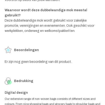
Waarvoor wordt deze dubbelwandige mok meestal
gebruikt?
Deze dubbelwandige mok wordt gebruikt voor zakelijke
promotie, verenigingen en evenementen. Ook geschikt voor
werkplekken, onderweg en welkomstpakketten.
Beoordelingen
Er zijn nog geen beoordeling van dit product.
Bedrukking
Digital design
Our extensive range of non-woven bags consists of different sizes and
colours. From nice shopping bags and grocery bags to shoulder bags and