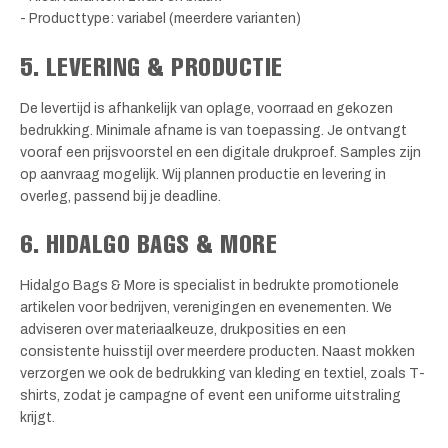
- Producttype: variabel (meerdere varianten)
5. LEVERING & PRODUCTIE
De levertijd is afhankelijk van oplage, voorraad en gekozen
bedrukking. Minimale afname is van toepassing. Je ontvangt
vooraf een prijsvoorstel en een digitale drukproef. Samples zijn
op aanvraag mogelijk. Wij plannen productie en levering in
overleg, passend bij je deadline.
6. HIDALGO BAGS & MORE
Hidalgo Bags & More is specialist in bedrukte promotionele
artikelen voor bedrijven, verenigingen en evenementen. We
adviseren over materiaalkeuze, drukposities en een
consistente huisstijl over meerdere producten. Naast mokken
verzorgen we ook de bedrukking van kleding en textiel, zoals T-
shirts, zodat je campagne of event een uniforme uitstraling
krijgt.