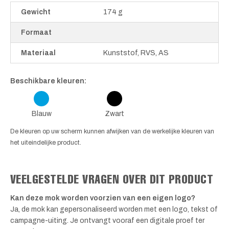
Gewicht
174 g
Formaat
Materiaal
Kunststof, RVS, AS
Beschikbare kleuren:
Blauw
Zwart
De kleuren op uw scherm kunnen afwijken van de werkelijke kleuren van
het uiteindelijke product.
VEELGESTELDE VRAGEN OVER DIT PRODUCT
Kan deze mok worden voorzien van een eigen logo?
Ja, de mok kan gepersonaliseerd worden met een logo, tekst of
campagne-uiting. Je ontvangt vooraf een digitale proef ter