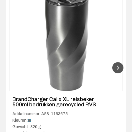
BrandCharger Calix XL reisbeker
500ml bedrukken gerecycled RVS
Artikelnummer: A58-1163675
Kleuren:
Gewicht: 320 g