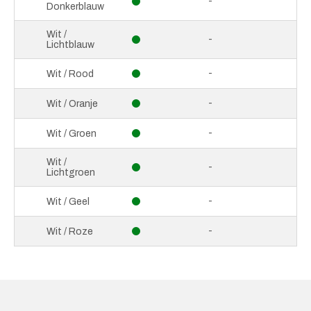
-
Donkerblauw
Wit /
-
Lichtblauw
-
Wit / Rood
-
Wit / Oranje
-
Wit / Groen
Wit /
-
Lichtgroen
-
Wit / Geel
-
Wit / Roze