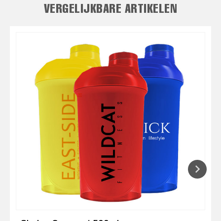
VERGELIJKBARE ARTIKELEN