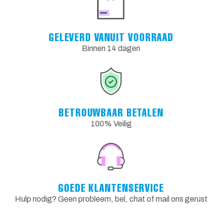
GELEVERD VANUIT VOORRAAD
Binnen 14 dagen
BETROUWBAAR BETALEN
100% Veilig
GOEDE KLANTENSERVICE
Hulp nodig? Geen probleem, bel, chat of mail ons gerust