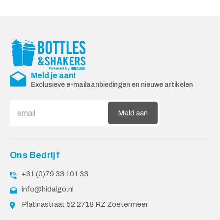
Meld je aan!
Exclusieve e-mailaanbiedingen en nieuwe artikelen
Meld aan
Ons Bedrijf
+31 (0)79 33 101 33
info@hidalgo.nl
Platinastraat 52 2718 RZ Zoetermeer