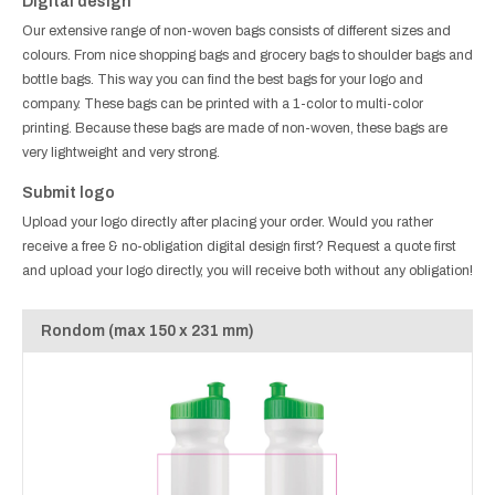
Digital design
Our extensive range of non-woven bags consists of different sizes and
colours. From nice shopping bags and grocery bags to shoulder bags and
bottle bags. This way you can find the best bags for your logo and
company. These bags can be printed with a 1-color to multi-color
printing. Because these bags are made of non-woven, these bags are
very lightweight and very strong.
Submit logo
Upload your logo directly after placing your order. Would you rather
receive a free & no-obligation digital design first? Request a quote first
and upload your logo directly, you will receive both without any obligation!
Rondom (max 150 x 231 mm)