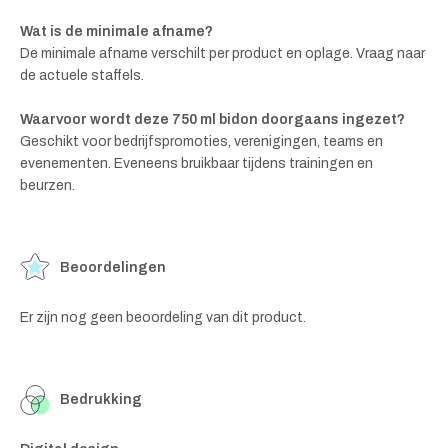
Wat is de minimale afname?
De minimale afname verschilt per product en oplage. Vraag naar
de actuele staffels.
Waarvoor wordt deze 750 ml bidon doorgaans ingezet?
Geschikt voor bedrijfspromoties, verenigingen, teams en
evenementen. Eveneens bruikbaar tijdens trainingen en
beurzen.
Beoordelingen
Er zijn nog geen beoordeling van dit product.
Bedrukking