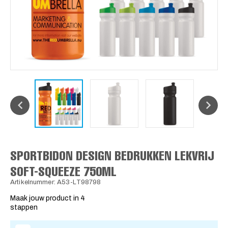
SPORTBIDON DESIGN BEDRUKKEN LEKVRIJ
SOFT-SQUEEZE 750ML
Artikelnummer: A53-LT98798
Maak jouw product in 4
stappen