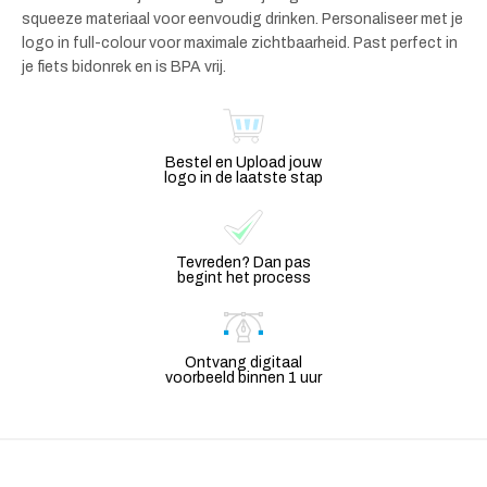
squeeze materiaal voor eenvoudig drinken. Personaliseer met je
logo in full-colour voor maximale zichtbaarheid. Past perfect in
je fiets bidonrek en is BPA vrij.
Bestel en Upload jouw
logo in de laatste stap
Tevreden? Dan pas
begint het process
Ontvang digitaal
voorbeeld binnen 1 uur