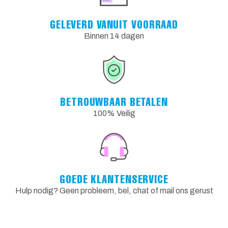
GELEVERD VANUIT VOORRAAD
Binnen 14 dagen
BETROUWBAAR BETALEN
100% Veilig
GOEDE KLANTENSERVICE
Hulp nodig? Geen probleem, bel, chat of mail ons gerust