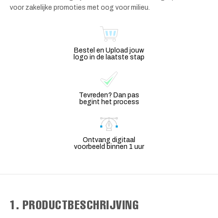
voor zakelijke promoties met oog voor milieu.
Bestel en Upload jouw
logo in de laatste stap
Tevreden? Dan pas
begint het process
Ontvang digitaal
voorbeeld binnen 1 uur
1. PRODUCTBESCHRIJVING