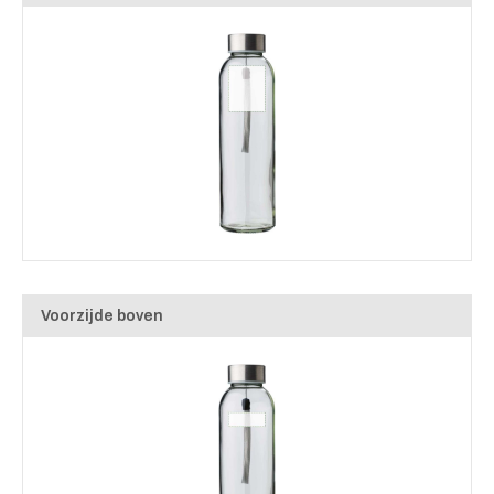
Voorzijde boven