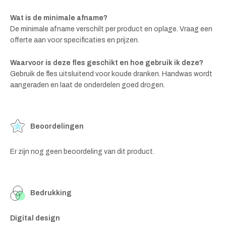
Wat is de minimale afname?
De minimale afname verschilt per product en oplage. Vraag een
offerte aan voor specificaties en prijzen.
Waarvoor is deze fles geschikt en hoe gebruik ik deze?
Gebruik de fles uitsluitend voor koude dranken. Handwas wordt
aangeraden en laat de onderdelen goed drogen.
Beoordelingen
Er zijn nog geen beoordeling van dit product.
Bedrukking
Digital design