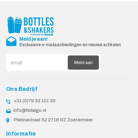
Meld je aan!
Exclusieve e-mailaanbiedingen en nieuwe artikelen
Meld aan
Ons Bedrijf
+31 (0)79 33 101 33
info@hidalgo.nl
Platinastraat 52 2718 RZ Zoetermeer
Informatie