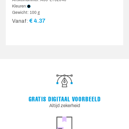
Kleuren:
Gewicht: 100 g
€
4.37
Vanaf:
GRATIS DIGITAAL VOORBEELD
Altijd zekerheid