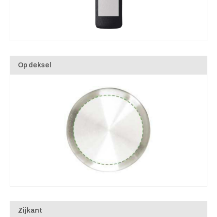
Op deksel
Zijkant