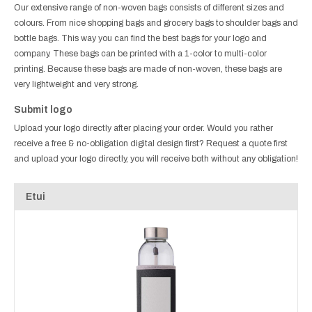
Our extensive range of non-woven bags consists of different sizes and
colours. From nice shopping bags and grocery bags to shoulder bags and
bottle bags. This way you can find the best bags for your logo and
company. These bags can be printed with a 1-color to multi-color
printing. Because these bags are made of non-woven, these bags are
very lightweight and very strong.
Submit logo
Upload your logo directly after placing your order. Would you rather
receive a free & no-obligation digital design first? Request a quote first
and upload your logo directly, you will receive both without any obligation!
Etui