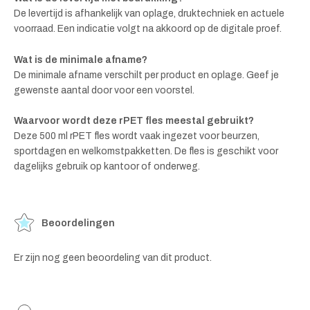
De levertijd is afhankelijk van oplage, druktechniek en actuele
voorraad. Een indicatie volgt na akkoord op de digitale proef.
Wat is de minimale afname?
De minimale afname verschilt per product en oplage. Geef je
gewenste aantal door voor een voorstel.
Waarvoor wordt deze rPET fles meestal gebruikt?
Deze 500 ml rPET fles wordt vaak ingezet voor beurzen,
sportdagen en welkomstpakketten. De fles is geschikt voor
dagelijks gebruik op kantoor of onderweg.
Beoordelingen
Er zijn nog geen beoordeling van dit product.