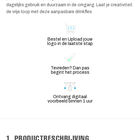
dagelijks gebruik en duurzaam in de omgang. Laat je creativiteit
de vrije loop met deze aanpasbare drinkfles.
Bestel en Upload jouw
logo in de laatste stap
Tevreden? Dan pas
begint het process
Ontvang digitaal
voorbeeld binnen 1 uur
1. PRODUCTBESCHRIJVING