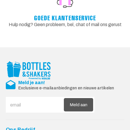
GOEDE KLANTENSERVICE
Hulp nodig? Geen probleem, bel, chat of mail ons gerust
Meld je aan!
Exclusieve e-mailaanbiedingen en nieuwe artikelen
Meld aan
Ons Bedrijf