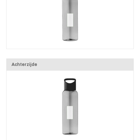
Achterzijde