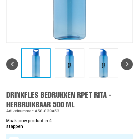
DRINKFLES BEDRUKKEN RPET RITA -
HERBRUIKBAAR 500 ML
Artikelnummer: A58-839453
Maak jouw product in 4
stappen