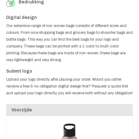
Bedrukking
Digital design
Our extensive range of non-woven bags consists of different sizes and
colours. From nice shopping bags and grocery bags to shoulder bags and
bottle bags. This way you can find the best bags for your logo and
company. These bags can be printed with a 1-color to multi-color
printing. Because these bags are made of non-woven, these bags are
very lightweight and very strong.
Submit logo
Upload your logo directly after placing your order. Would you rather
receive a free & no-obligation digital design first? Request a quote first
and upload your logo directly, you will receive both without any obligation!
Voorzijde