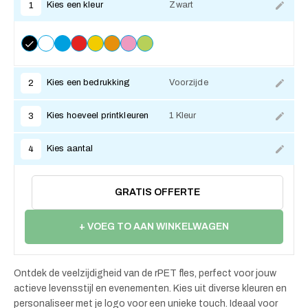
Kies een kleur
Zwart
1
Kies een bedrukking
Voorzijde
2
Kies hoeveel printkleuren
1 Kleur
3
Kies aantal
4
GRATIS OFFERTE
+ VOEG TO AAN WINKELWAGEN
Ontdek de veelzijdigheid van de rPET fles, perfect voor jouw
actieve levensstijl en evenementen. Kies uit diverse kleuren en
personaliseer met je logo voor een unieke touch. Ideaal voor