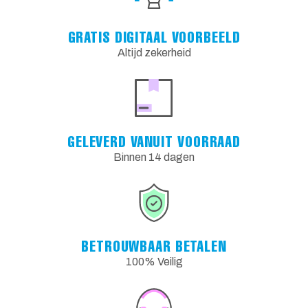
GRATIS DIGITAAL VOORBEELD
Altijd zekerheid
GELEVERD VANUIT VOORRAAD
Binnen 14 dagen
BETROUWBAAR BETALEN
100% Veilig