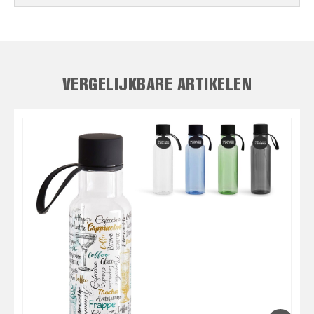
VERGELIJKBARE ARTIKELEN