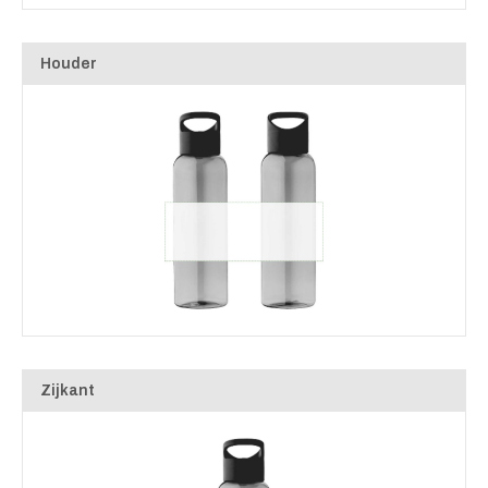
Houder
Zijkant