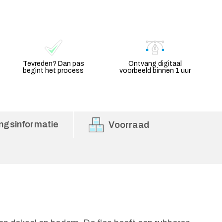
Tevreden? Dan pas
Ontvang digitaal
begint het process
voorbeeld binnen 1 uur
ngsinformatie
Voorraad