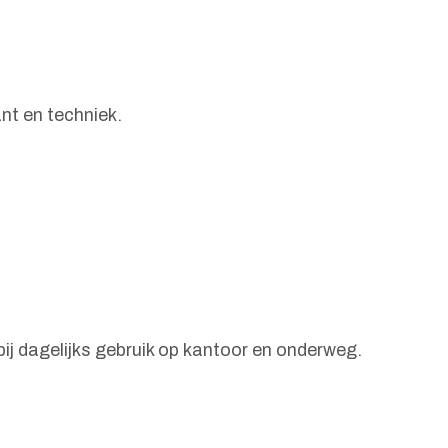
nt en techniek.
j dagelijks gebruik op kantoor en onderweg.