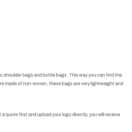
o shoulder bags and bottle bags. This way you can find the
 are made of non-woven, these bags are very lightweight and
a quote first and upload your logo directly, you will receive