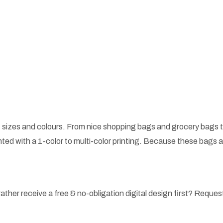
 sizes and colours. From nice shopping bags and grocery bags t
ted with a 1-color to multi-color printing. Because these bags
ather receive a free & no-obligation digital design first? Request 