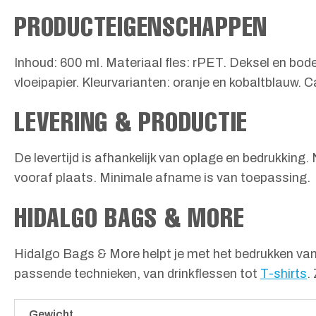
PRODUCTEIGENSCHAPPEN
Inhoud: 600 ml. Materiaal fles: rPET. Deksel en bodem
vloeipapier. Kleurvarianten: oranje en kobaltblauw. 
LEVERING & PRODUCTIE
De levertijd is afhankelijk van oplage en bedrukking
vooraf plaats. Minimale afname is van toepassing.
HIDALGO BAGS & MORE
Hidalgo Bags & More helpt je met het bedrukken van
passende technieken, van drinkflessen tot
T-shirts
.
Gewicht