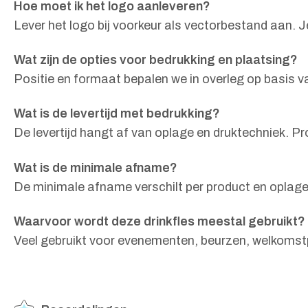
Hoe moet ik het logo aanleveren?
Lever het logo bij voorkeur als vectorbestand aan. Je
Wat zijn de opties voor bedrukking en plaatsing?
Positie en formaat bepalen we in overleg op basis va
Wat is de levertijd met bedrukking?
De levertijd hangt af van oplage en druktechniek. Pro
Wat is de minimale afname?
De minimale afname verschilt per product en oplage
Waarvoor wordt deze drinkfles meestal gebruikt?
Veel gebruikt voor evenementen, beurzen, welkomstp