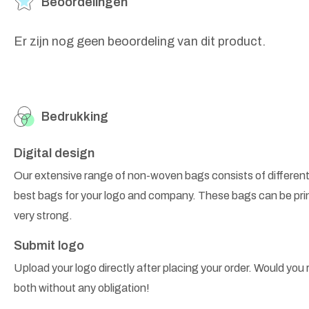
Beoordelingen
Er zijn nog geen beoordeling van dit product.
Bedrukking
Digital design
Our extensive range of non-woven bags consists of different
best bags for your logo and company. These bags can be prin
very strong.
Submit logo
Upload your logo directly after placing your order. Would you r
both without any obligation!