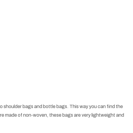
o shoulder bags and bottle bags. This way you can find the
 are made of non-woven, these bags are very lightweight and