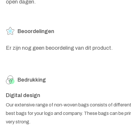
open dagen.
Beoordelingen
Er zijn nog geen beoordeling van dit product.
Bedrukking
Digital design
Our extensive range of non-woven bags consists of different
best bags for your logo and company. These bags can be prin
very strong.