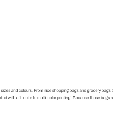
 sizes and colours. From nice shopping bags and grocery bags t
ted with a 1-color to multi-color printing. Because these bags