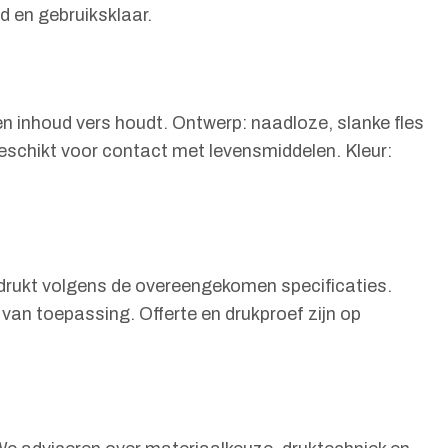
d en gebruiksklaar.
en inhoud vers houdt. Ontwerp: naadloze, slanke fles
geschikt voor contact met levensmiddelen. Kleur:
 bedrukt volgens de overeengekomen specificaties.
 van toepassing. Offerte en drukproef zijn op