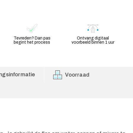
Tevreden? Dan pas
Ontvang digitaal
begint het process
voorbeeld binnen 1 uur
ngsinformatie
Voorraad