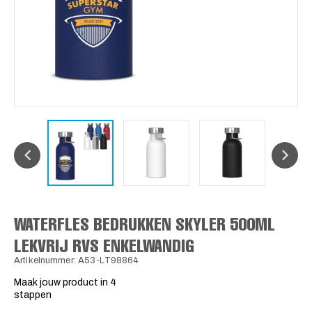
WATERFLES BEDRUKKEN SKYLER 500ML
LEKVRIJ RVS ENKELWANDIG
Artikelnummer: A53-LT98864
Maak jouw product in 4
stappen