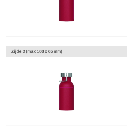
Zijde 2 (max 100 x 65 mm)