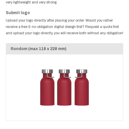
very lightweight and very strong.
Submit logo
Upload your logo directly after placing your order. Would you rather
receive a free & no-obligation digital design first? Request a quote first
and upload your logo directly, you will receive both without any obligation!
Rondom (max 118 x 228 mm)