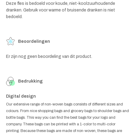
Deze fles is bedoeld voor koude, niet-koolzuurhoudende
dranken. Gebruik voor warme of bruisende dranken is niet
bedoeld.
Beoordelingen
Er zijn nog geen beoordeling van dit product.
Bedrukking
Digital design
Our extensive range of non-woven bags consists of different sizes and
colours. From nice shopping bags and grocery bags to shoulder bags and
bottle bags. This way you can find the best bags for your logo and
company. These bags can be printed with a 1-color to multi-color
printing. Because these bags are made of non-woven, these bags are