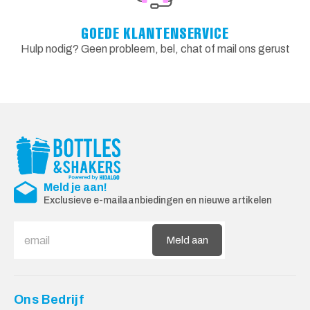
GOEDE KLANTENSERVICE
Hulp nodig? Geen probleem, bel, chat of mail ons gerust
Meld je aan!
Exclusieve e-mailaanbiedingen en nieuwe artikelen
Meld aan
Ons Bedrijf