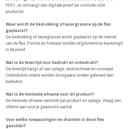
PDF). Je ontvangt een digitale proef ter controle vóór
productie.
Waar wordt de bedrukking of lasergravure op de fles
geplaatst?
De bedrukking of lasergravure wordt geplaatst op de mantel
van de fles. Positie en formaat worden afgestemd en bevestigd
in de proef.
Wat is de levertijd voor bedrukt en onbedrukt?
De levertijd hangt af van oplage, druktechniek en voorraad.
Onbedrukte orders worden doorgaans sneller geleverd dan
bedrukte.
Wat is de minimale afname voor dit product?
De minimale afname verschilt per product en oplage. Vraag een
offerte aan voor je gewenste aantal.
Voor welke toepassingen en dranken is deze fles
geschikt?