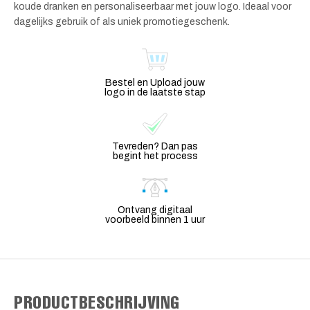
koude dranken en personaliseerbaar met jouw logo. Ideaal voor
dagelijks gebruik of als uniek promotiegeschenk.
Bestel en Upload jouw
logo in de laatste stap
Tevreden? Dan pas
begint het process
Ontvang digitaal
voorbeeld binnen 1 uur
PRODUCTBESCHRIJVING