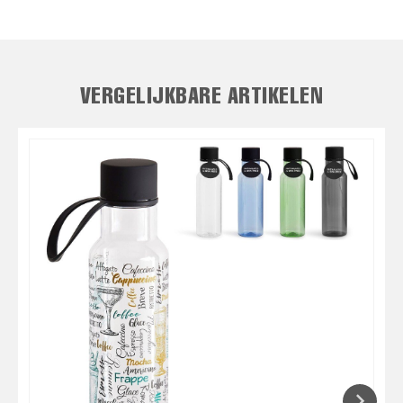
VERGELIJKBARE ARTIKELEN