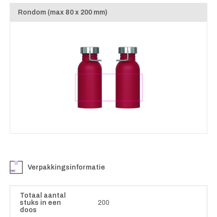
Rondom (max 80 x 200 mm)
Verpakkingsinformatie
Totaal aantal
stuks in een
200
doos