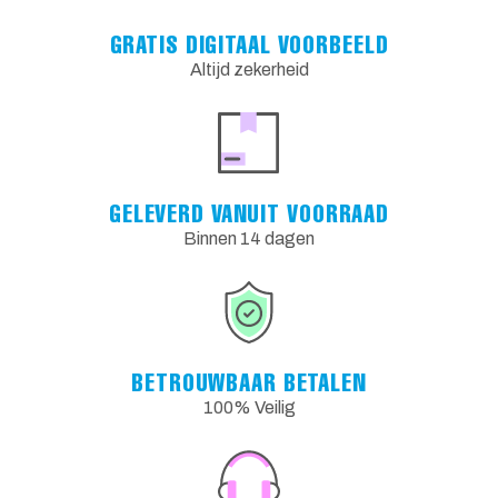
GRATIS DIGITAAL VOORBEELD
Altijd zekerheid
GELEVERD VANUIT VOORRAAD
Binnen 14 dagen
BETROUWBAAR BETALEN
100% Veilig