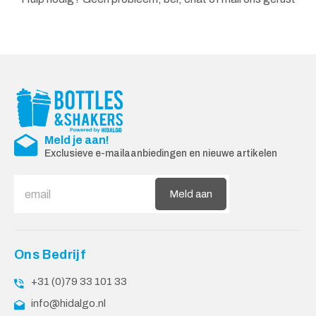
Meld je aan!
Exclusieve e-mailaanbiedingen en nieuwe artikelen
Meld aan
Ons Bedrijf
+31 (0)79 33 101 33
info@hidalgo.nl