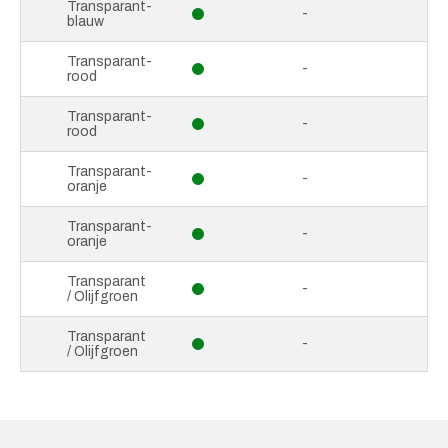
Transparant-
-
blauw
Transparant-
-
rood
Transparant-
-
rood
Transparant-
-
oranje
Transparant-
-
oranje
Transparant
-
/ Olijfgroen
Transparant
-
/ Olijfgroen