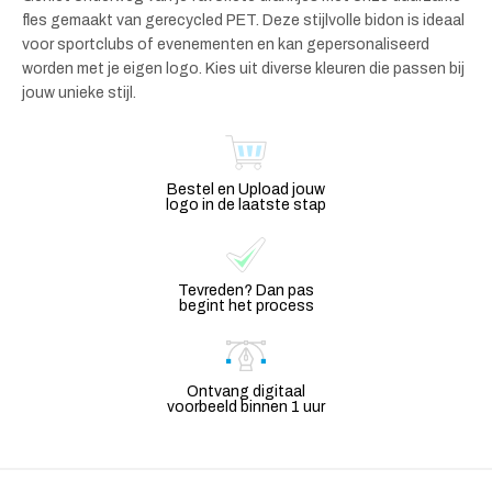
fles gemaakt van gerecycled PET. Deze stijlvolle bidon is ideaal
voor sportclubs of evenementen en kan gepersonaliseerd
worden met je eigen logo. Kies uit diverse kleuren die passen bij
jouw unieke stijl.
Bestel en Upload jouw
logo in de laatste stap
Tevreden? Dan pas
begint het process
Ontvang digitaal
voorbeeld binnen 1 uur