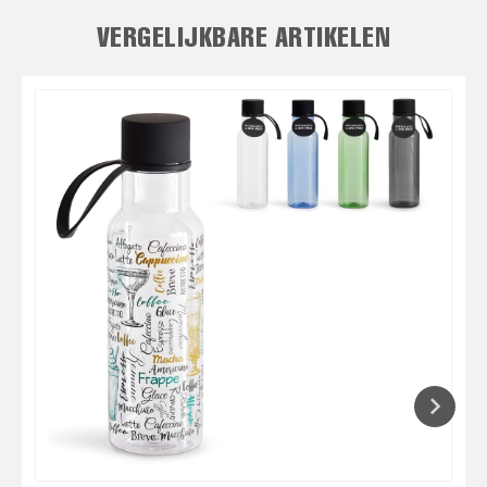
VERGELIJKBARE ARTIKELEN