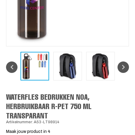
WATERFLES BEDRUKKEN NOA,
HERBRUIKBAAR R-PET 750 ML
TRANSPARANT
Artikelnummer: A53-LT98914
Maak jouw product in 4