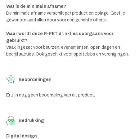
Wat is de minimale afname?
De minimale afname verschilt per product en oplage. Geef je
gewenste aantallen door voor een gerichte offerte.
Waar wordt deze R-PET drinkfles doorgaans voor
gebruikt?
Vaak ingezet voor beurzen, evenementen, open dagen en
bedrijfsacties. Ook geschikt voor sportclubs en verenigingen.
Beoordelingen
Er zijn nog geen beoordeling van dit product.
Bedrukking
Digital design