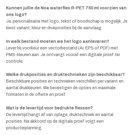
Kunnen jullie de Noa waterfles R-PET 750 ml voorzien van
ons logo?
Ja, personalisatie met logo, tekst of boodschap is mogelijk. Je
kiest variant, kleur en drukposities bij de aanvraag.
In welk bestand moeten we het logo aanleveren?
Lever bij voorkeur een vectorbestand (AI, EPS of PDF) met
PMS-kleuren aan. Je ontvangt vooraf een digitale proef ter
controle.
Welke drukposities en druktechnieken zijn beschikbaar?
Beschikbare posities en technieken verschillen per variant en
aantal drukkleuren. We bevestigen de opties en maximale
formaten in de offerte en proef.
Wat is de levertijd voor bedrukte flessen?
De levertijd hangt af van oplage, druktechniek en aantal
posities. Na akkoord op de digitale proef volgt een
productieplanning.