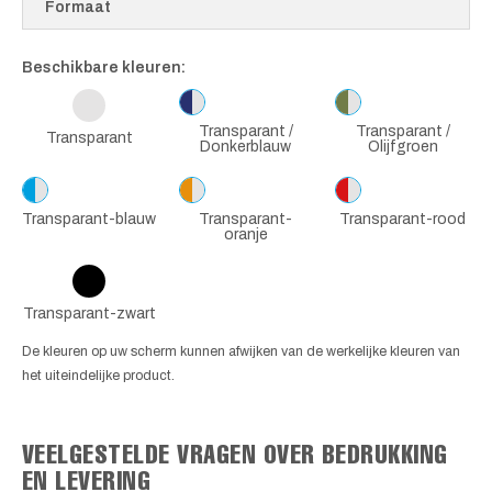
Formaat
Beschikbare kleuren:
Transparant /
Transparant /
Transparant
Donkerblauw
Olijfgroen
Transparant-blauw
Transparant-
Transparant-rood
oranje
Transparant-zwart
De kleuren op uw scherm kunnen afwijken van de werkelijke kleuren van
het uiteindelijke product.
VEELGESTELDE VRAGEN OVER BEDRUKKING
EN LEVERING