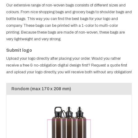
Our extensive range of non-woven bags consists of different sizes and
colours. From nice shopping bags and grocery bags to shoulder bags and
bottle bags. This way you can find the best bags for your logo and
company. These bags can be printed with a 1-color to multi-color
printing. Because these bags are made of non-woven, these bags are
very lightweight and very strong.
Submit logo
Upload your logo directly after placing your order. Would you rather
receive a free & no-obligation digital design first? Request a quote first
and upload your logo directly, you will receive both without any obligation!
Rondom (max 170 x 208 mm)